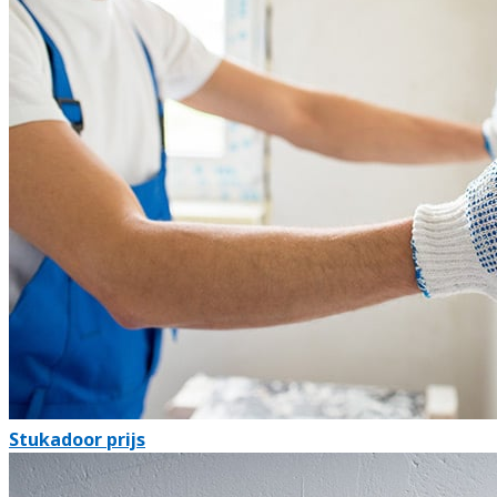
Stukadoor prijs