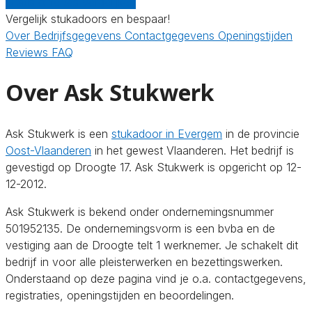
Gratis offertes vergelijken
Vergelijk stukadoors en bespaar!
Over
Bedrijfsgegevens
Contactgegevens
Openingstijden
Reviews
FAQ
Over Ask Stukwerk
Ask Stukwerk is een
stukadoor in Evergem
in de provincie
Oost-Vlaanderen
in het gewest Vlaanderen. Het bedrijf is
gevestigd op Droogte 17. Ask Stukwerk is opgericht op 12-
12-2012.
Ask Stukwerk is bekend onder ondernemingsnummer
501952135. De ondernemingsvorm is een bvba en de
vestiging aan de Droogte telt 1 werknemer. Je schakelt dit
bedrijf in voor alle pleisterwerken en bezettingswerken.
Onderstaand op deze pagina vind je o.a. contactgegevens,
registraties, openingstijden en beoordelingen.