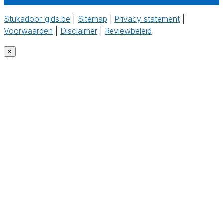
Stukadoor-gids.be
|
Sitemap
|
Privacy statement
|
Voorwaarden
|
Disclaimer
|
Reviewbeleid
‎
×