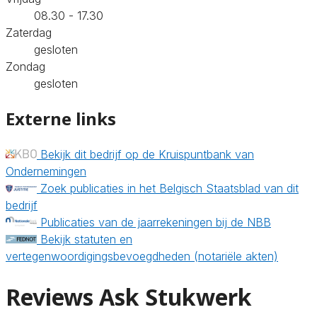
08.30 - 17.30
Zaterdag
gesloten
Zondag
gesloten
Externe links
Bekijk dit bedrijf op de Kruispuntbank van
Ondernemingen
Zoek publicaties in het Belgisch Staatsblad van dit
bedrijf
Publicaties van de jaarrekeningen bij de NBB
Bekijk statuten en
vertegenwoordigingsbevoegdheden (notariële akten)
Reviews Ask Stukwerk