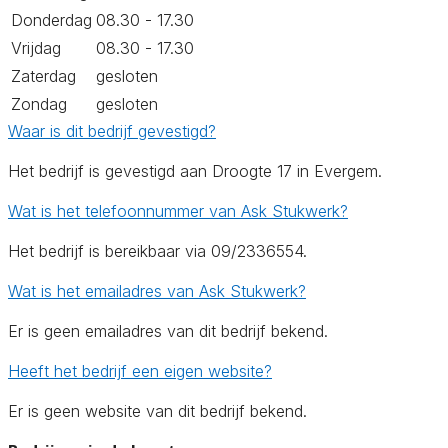
Donderdag
08.30 - 17.30
Vrijdag
08.30 - 17.30
Zaterdag
gesloten
Zondag
gesloten
Waar is dit bedrijf gevestigd?
Het bedrijf is gevestigd aan Droogte 17 in Evergem.
Wat is het telefoonnummer van Ask Stukwerk?
Het bedrijf is bereikbaar via 09/2336554.
Wat is het emailadres van Ask Stukwerk?
Er is geen emailadres van dit bedrijf bekend.
Heeft het bedrijf een eigen website?
Er is geen website van dit bedrijf bekend.