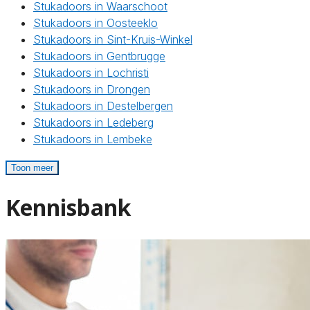
Stukadoors in Waarschoot
Stukadoors in Oosteeklo
Stukadoors in Sint-Kruis-Winkel
Stukadoors in Gentbrugge
Stukadoors in Lochristi
Stukadoors in Drongen
Stukadoors in Destelbergen
Stukadoors in Ledeberg
Stukadoors in Lembeke
Toon meer
Kennisbank