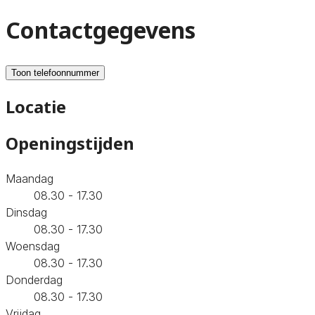
Contactgegevens
Toon telefoonnummer
Locatie
Openingstijden
Maandag
08.30 - 17.30
Dinsdag
08.30 - 17.30
Woensdag
08.30 - 17.30
Donderdag
08.30 - 17.30
Vrijdag