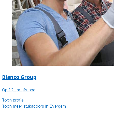
Bianco Group
Op 1.2 km afstand
Toon profiel
Toon meer stukadoors in Evergem