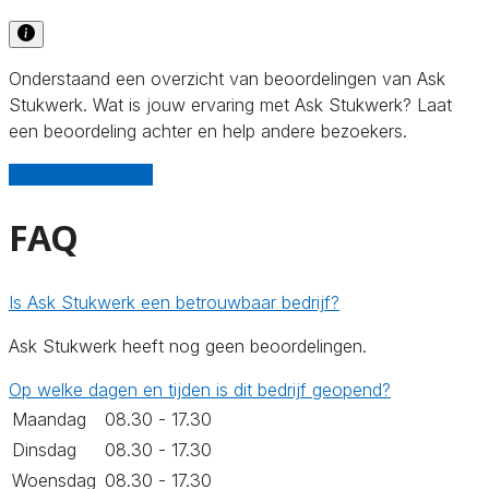
Onderstaand een overzicht van beoordelingen van Ask
Stukwerk. Wat is jouw ervaring met Ask Stukwerk? Laat
een beoordeling achter en help andere bezoekers.
Schrijf een review
FAQ
Is Ask Stukwerk een betrouwbaar bedrijf?
Ask Stukwerk heeft nog geen beoordelingen.
Op welke dagen en tijden is dit bedrijf geopend?
Maandag
08.30 - 17.30
Dinsdag
08.30 - 17.30
Woensdag
08.30 - 17.30