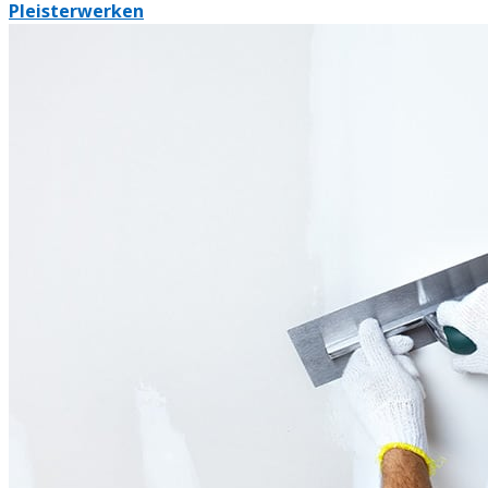
Pleisterwerken