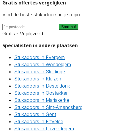
Gratis offertes vergelijken
Vind de beste stukadoors in je regio.
Start nu!
Gratis - Vrijblijvend
Specialisten in andere plaatsen
Stukadoors in Evergem
Stukadoors in Wondelgem
Stukadoors in Sleidinge
Stukadoors in Kluizen
Stukadoors in Desteldonk
Stukadoors in Oostakker
Stukadoors in Mariakerke
Stukadoors in Sint-Amandsberg
Stukadoors in Gent
Stukadoors in Ertvelde
Stukadoors in Lovendegem