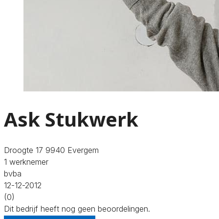
Ask Stukwerk
Droogte 17 9940 Evergem
1 werknemer
bvba
12-12-2012
(0)
Dit bedrijf heeft nog geen beoordelingen.