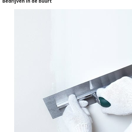
Bedrijven in de buurt