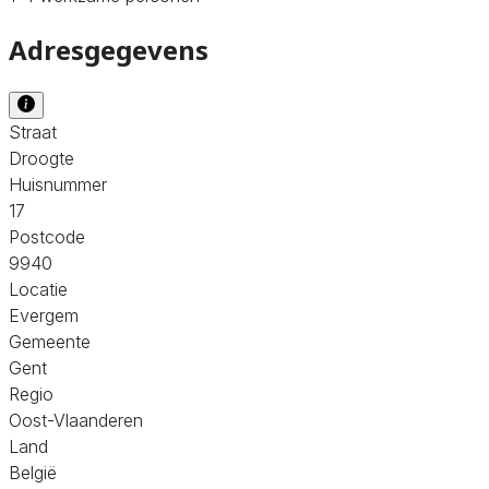
Adresgegevens
Straat
Droogte
Huisnummer
17
Postcode
9940
Locatie
Evergem
Gemeente
Gent
Regio
Oost-Vlaanderen
Land
België