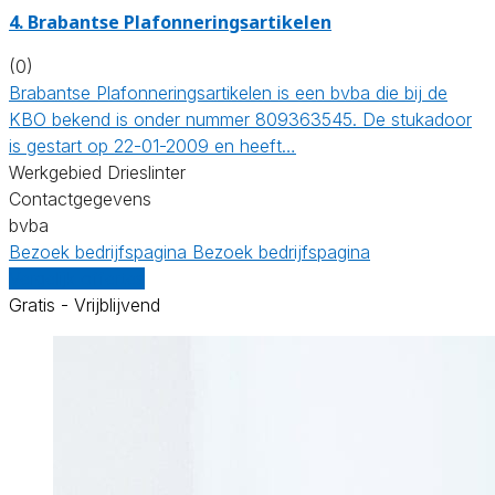
4. Brabantse Plafonneringsartikelen
(0)
Brabantse Plafonneringsartikelen is een bvba die bij de
KBO bekend is onder nummer 809363545. De stukadoor
is gestart op 22-01-2009 en heeft…
Werkgebied Drieslinter
Contactgegevens
bvba
Bezoek bedrijfspagina
Bezoek bedrijfspagina
Vergelijk offertes
Gratis - Vrijblijvend