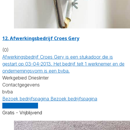
12. Afwerkingsbedrijf Croes Gery
(0)
Afwerkingsbedrijf Croes Gery is een stukadoor die is
gestart op 03-04-2013. Het bedrijf telt 1 werknemer en de
ondernemingsvorm is een bvba.
Werkgebied Drieslinter
Contactgegevens
bvba
Bezoek bedrijfspagina
Bezoek bedrijfspagina
Vergelijk offertes
Gratis - Vrijblijvend