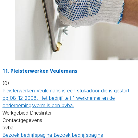
11. Pleisterwerken Veulemans
(0)
Pleisterwerken Veulemans is een stukadoor die is gestart
op 08-12-2008. Het bedrijf telt 1 werknemer en de
ondernemingsvorm is een bvba.
Werkgebied Drieslinter
Contactgegevens
bvba
Bezoek bedrijfspagina
Bezoek bedrijfspagina