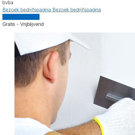
bvba
Bezoek bedrijfspagina
Bezoek bedrijfspagina
Vergelijk offertes
Gratis - Vrijblijvend