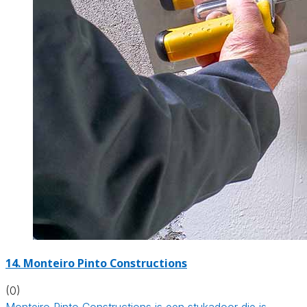
14. Monteiro Pinto Constructions
(0)
Monteiro Pinto Constructions is een stukadoor die is