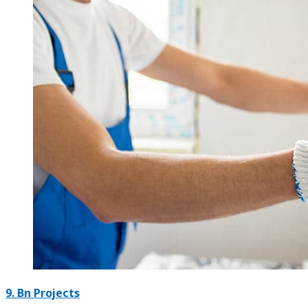
9. Bn Projects