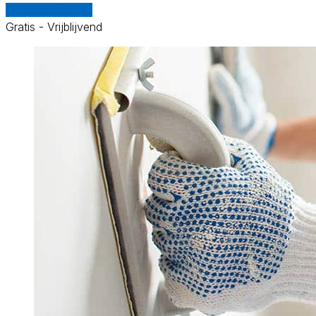
Vergelijk offertes
Gratis - Vrijblijvend