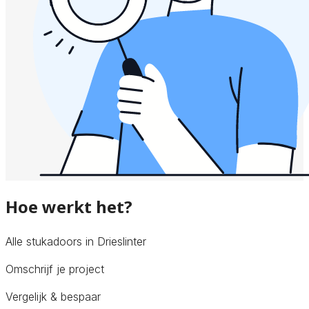
Hoe werkt het?
Alle stukadoors in Drieslinter
Omschrijf je project
Vergelijk & bespaar