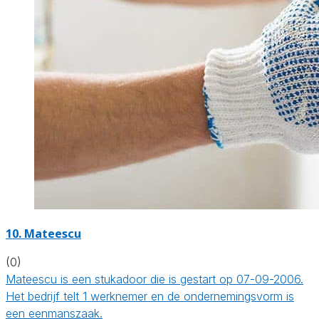
10. Mateescu
(0)
Mateescu is een stukadoor die is gestart op 07-09-2006.
Het bedrijf telt 1 werknemer en de ondernemingsvorm is
een eenmanszaak.