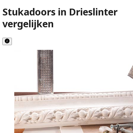
Stukadoors in Drieslinter
vergelijken