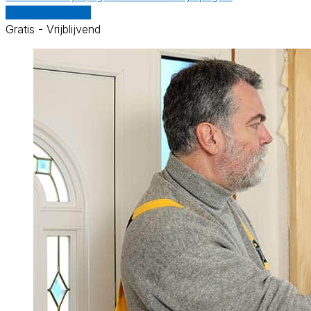
Vergelijk offertes
Gratis - Vrijblijvend