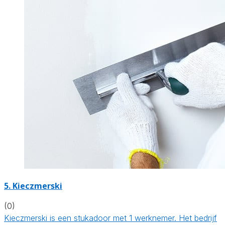
5. Kieczmerski
(0)
Kieczmerski is een stukadoor met 1 werknemer. Het bedrijf