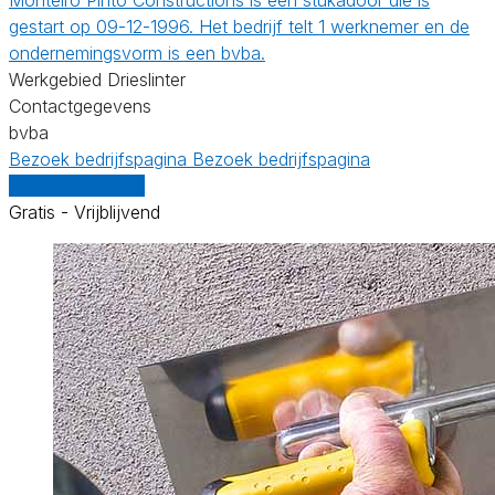
gestart op 09-12-1996. Het bedrijf telt 1 werknemer en de
ondernemingsvorm is een bvba.
Werkgebied Drieslinter
Contactgegevens
bvba
Bezoek bedrijfspagina
Bezoek bedrijfspagina
Vergelijk offertes
Gratis - Vrijblijvend