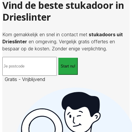
Vind de beste stukadoor in
Drieslinter
Kom gemakkelijk en snel in contact met
stukadoors uit
Drieslinter
en omgeving. Vergelijk gratis offertes en
bespaar op de kosten. Zonder enige verplichting.
Start nu!
Gratis - Vrijblijvend