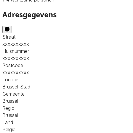
Adresgegevens
Straat
xxxxxxxxxx
Huisnummer
xxxxxxxxxx
Postcode
xxxxxxxxxx
Locatie
Brussel-Stad
Gemeente
Brussel
Regio
Brussel
Land
België