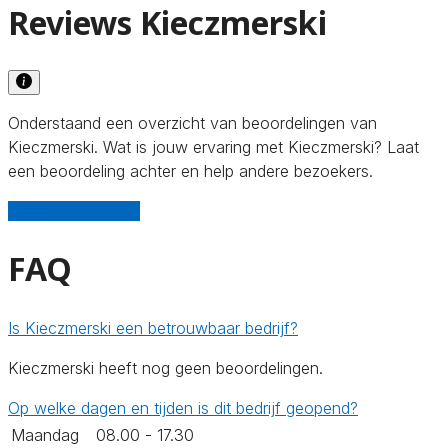
Reviews Kieczmerski
Onderstaand een overzicht van beoordelingen van
Kieczmerski. Wat is jouw ervaring met Kieczmerski? Laat
een beoordeling achter en help andere bezoekers.
Schrijf een review
FAQ
Is Kieczmerski een betrouwbaar bedrijf?
Kieczmerski heeft nog geen beoordelingen.
Op welke dagen en tijden is dit bedrijf geopend?
Maandag
08.00 - 17.30