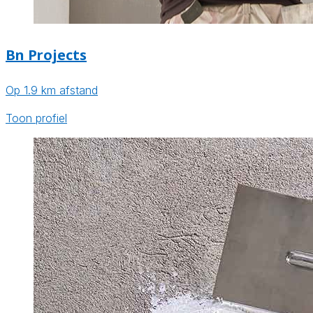
Bn Projects
Op 1.9 km afstand
Toon profiel