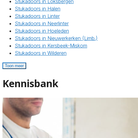
Stukadoors in Loksbergen
Stukadoors in Halen
Stukadoors in Linter
Stukadoors in Neerlinter
Stukadoors in Hoeleden
Stukadoors in Nieuwerkerken (Limb.)
Stukadoors in Kersbeek-Miskom
Stukadoors in Wilderen
Toon meer
Kennisbank