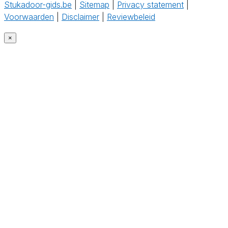
Stukadoor-gids.be
|
Sitemap
|
Privacy statement
|
Voorwaarden
|
Disclaimer
|
Reviewbeleid
‎
×