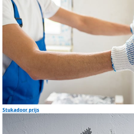
Stukadoor prijs