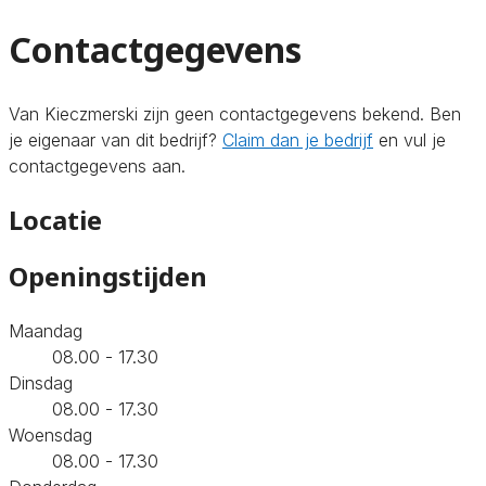
Contactgegevens
Van Kieczmerski zijn geen contactgegevens bekend. Ben
je eigenaar van dit bedrijf?
Claim dan je bedrijf
en vul je
contactgegevens aan.
Locatie
Openingstijden
Maandag
08.00 - 17.30
Dinsdag
08.00 - 17.30
Woensdag
08.00 - 17.30