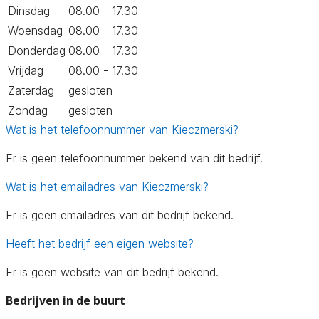
Dinsdag
08.00 - 17.30
Woensdag
08.00 - 17.30
Donderdag
08.00 - 17.30
Vrijdag
08.00 - 17.30
Zaterdag
gesloten
Zondag
gesloten
Wat is het telefoonnummer van Kieczmerski?
Er is geen telefoonnummer bekend van dit bedrijf.
Wat is het emailadres van Kieczmerski?
Er is geen emailadres van dit bedrijf bekend.
Heeft het bedrijf een eigen website?
Er is geen website van dit bedrijf bekend.
Bedrijven in de buurt