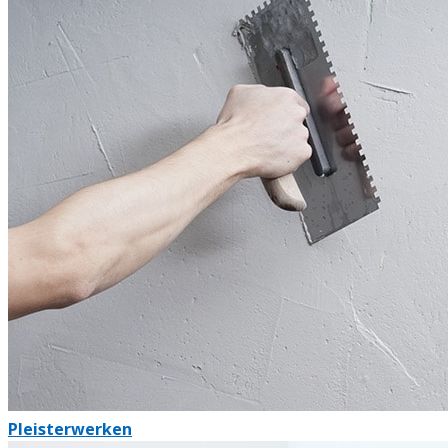
Pleisterwerken