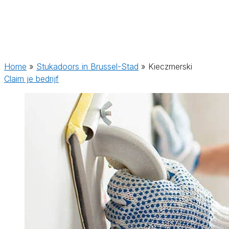
Home
»
Stukadoors in Brussel-Stad
»
Kieczmerski
Claim je bedrijf