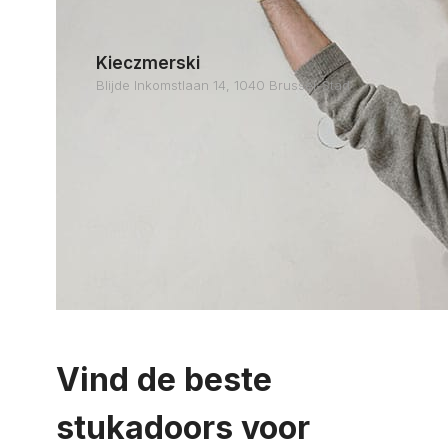
Kieczmerski
Blijde Inkomstlaan 14, 1040 Brussel-Stad
Vind de beste
stukadoors voor