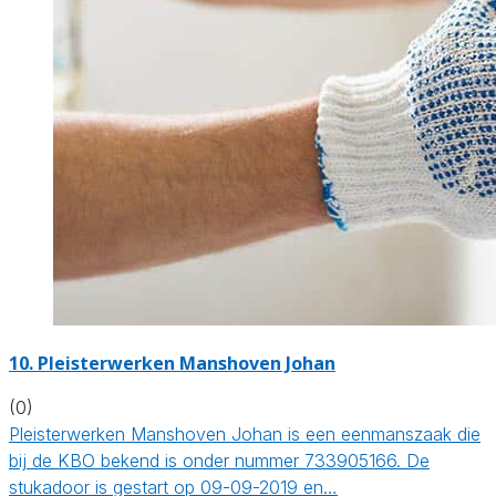
10. Pleisterwerken Manshoven Johan
(0)
Pleisterwerken Manshoven Johan is een eenmanszaak die
bij de KBO bekend is onder nummer 733905166. De
stukadoor is gestart op 09-09-2019 en…