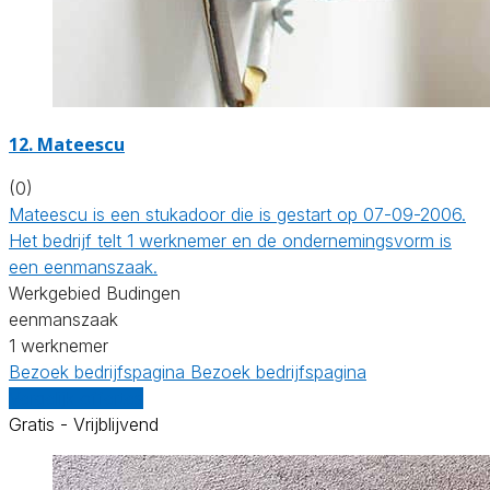
12. Mateescu
(0)
Mateescu is een stukadoor die is gestart op 07-09-2006.
Het bedrijf telt 1 werknemer en de ondernemingsvorm is
een eenmanszaak.
Werkgebied Budingen
eenmanszaak
1 werknemer
Bezoek bedrijfspagina
Bezoek bedrijfspagina
Vergelijk offertes
Gratis - Vrijblijvend