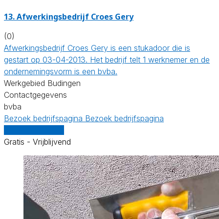
13. Afwerkingsbedrijf Croes Gery
(0)
Afwerkingsbedrijf Croes Gery is een stukadoor die is
gestart op 03-04-2013. Het bedrijf telt 1 werknemer en de
ondernemingsvorm is een bvba.
Werkgebied Budingen
Contactgegevens
bvba
Bezoek bedrijfspagina
Bezoek bedrijfspagina
Vergelijk offertes
Gratis - Vrijblijvend