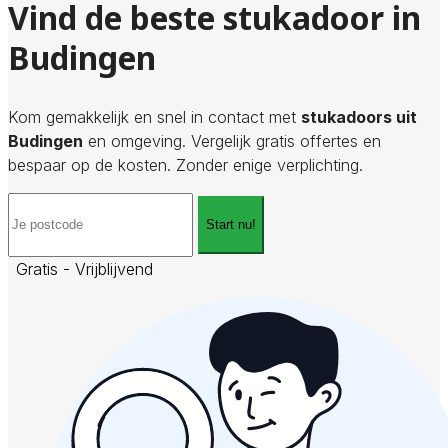
Vind de beste stukadoor in
Budingen
Kom gemakkelijk en snel in contact met
stukadoors uit
Budingen
en omgeving. Vergelijk gratis offertes en
bespaar op de kosten. Zonder enige verplichting.
Start nu!
Gratis - Vrijblijvend