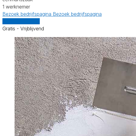
1 werknemer
Bezoek bedrijfspagina
Bezoek bedrijfspagina
Vergelijk offertes
Gratis - Vrijblijvend