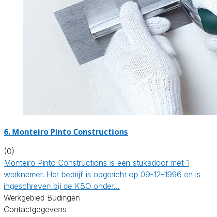
6. Monteiro Pinto Constructions
(0)
Monteiro Pinto Constructions is een stukadoor met 1
werknemer. Het bedrijf is opgericht op 09-12-1996 en is
ingeschreven bij de KBO onder…
Werkgebied Budingen
Contactgegevens