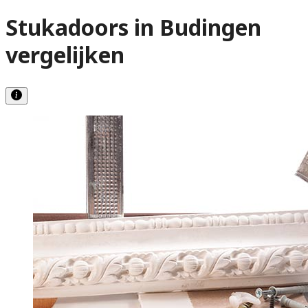
Stukadoors in Budingen
vergelijken