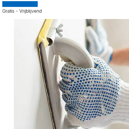
Vergelijk offertes
Gratis - Vrijblijvend