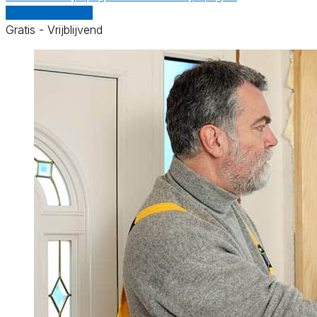
Vergelijk offertes
Gratis - Vrijblijvend