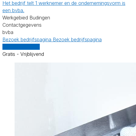
Het bedrijf telt 1 werknemer en de ondernemingsvorm is
een bvba.
Werkgebied Budingen
Contactgegevens
bvba
Bezoek bedrijfspagina
Bezoek bedrijfspagina
Vergelijk offertes
Gratis - Vrijblijvend