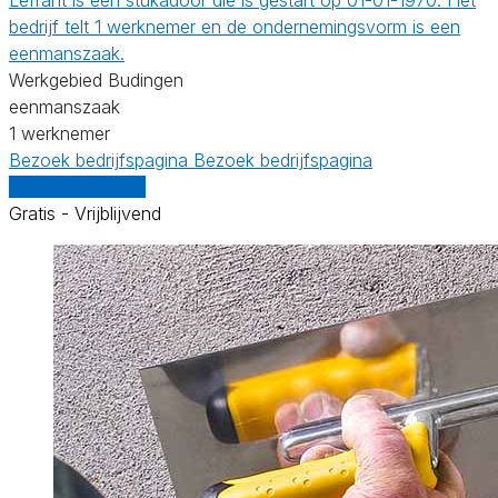
bedrijf telt 1 werknemer en de ondernemingsvorm is een
eenmanszaak.
Werkgebied Budingen
eenmanszaak
1 werknemer
Bezoek bedrijfspagina
Bezoek bedrijfspagina
Vergelijk offertes
Gratis - Vrijblijvend