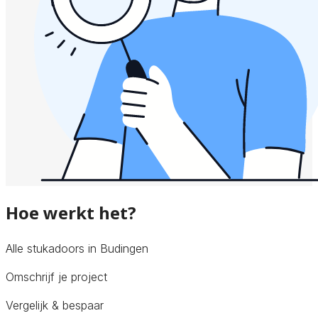
Hoe werkt het?
Alle stukadoors in Budingen
Omschrijf je project
Vergelijk & bespaar