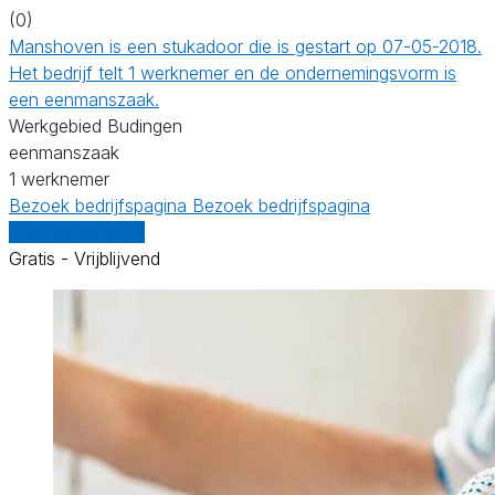
(0)
Manshoven is een stukadoor die is gestart op 07-05-2018.
Het bedrijf telt 1 werknemer en de ondernemingsvorm is
een eenmanszaak.
Werkgebied Budingen
eenmanszaak
1 werknemer
Bezoek bedrijfspagina
Bezoek bedrijfspagina
Vergelijk offertes
Gratis - Vrijblijvend