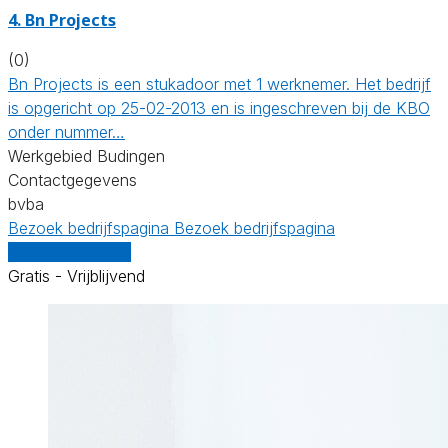
4. Bn Projects
(0)
Bn Projects is een stukadoor met 1 werknemer. Het bedrijf
is opgericht op 25-02-2013 en is ingeschreven bij de KBO
onder nummer…
Werkgebied Budingen
Contactgegevens
bvba
Bezoek bedrijfspagina
Bezoek bedrijfspagina
Vergelijk offertes
Gratis - Vrijblijvend