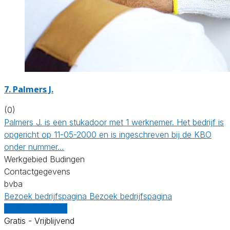
7. Palmers J.
(0)
Palmers J. is een stukadoor met 1 werknemer. Het bedrijf is
opgericht op 11-05-2000 en is ingeschreven bij de KBO
onder nummer…
Werkgebied Budingen
Contactgegevens
bvba
Bezoek bedrijfspagina
Bezoek bedrijfspagina
Vergelijk offertes
Gratis - Vrijblijvend