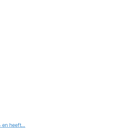
3 en heeft…