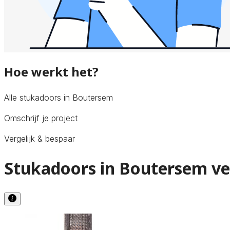
Hoe werkt het?
Alle stukadoors in Boutersem
Omschrijf je project
Vergelijk & bespaar
Stukadoors in Boutersem ve