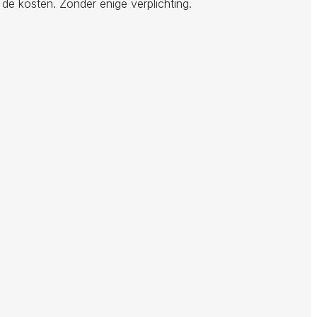
 de kosten. Zonder enige verplichting.