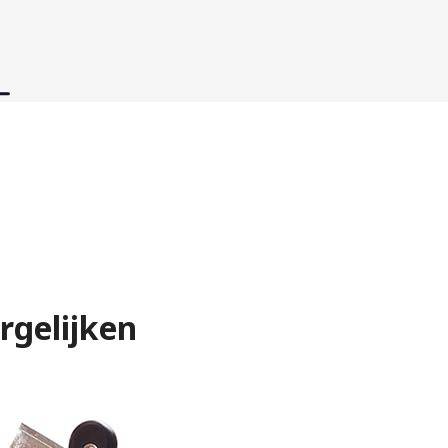
rgelijken