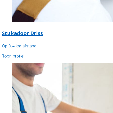
Stukadoor Driss
Op 0.4 km afstand
Toon profiel