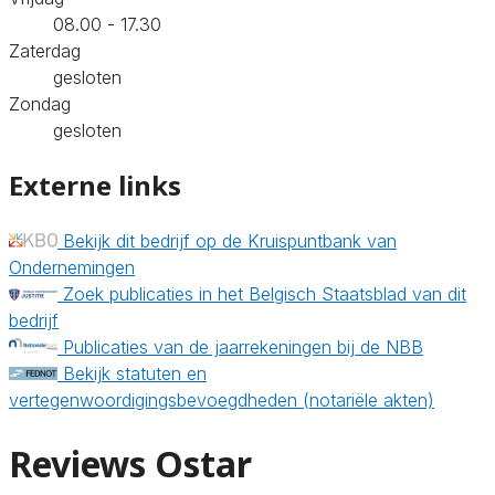
08.00 - 17.30
Zaterdag
gesloten
Zondag
gesloten
Externe links
Bekijk dit bedrijf op de Kruispuntbank van
Ondernemingen
Zoek publicaties in het Belgisch Staatsblad van dit
bedrijf
Publicaties van de jaarrekeningen bij de NBB
Bekijk statuten en
vertegenwoordigingsbevoegdheden (notariële akten)
Reviews Ostar