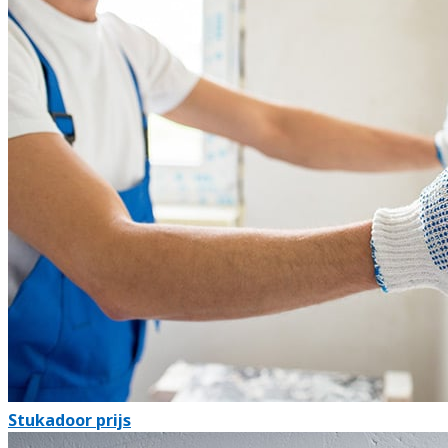
Stukadoor prijs