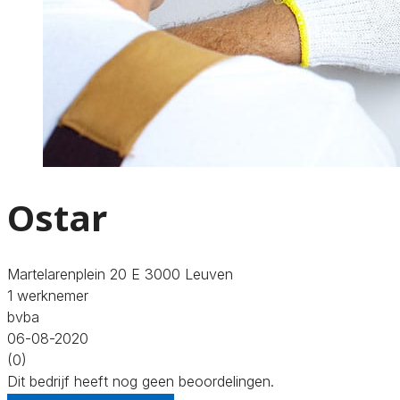
Ostar
Martelarenplein 20 E 3000 Leuven
1 werknemer
bvba
06-08-2020
(0)
Dit bedrijf heeft nog geen beoordelingen.