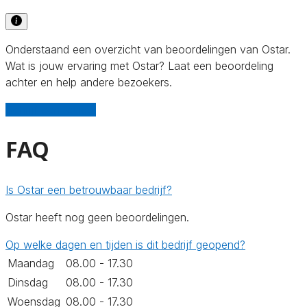
Onderstaand een overzicht van beoordelingen van Ostar.
Wat is jouw ervaring met Ostar? Laat een beoordeling
achter en help andere bezoekers.
Schrijf een review
FAQ
Is Ostar een betrouwbaar bedrijf?
Ostar heeft nog geen beoordelingen.
Op welke dagen en tijden is dit bedrijf geopend?
Maandag
08.00 - 17.30
Dinsdag
08.00 - 17.30
Woensdag
08.00 - 17.30