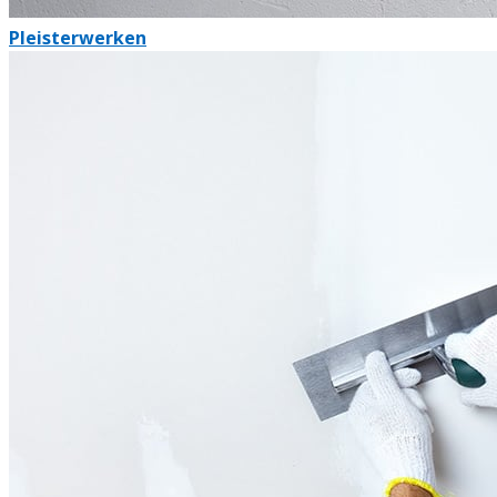
Pleisterwerken