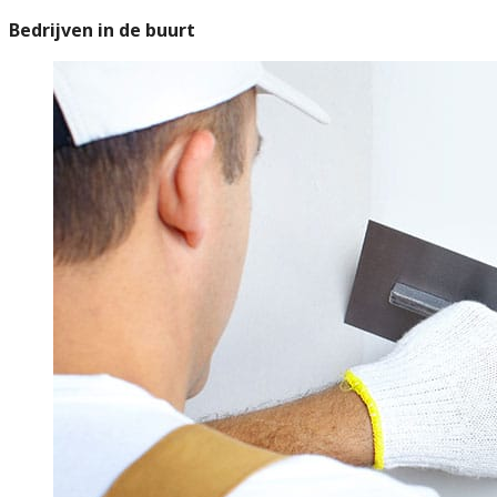
Bedrijven in de buurt