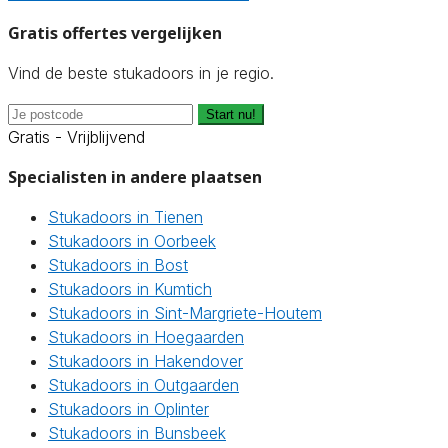
Gratis offertes vergelijken
Vind de beste stukadoors in je regio.
Start nu!
Gratis - Vrijblijvend
Specialisten in andere plaatsen
Stukadoors in Tienen
Stukadoors in Oorbeek
Stukadoors in Bost
Stukadoors in Kumtich
Stukadoors in Sint-Margriete-Houtem
Stukadoors in Hoegaarden
Stukadoors in Hakendover
Stukadoors in Outgaarden
Stukadoors in Oplinter
Stukadoors in Bunsbeek