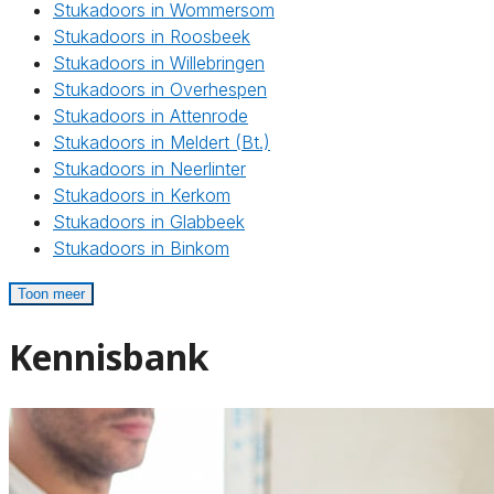
Stukadoors in Wommersom
Stukadoors in Roosbeek
Stukadoors in Willebringen
Stukadoors in Overhespen
Stukadoors in Attenrode
Stukadoors in Meldert (Bt.)
Stukadoors in Neerlinter
Stukadoors in Kerkom
Stukadoors in Glabbeek
Stukadoors in Binkom
Toon meer
Kennisbank