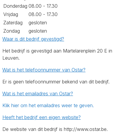
Donderdag
08.00 - 17.30
Vrijdag
08.00 - 17.30
Zaterdag
gesloten
Zondag
gesloten
Waar is dit bedrijf gevestigd?
Het bedrijf is gevestigd aan Martelarenplein 20 E in
Leuven.
Wat is het telefoonnummer van Ostar?
Er is geen telefoonnummer bekend van dit bedrijf.
Wat is het emailadres van Ostar?
Klik hier om het emailadres weer te geven.
Heeft het bedrijf een eigen website?
De website van dit bedrijf is http://www.ostar.be.