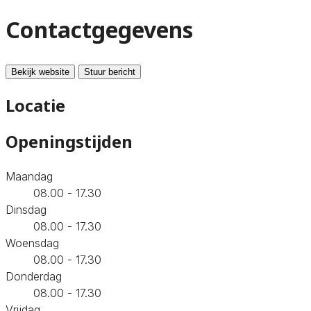
Contactgegevens
Bekijk website
Stuur bericht
Locatie
Openingstijden
Maandag
08.00 - 17.30
Dinsdag
08.00 - 17.30
Woensdag
08.00 - 17.30
Donderdag
08.00 - 17.30
Vrijdag