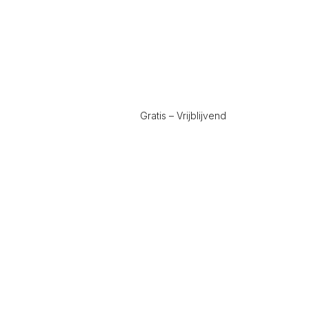
Gratis – Vrijblijvend