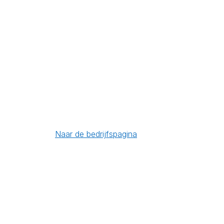
Naar de bedrijfspagina