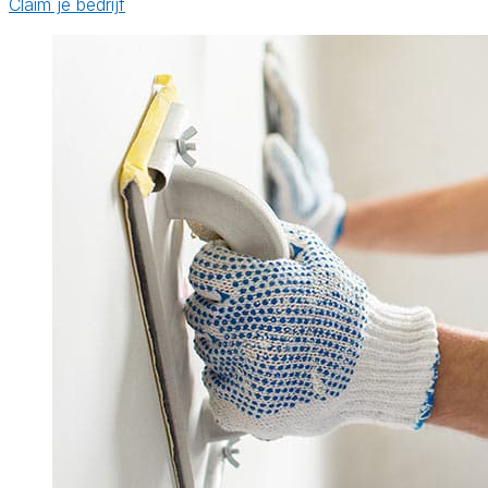
Claim je bedrijf