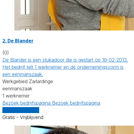
2. De Blander
(0)
De Blander is een stukadoor die is gestart op 19-02-2013.
Het bedrijf telt 1 werknemer en de ondernemingsvorm is
een eenmanszaak.
Werkgebied Zarlardinge
eenmanszaak
1 werknemer
Bezoek bedrijfspagina
Bezoek bedrijfspagina
Vergelijk offertes
Gratis - Vrijblijvend