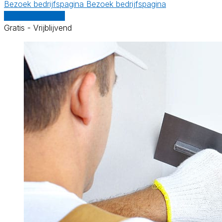
Bezoek bedrijfspagina
Bezoek bedrijfspagina
Vergelijk offertes
Gratis - Vrijblijvend