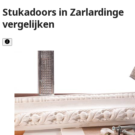
Stukadoors in Zarlardinge
vergelijken