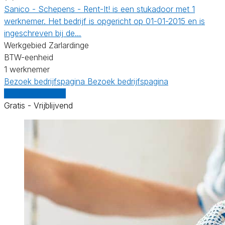
Sanico - Schepens - Rent-It! is een stukadoor met 1
werknemer. Het bedrijf is opgericht op 01-01-2015 en is
ingeschreven bij de…
Werkgebied Zarlardinge
BTW-eenheid
1 werknemer
Bezoek bedrijfspagina
Bezoek bedrijfspagina
Vergelijk offertes
Gratis - Vrijblijvend