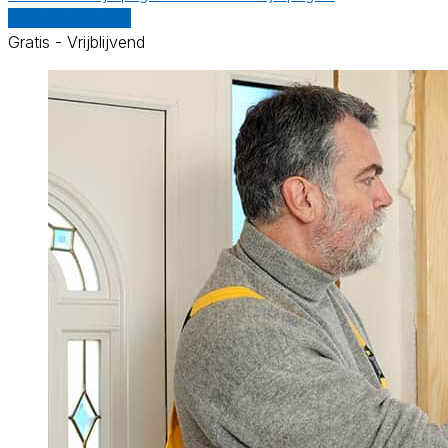
Vergelijk offertes
Gratis - Vrijblijvend