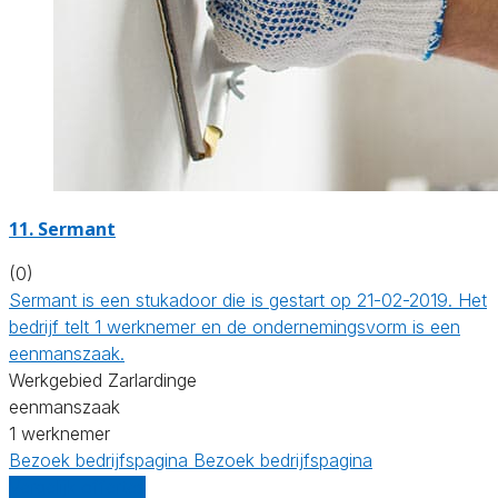
11. Sermant
(0)
Sermant is een stukadoor die is gestart op 21-02-2019. Het
bedrijf telt 1 werknemer en de ondernemingsvorm is een
eenmanszaak.
Werkgebied Zarlardinge
eenmanszaak
1 werknemer
Bezoek bedrijfspagina
Bezoek bedrijfspagina
Vergelijk offertes