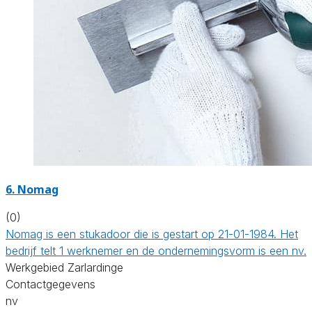
6. Nomag
(0)
Nomag is een stukadoor die is gestart op 21-01-1984. Het
bedrijf telt 1 werknemer en de ondernemingsvorm is een nv.
Werkgebied Zarlardinge
Contactgegevens
nv