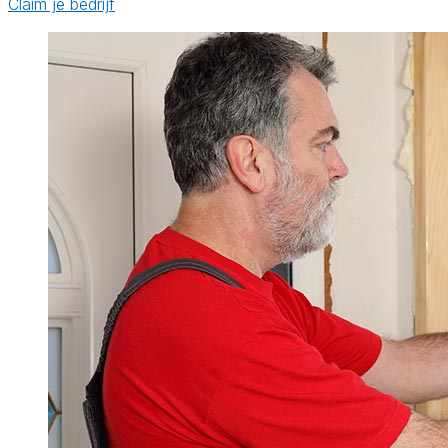
Claim je bedrijf