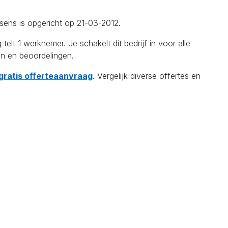
sens is opgericht op 21-03-2012.
1 werknemer. Je schakelt dit bedrijf in voor alle
en en beoordelingen.
 gratis offerteaanvraag
. Vergelijk diverse offertes en