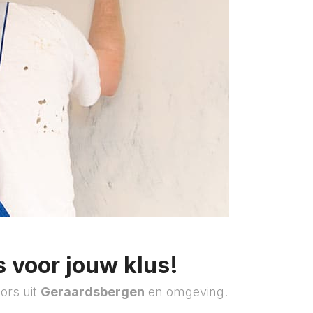
 voor jouw klus!
ors uit
Geraardsbergen
en omgeving.