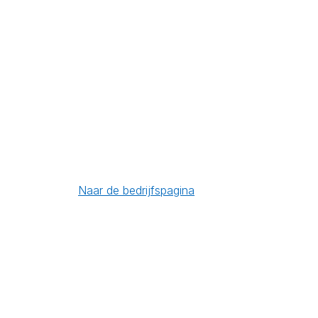
Naar de bedrijfspagina