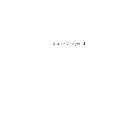
Gratis – Vrijblijvend