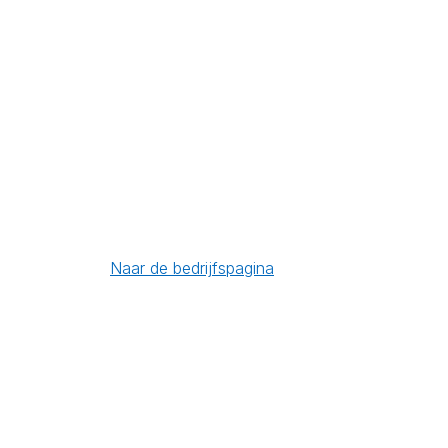
Naar de bedrijfspagina