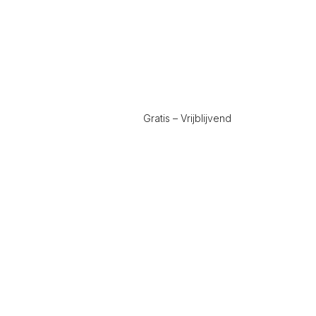
Gratis – Vrijblijvend