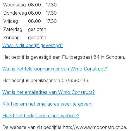
Woensdag
08.00 - 17.30
Donderdag
08.00 - 17.30
Vrijdag
08.00 - 17.30
Zaterdag
gesloten
Zondag
gesloten
Waar is dit bedrijf gevestigd?
Het bedrijf is gevestigd aan Fluitbergstraat 84 in Schoten.
Wat is het telefoonnummer van Wimo Construct?
Het bedrijf is bereikbaar via 03/6580136.
Wat is het emailadres van Wimo Construct?
Klik hier om het emailadres weer te geven.
Heeft het bedrijf een eigen website?
De website van dit bedrijf is http://www.wimoconstruct.be.