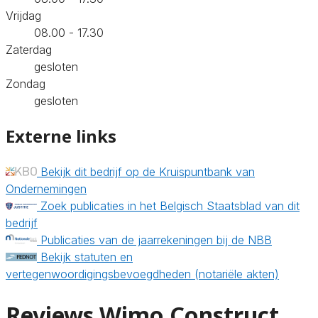
Vrijdag
08.00 - 17.30
Zaterdag
gesloten
Zondag
gesloten
Externe links
Bekijk dit bedrijf op de Kruispuntbank van
Ondernemingen
Zoek publicaties in het Belgisch Staatsblad van dit
bedrijf
Publicaties van de jaarrekeningen bij de NBB
Bekijk statuten en
vertegenwoordigingsbevoegdheden (notariële akten)
Reviews Wimo Construct