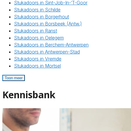
Stukadoors in Sint-Job-In-‘T-Goor
Stukadoors in Schilde
Stukadoors in Borgerhout
Stukadoors in Borsbeek (Antw.)
Stukadoors in Ranst
Stukadoors in Oelegem
Stukadoors in Berchem-Antwerpen
Stukadoors in Antwerpen-Stad
Stukadoors in Vremde
Stukadoors in Mortsel
Toon meer
Kennisbank