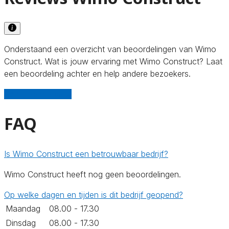
Onderstaand een overzicht van beoordelingen van Wimo
Construct. Wat is jouw ervaring met Wimo Construct? Laat
een beoordeling achter en help andere bezoekers.
Schrijf een review
FAQ
Is Wimo Construct een betrouwbaar bedrijf?
Wimo Construct heeft nog geen beoordelingen.
Op welke dagen en tijden is dit bedrijf geopend?
Maandag
08.00 - 17.30
Dinsdag
08.00 - 17.30