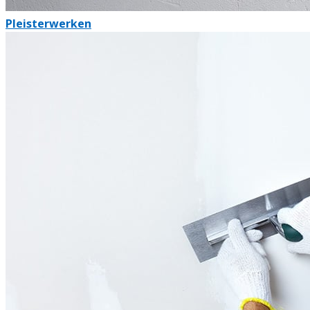
Pleisterwerken