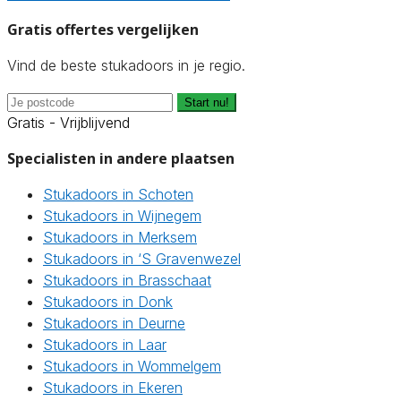
Gratis offertes vergelijken
Vind de beste stukadoors in je regio.
Start nu!
Gratis - Vrijblijvend
Specialisten in andere plaatsen
Stukadoors in Schoten
Stukadoors in Wijnegem
Stukadoors in Merksem
Stukadoors in ‘S Gravenwezel
Stukadoors in Brasschaat
Stukadoors in Donk
Stukadoors in Deurne
Stukadoors in Laar
Stukadoors in Wommelgem
Stukadoors in Ekeren