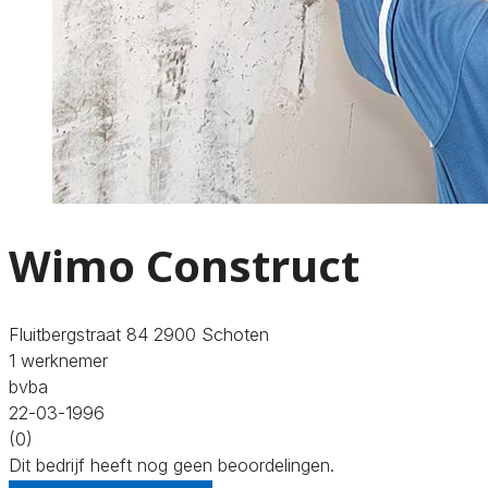
Wimo Construct
Fluitbergstraat 84 2900 Schoten
1 werknemer
bvba
22-03-1996
(0)
Dit bedrijf heeft nog geen beoordelingen.