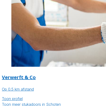
Verwerft & Co
Op 0.5 km afstand
Toon profiel
Toon meer stukadoors in Schoten