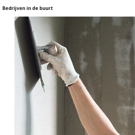
Bedrijven in de buurt