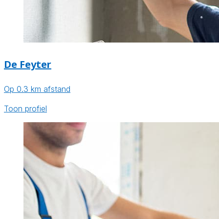
De Feyter
Op 0.3 km afstand
Toon profiel