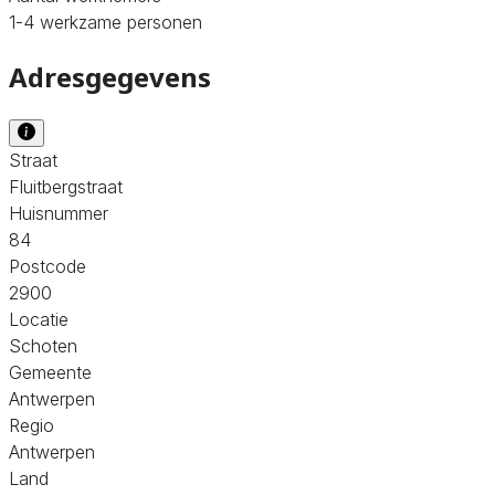
1-4 werkzame personen
Adresgegevens
Straat
Fluitbergstraat
Huisnummer
84
Postcode
2900
Locatie
Schoten
Gemeente
Antwerpen
Regio
Antwerpen
Land