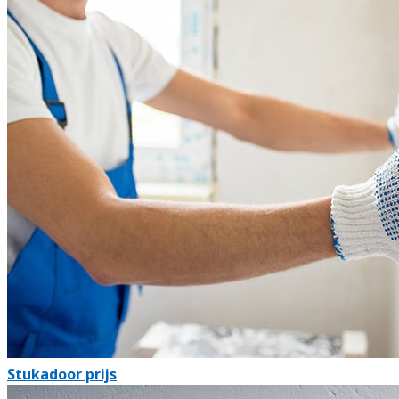
Stukadoor prijs