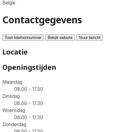
België
Contactgegevens
Toon telefoonnummer
Bekijk website
Stuur bericht
Locatie
Openingstijden
Maandag
08.00 - 17.30
Dinsdag
08.00 - 17.30
Woensdag
08.00 - 17.30
Donderdag
08.00 - 17.30