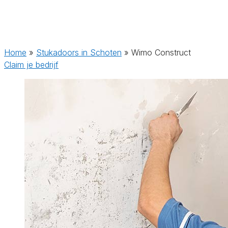
Home
»
Stukadoors in Schoten
»
Wimo Construct
Claim je bedrijf