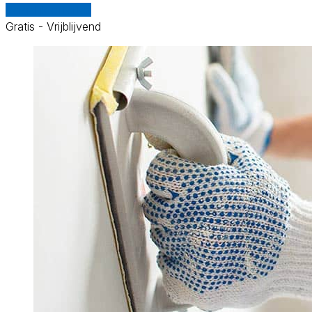
Vergelijk offertes
Gratis - Vrijblijvend