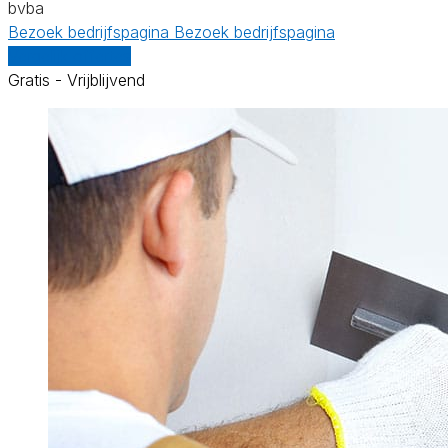
bvba
Bezoek bedrijfspagina
Bezoek bedrijfspagina
Vergelijk offertes
Gratis - Vrijblijvend