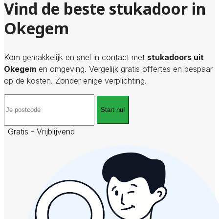
Vind de beste stukadoor in
Okegem
Kom gemakkelijk en snel in contact met
stukadoors uit
Okegem
en omgeving. Vergelijk gratis offertes en bespaar
op de kosten. Zonder enige verplichting.
Start nu!
Gratis - Vrijblijvend