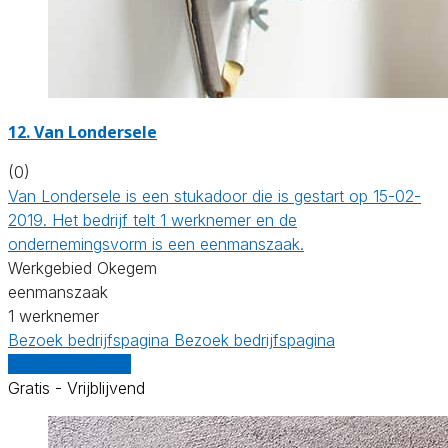
12. Van Londersele
(0)
Van Londersele is een stukadoor die is gestart op 15-02-
2019. Het bedrijf telt 1 werknemer en de
ondernemingsvorm is een eenmanszaak.
Werkgebied Okegem
eenmanszaak
1 werknemer
Bezoek bedrijfspagina
Bezoek bedrijfspagina
Vergelijk offertes
Gratis - Vrijblijvend