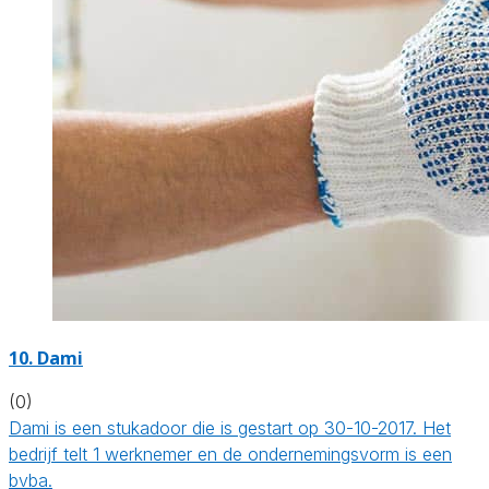
10. Dami
(0)
Dami is een stukadoor die is gestart op 30-10-2017. Het
bedrijf telt 1 werknemer en de ondernemingsvorm is een
bvba.