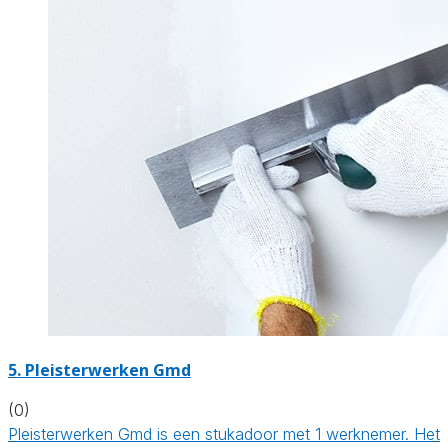
5. Pleisterwerken Gmd
(0)
Pleisterwerken Gmd is een stukadoor met 1 werknemer. Het