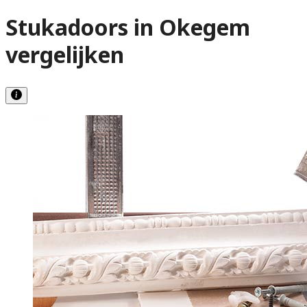
Stukadoors in Okegem
vergelijken