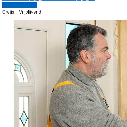
Vergelijk offertes
Gratis - Vrijblijvend