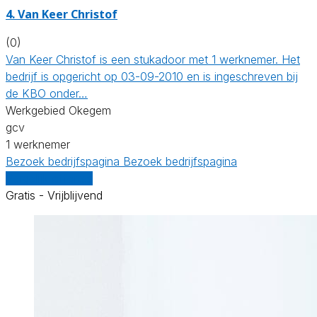
4. Van Keer Christof
(0)
Van Keer Christof is een stukadoor met 1 werknemer. Het
bedrijf is opgericht op 03-09-2010 en is ingeschreven bij
de KBO onder…
Werkgebied Okegem
gcv
1 werknemer
Bezoek bedrijfspagina
Bezoek bedrijfspagina
Vergelijk offertes
Gratis - Vrijblijvend