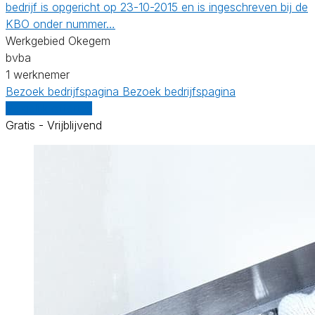
bedrijf is opgericht op 23-10-2015 en is ingeschreven bij de
KBO onder nummer…
Werkgebied Okegem
bvba
1 werknemer
Bezoek bedrijfspagina
Bezoek bedrijfspagina
Vergelijk offertes
Gratis - Vrijblijvend