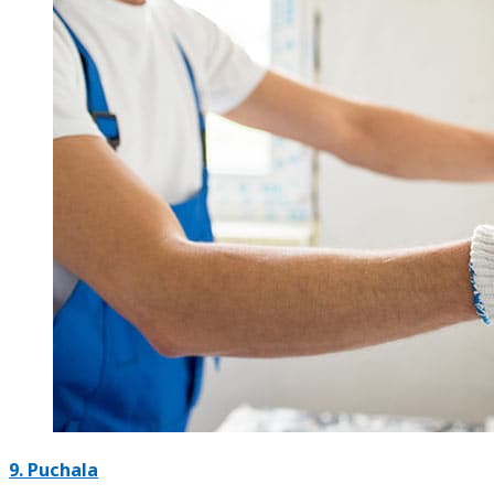
9. Puchala