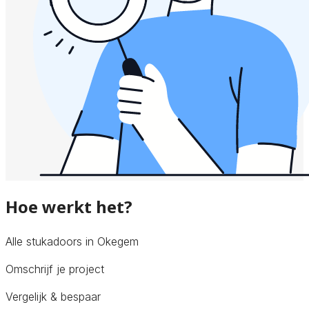
Hoe werkt het?
Alle stukadoors in Okegem
Omschrijf je project
Vergelijk & bespaar