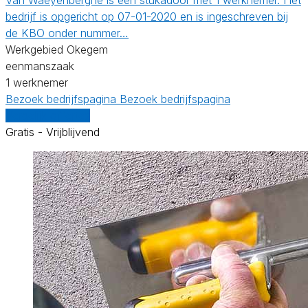
bedrijf is opgericht op 07-01-2020 en is ingeschreven bij
de KBO onder nummer…
Werkgebied Okegem
eenmanszaak
1 werknemer
Bezoek bedrijfspagina
Bezoek bedrijfspagina
Vergelijk offertes
Gratis - Vrijblijvend