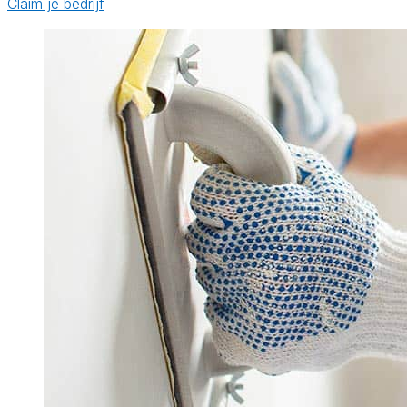
Claim je bedrijf