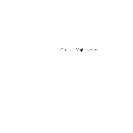
Gratis – Vrijblijvend