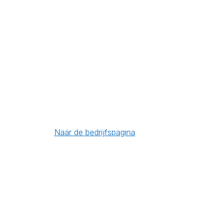
Naar de bedrijfspagina