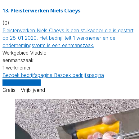
13. Pleisterwerken Niels Claeys
(0)
Pleisterwerken Niels Claeys is een stukadoor die is gestart
op 28-01-2020. Het bedrijf telt 1 werknemer en de
ondernemingsvorm is een eenmanszaak.
Werkgebied Vladslo
eenmanszaak
1 werknemer
Bezoek bedrijfspagina
Bezoek bedrijfspagina
Vergelijk offertes
Gratis - Vrijblijvend