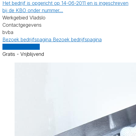
Het bedrijf is opgericht op 14-06-2011 en is ingeschreven
bij de KBO onder nummer…
Werkgebied Vladslo
Contactgegevens
bvba
Bezoek bedrijfspagina
Bezoek bedrijfspagina
Vergelijk offertes
Gratis - Vrijblijvend