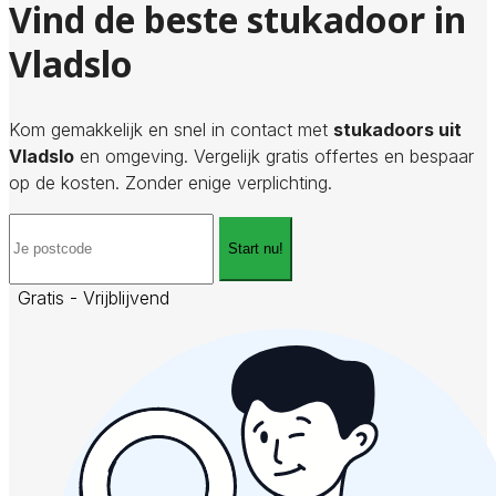
Vind de beste stukadoor in
Vladslo
Kom gemakkelijk en snel in contact met
stukadoors uit
Vladslo
en omgeving. Vergelijk gratis offertes en bespaar
op de kosten. Zonder enige verplichting.
Start nu!
Gratis - Vrijblijvend