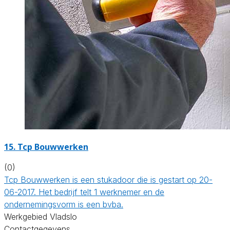
15. Tcp Bouwwerken
(0)
Tcp Bouwwerken is een stukadoor die is gestart op 20-
06-2017. Het bedrijf telt 1 werknemer en de
ondernemingsvorm is een bvba.
Werkgebied Vladslo
Contactgegevens