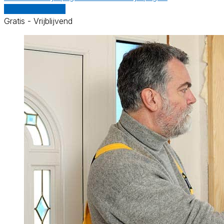
Vergelijk offertes
Gratis - Vrijblijvend