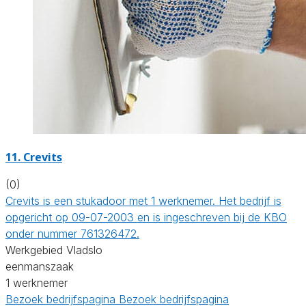
11. Crevits
(0)
Crevits is een stukadoor met 1 werknemer. Het bedrijf is
opgericht op 09-07-2003 en is ingeschreven bij de KBO
onder nummer 761326472.
Werkgebied Vladslo
eenmanszaak
1 werknemer
Bezoek bedrijfspagina
Bezoek bedrijfspagina