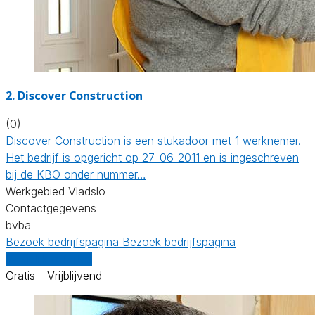
2. Discover Construction
(0)
Discover Construction is een stukadoor met 1 werknemer.
Het bedrijf is opgericht op 27-06-2011 en is ingeschreven
bij de KBO onder nummer…
Werkgebied Vladslo
Contactgegevens
bvba
Bezoek bedrijfspagina
Bezoek bedrijfspagina
Vergelijk offertes
Gratis - Vrijblijvend