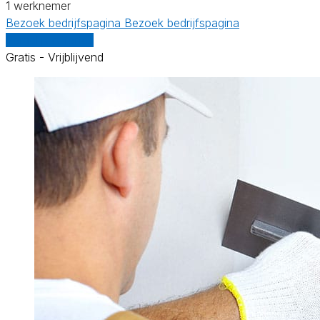
1 werknemer
Bezoek bedrijfspagina
Bezoek bedrijfspagina
Vergelijk offertes
Gratis - Vrijblijvend