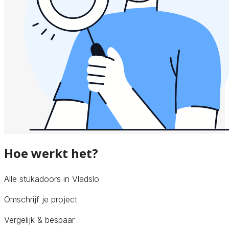
Hoe werkt het?
Alle stukadoors in Vladslo
Omschrijf je project
Vergelijk & bespaar