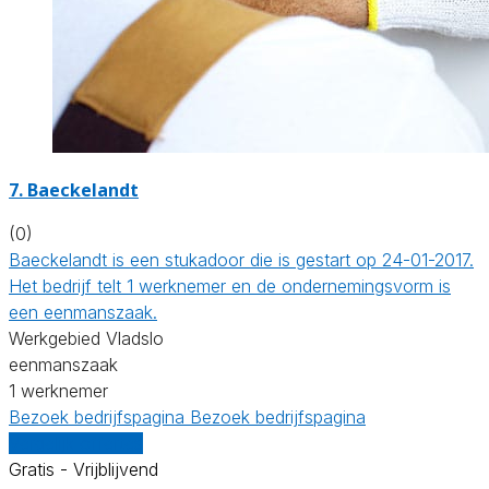
7. Baeckelandt
(0)
Baeckelandt is een stukadoor die is gestart op 24-01-2017.
Het bedrijf telt 1 werknemer en de ondernemingsvorm is
een eenmanszaak.
Werkgebied Vladslo
eenmanszaak
1 werknemer
Bezoek bedrijfspagina
Bezoek bedrijfspagina
Vergelijk offertes
Gratis - Vrijblijvend