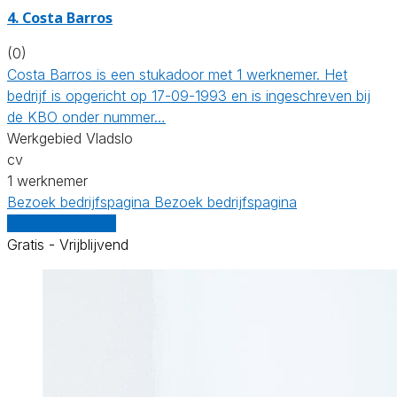
4. Costa Barros
(0)
Costa Barros is een stukadoor met 1 werknemer. Het
bedrijf is opgericht op 17-09-1993 en is ingeschreven bij
de KBO onder nummer…
Werkgebied Vladslo
cv
1 werknemer
Bezoek bedrijfspagina
Bezoek bedrijfspagina
Vergelijk offertes
Gratis - Vrijblijvend