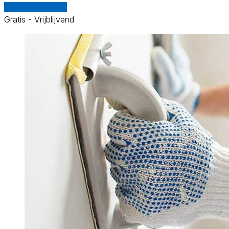
Vergelijk offertes
Gratis - Vrijblijvend