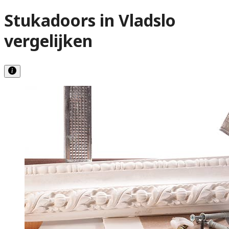
Stukadoors in Vladslo
vergelijken