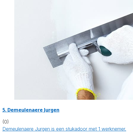
5. Demeulenaere Jurgen
(0)
Demeulenaere Jurgen is een stukadoor met 1 werknemer.