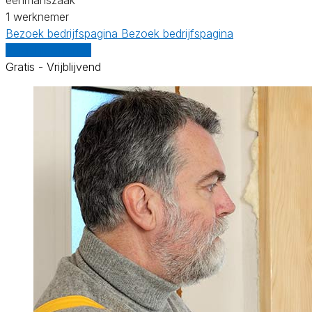
1 werknemer
Bezoek bedrijfspagina
Bezoek bedrijfspagina
Vergelijk offertes
Gratis - Vrijblijvend