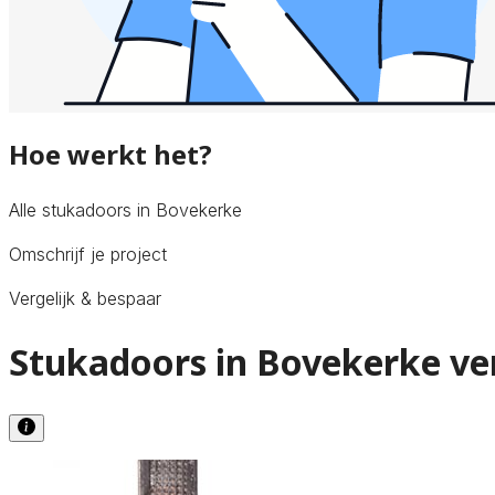
Hoe werkt het?
Alle stukadoors in Bovekerke
Omschrijf je project
Vergelijk & bespaar
Stukadoors in Bovekerke ve