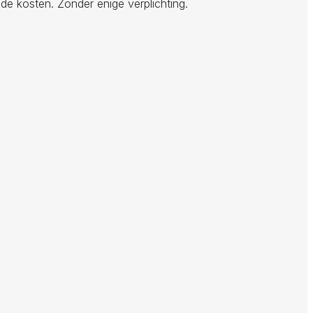
de kosten. Zonder enige verplichting.