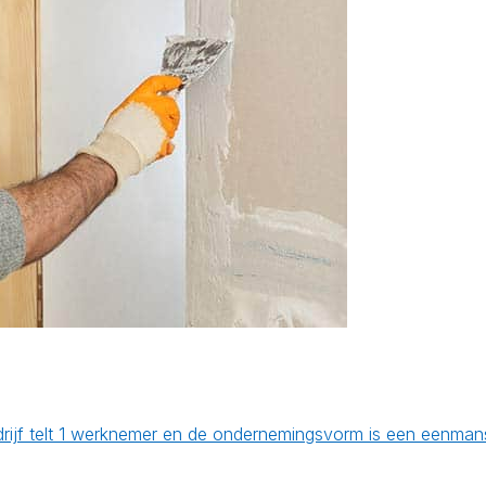
edrijf telt 1 werknemer en de ondernemingsvorm is een eenman