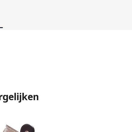
rgelijken