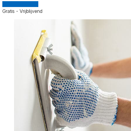
Vergelijk offertes
Gratis - Vrijblijvend