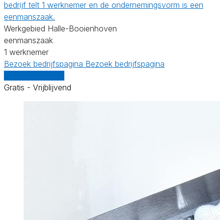
bedrijf telt 1 werknemer en de ondernemingsvorm is een
eenmanszaak.
Werkgebied Halle-Booienhoven
eenmanszaak
1 werknemer
Bezoek bedrijfspagina
Bezoek bedrijfspagina
Vergelijk offertes
Gratis - Vrijblijvend