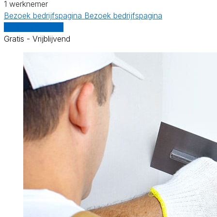
1 werknemer
Bezoek bedrijfspagina
Bezoek bedrijfspagina
Vergelijk offertes
Gratis - Vrijblijvend