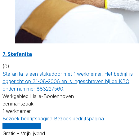
7. Stefanita
(0)
Stefanita is een stukadoor met 1 werknemer. Het bedrijf is
opgericht op 31-08-2006 en is ingeschreven bij de KBO
onder nummer 883227560.
Werkgebied Halle-Booienhoven
eenmanszaak
1 werknemer
Bezoek bedrijfspagina
Bezoek bedrijfspagina
Vergelijk offertes
Gratis - Vrijblijvend