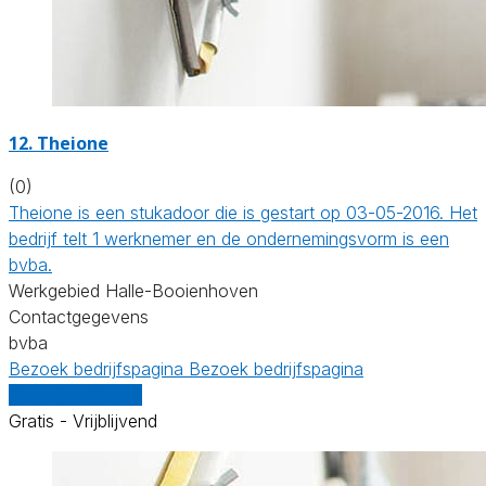
12. Theione
(0)
Theione is een stukadoor die is gestart op 03-05-2016. Het
bedrijf telt 1 werknemer en de ondernemingsvorm is een
bvba.
Werkgebied Halle-Booienhoven
Contactgegevens
bvba
Bezoek bedrijfspagina
Bezoek bedrijfspagina
Vergelijk offertes
Gratis - Vrijblijvend