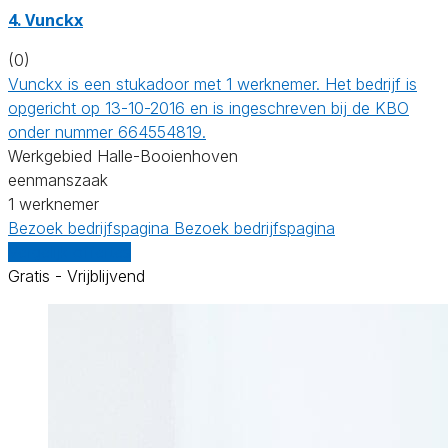
4. Vunckx
(0)
Vunckx is een stukadoor met 1 werknemer. Het bedrijf is
opgericht op 13-10-2016 en is ingeschreven bij de KBO
onder nummer 664554819.
Werkgebied Halle-Booienhoven
eenmanszaak
1 werknemer
Bezoek bedrijfspagina
Bezoek bedrijfspagina
Vergelijk offertes
Gratis - Vrijblijvend