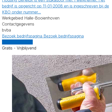
bedrijf is opgericht op 11-01-2008 en is ingeschreven bij de
KBO onder nummer…
Werkgebied Halle-Booienhoven
Contactgegevens
bvba
Bezoek bedrijfspagina
Bezoek bedrijfspagina
Vergelijk offertes
Gratis - Vrijblijvend