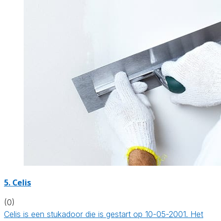
5. Celis
(0)
Celis is een stukadoor die is gestart op 10-05-2001. Het