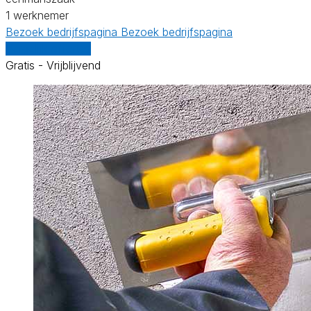
1 werknemer
Bezoek bedrijfspagina
Bezoek bedrijfspagina
Vergelijk offertes
Gratis - Vrijblijvend