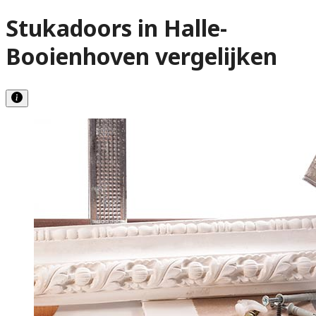
Stukadoors in Halle-
Booienhoven vergelijken