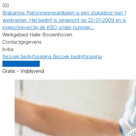
(0)
Brabantse Plafonneringsartikelen is een stukadoor met 1
werknemer. Het bedrijf is opgericht op 22-01-2009 en is
ingeschreven bij de KBO onder nummer…
Werkgebied Halle-Booienhoven
Contactgegevens
bvba
Bezoek bedrijfspagina
Bezoek bedrijfspagina
Vergelijk offertes
Gratis - Vrijblijvend