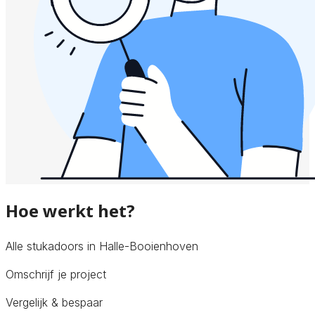
Hoe werkt het?
Alle stukadoors in Halle-Booienhoven
Omschrijf je project
Vergelijk & bespaar