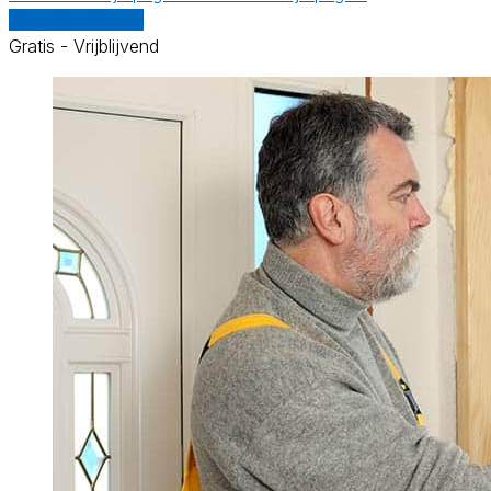
Vergelijk offertes
Gratis - Vrijblijvend