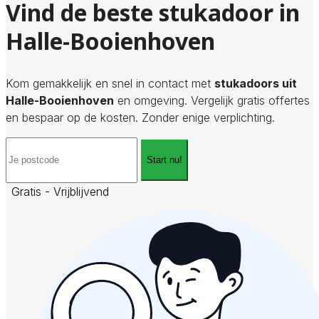
Vind de beste stukadoor in
Halle-Booienhoven
Kom gemakkelijk en snel in contact met
stukadoors uit
Halle-Booienhoven
en omgeving. Vergelijk gratis offertes
en bespaar op de kosten. Zonder enige verplichting.
Start nu!
Gratis - Vrijblijvend