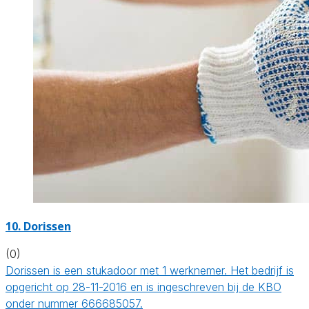
10. Dorissen
(0)
Dorissen is een stukadoor met 1 werknemer. Het bedrijf is
opgericht op 28-11-2016 en is ingeschreven bij de KBO
onder nummer 666685057.