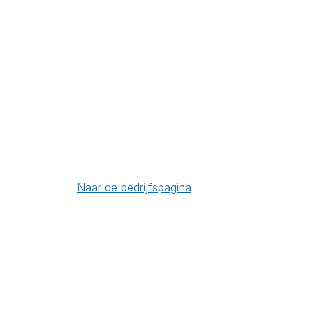
Naar de bedrijfspagina