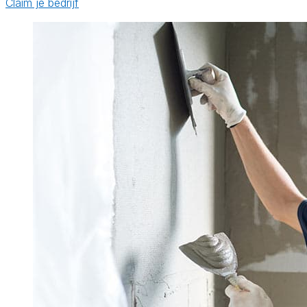
Claim je bedrijf