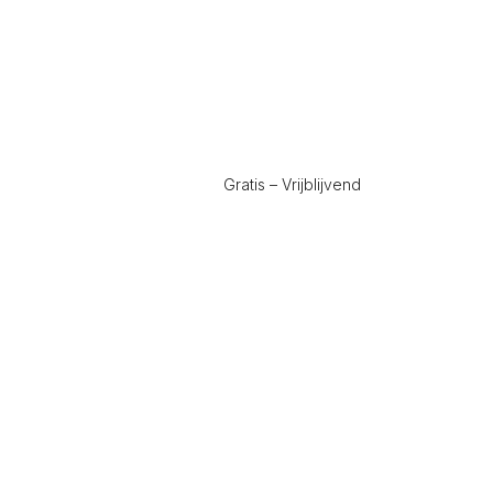
Gratis – Vrijblijvend