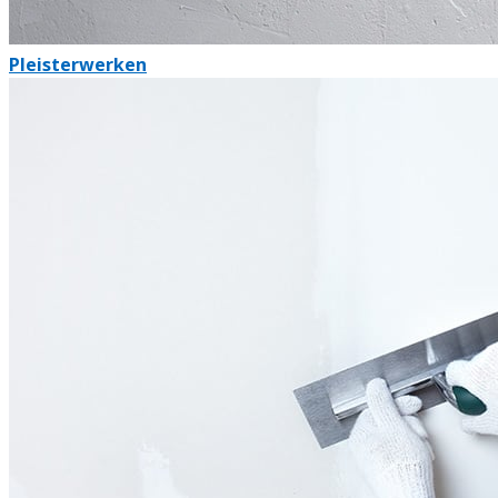
Pleisterwerken