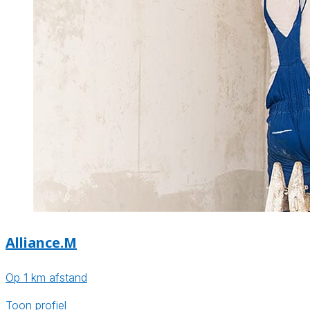
Alliance.M
Op 1 km afstand
Toon profiel