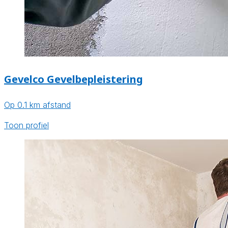
Gevelco Gevelbepleistering
Op 0.1 km afstand
Toon profiel