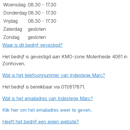
Woensdag
08.30 - 17.30
Donderdag
08.30 - 17.30
Vrijdag
08.30 - 17.30
Zaterdag
gesloten
Zondag
gesloten
Waar is dit bedrijf gevestigd?
Het bedrijf is gevestigd aan KMO-zone Molenheide 4061 in
Zonhoven.
Wat is het telefoonnummer van Indestege Marc?
Het bedrijf is bereikbaar via 011/817871.
Wat is het emailadres van Indestege Marc?
Klik hier om het emailadres weer te geven.
Heeft het bedrijf een eigen website?