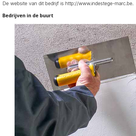
De website van dit bedrijf is http://www.indestege-marc.be.
Bedrijven in de buurt