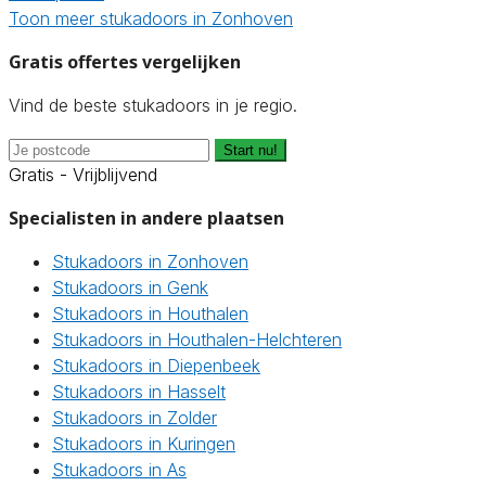
Toon meer stukadoors in Zonhoven
Gratis offertes vergelijken
Vind de beste stukadoors in je regio.
Start nu!
Gratis - Vrijblijvend
Specialisten in andere plaatsen
Stukadoors in Zonhoven
Stukadoors in Genk
Stukadoors in Houthalen
Stukadoors in Houthalen-Helchteren
Stukadoors in Diepenbeek
Stukadoors in Hasselt
Stukadoors in Zolder
Stukadoors in Kuringen
Stukadoors in As