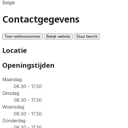
België
Contactgegevens
Toon telefoonnummer
Bekijk website
Stuur bericht
Locatie
Openingstijden
Maandag
08.30 - 17.30
Dinsdag
08.30 - 17.30
Woensdag
08.30 - 17.30
Donderdag
08.30 - 17.30