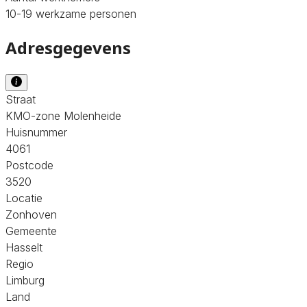
10-19 werkzame personen
Adresgegevens
Straat
KMO-zone Molenheide
Huisnummer
4061
Postcode
3520
Locatie
Zonhoven
Gemeente
Hasselt
Regio
Limburg
Land