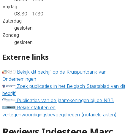
Vrijdag
08.30 - 17.30
Zaterdag
gesloten
Zondag
gesloten
Externe links
Bekijk dit bedrijf op de Kruispuntbank van
Ondernemingen
Zoek publicaties in het Belgisch Staatsblad van dit
bedrijf
Publicaties van de jaarrekeningen bij de NBB
Bekijk statuten en
vertegenwoordigingsbevoegdheden (notariële akten)
Reviews Indestege Marc