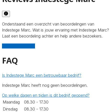
Onderstaand een overzicht van beoordelingen van
Indestege Marc. Wat is jouw ervaring met Indestege Marc?
Laat een beoordeling achter en help andere bezoekers.
Schrijf een review
FAQ
Is Indestege Marc een betrouwbaar bedrijf?
Indestege Marc heeft nog geen beoordelingen.
Op welke dagen en tijden is dit bedrijf geopend?
Maandag
08.30 - 17.30
Dinsdag
08.30 - 17.30