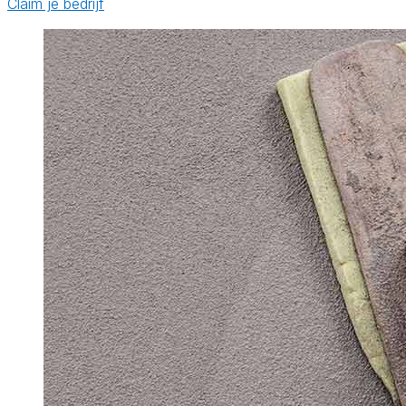
Claim je bedrijf