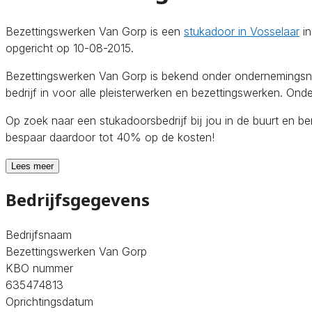
Bezettingswerken Van Gorp is een
stukadoor in Vosselaar
in
opgericht op 10-08-2015.
Bezettingswerken Van Gorp is bekend onder ondernemingsnu
bedrijf in voor alle pleisterwerken en bezettingswerken. Ond
Op zoek naar een stukadoorsbedrijf bij jou in de buurt en b
bespaar daardoor tot 40% op de kosten!
Lees meer
Bedrijfsgegevens
Bedrijfsnaam
Bezettingswerken Van Gorp
KBO nummer
635474813
Oprichtingsdatum