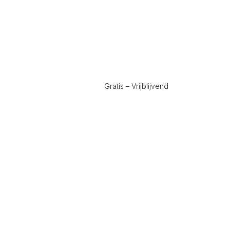
Gratis – Vrijblijvend