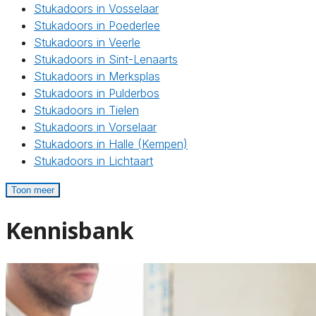
Stukadoors in Vosselaar
Stukadoors in Poederlee
Stukadoors in Veerle
Stukadoors in Sint-Lenaarts
Stukadoors in Merksplas
Stukadoors in Pulderbos
Stukadoors in Tielen
Stukadoors in Vorselaar
Stukadoors in Halle (Kempen)
Stukadoors in Lichtaart
Toon meer
Kennisbank