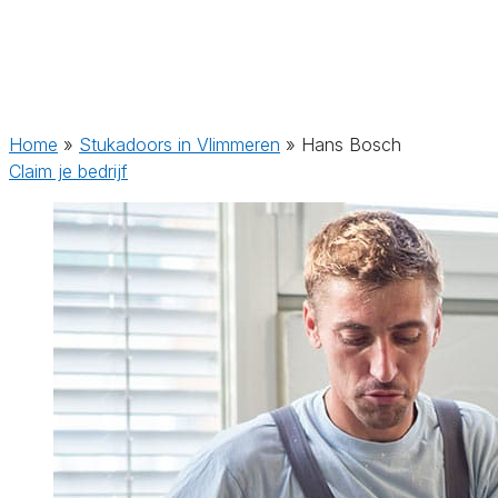
Home
»
Stukadoors in Vlimmeren
»
Hans Bosch
Claim je bedrijf