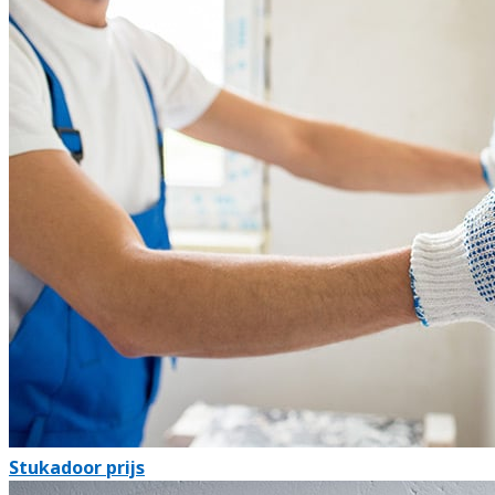
Stukadoor prijs