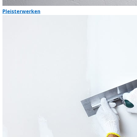
Pleisterwerken