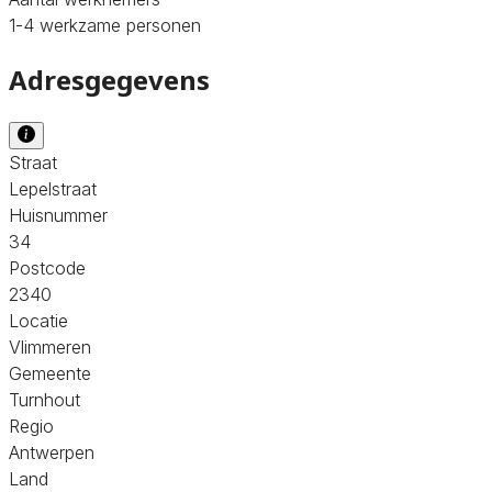
1-4 werkzame personen
Adresgegevens
Straat
Lepelstraat
Huisnummer
34
Postcode
2340
Locatie
Vlimmeren
Gemeente
Turnhout
Regio
Antwerpen
Land