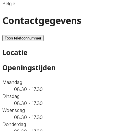
België
Contactgegevens
Toon telefoonnummer
Locatie
Openingstijden
Maandag
08.30 - 17.30
Dinsdag
08.30 - 17.30
Woensdag
08.30 - 17.30
Donderdag