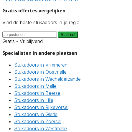
Gratis offertes vergelijken
Vind de beste stukadoors in je regio.
Start nu!
Gratis - Vrijblijvend
Specialisten in andere plaatsen
Stukadoors in Vlimmeren
Stukadoors in Oostmalle
Stukadoors in Wechelderzande
Stukadoors in Malle
Stukadoors in Beerse
Stukadoors in Lille
Stukadoors in Rijkevorsel
Stukadoors in Gierle
Stukadoors in Zoersel
Stukadoors in Westmalle