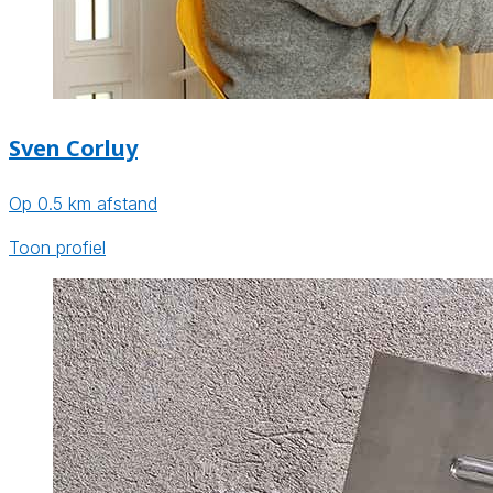
Sven Corluy
Op 0.5 km afstand
Toon profiel