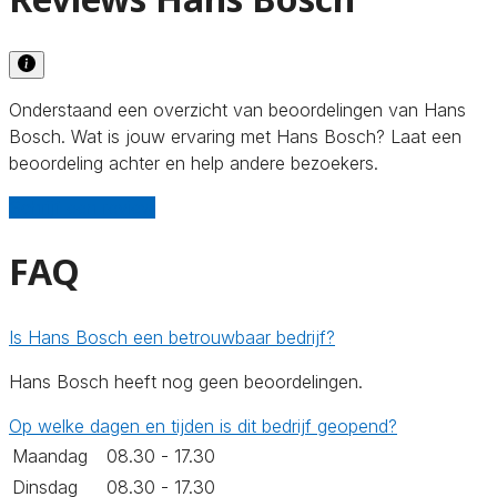
Onderstaand een overzicht van beoordelingen van Hans
Bosch. Wat is jouw ervaring met Hans Bosch? Laat een
beoordeling achter en help andere bezoekers.
Schrijf een review
FAQ
Is Hans Bosch een betrouwbaar bedrijf?
Hans Bosch heeft nog geen beoordelingen.
Op welke dagen en tijden is dit bedrijf geopend?
Maandag
08.30 - 17.30
Dinsdag
08.30 - 17.30