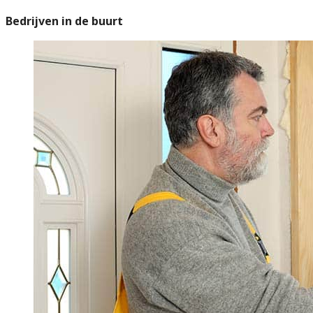
Bedrijven in de buurt