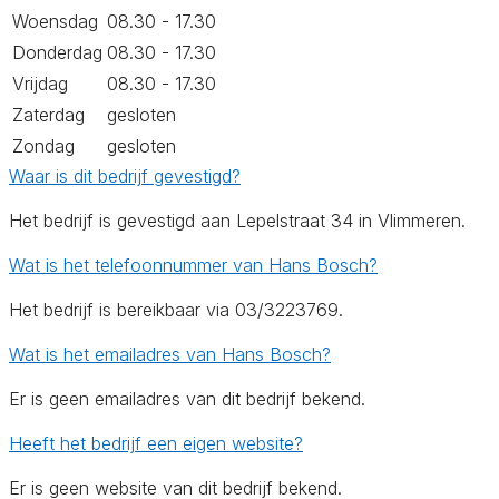
Woensdag
08.30 - 17.30
Donderdag
08.30 - 17.30
Vrijdag
08.30 - 17.30
Zaterdag
gesloten
Zondag
gesloten
Waar is dit bedrijf gevestigd?
Het bedrijf is gevestigd aan Lepelstraat 34 in Vlimmeren.
Wat is het telefoonnummer van Hans Bosch?
Het bedrijf is bereikbaar via 03/3223769.
Wat is het emailadres van Hans Bosch?
Er is geen emailadres van dit bedrijf bekend.
Heeft het bedrijf een eigen website?
Er is geen website van dit bedrijf bekend.