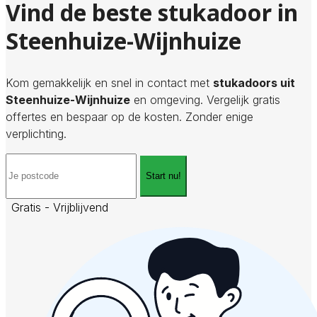
Vind de beste stukadoor in
Steenhuize-Wijnhuize
Kom gemakkelijk en snel in contact met
stukadoors uit
Steenhuize-Wijnhuize
en omgeving. Vergelijk gratis
offertes en bespaar op de kosten. Zonder enige
verplichting.
Start nu!
Gratis - Vrijblijvend