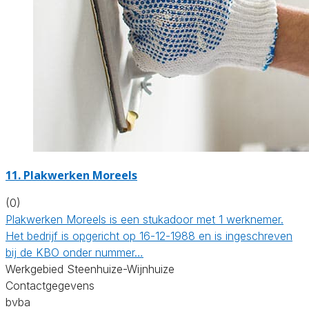
11. Plakwerken Moreels
(0)
Plakwerken Moreels is een stukadoor met 1 werknemer.
Het bedrijf is opgericht op 16-12-1988 en is ingeschreven
bij de KBO onder nummer…
Werkgebied Steenhuize-Wijnhuize
Contactgegevens
bvba