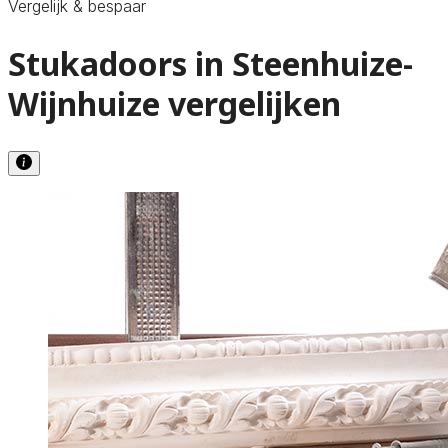
Vergelijk & bespaar
Stukadoors in Steenhuize-
Wijnhuize vergelijken