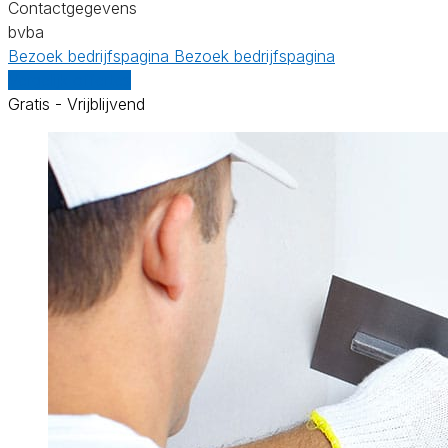
Contactgegevens
bvba
Bezoek bedrijfspagina
Bezoek bedrijfspagina
Vergelijk offertes
Gratis - Vrijblijvend