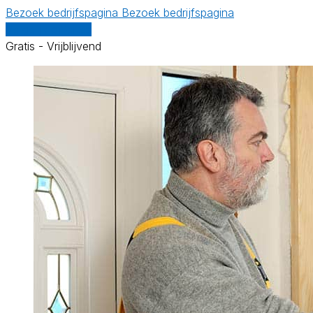
Bezoek bedrijfspagina
Bezoek bedrijfspagina
Vergelijk offertes
Gratis - Vrijblijvend