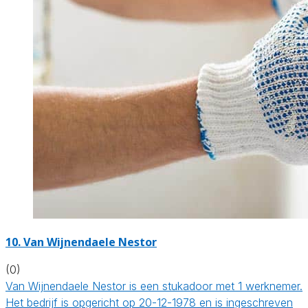
10. Van Wijnendaele Nestor
(0)
Van Wijnendaele Nestor is een stukadoor met 1 werknemer.
Het bedrijf is opgericht op 20-12-1978 en is ingeschreven