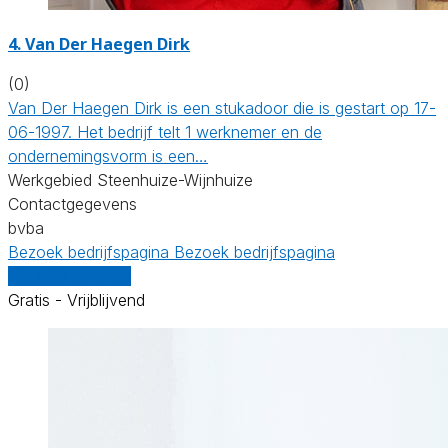
4. Van Der Haegen Dirk
(0)
Van Der Haegen Dirk is een stukadoor die is gestart op 17-
06-1997. Het bedrijf telt 1 werknemer en de
ondernemingsvorm is een…
Werkgebied Steenhuize-Wijnhuize
Contactgegevens
bvba
Bezoek bedrijfspagina
Bezoek bedrijfspagina
Vergelijk offertes
Gratis - Vrijblijvend