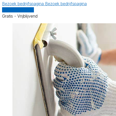
Bezoek bedrijfspagina
Bezoek bedrijfspagina
Vergelijk offertes
Gratis - Vrijblijvend