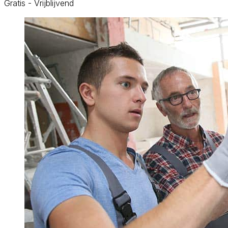
Gratis - Vrijblijvend