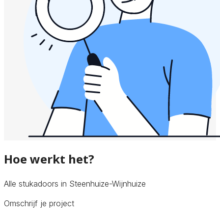
Hoe werkt het?
Alle stukadoors in Steenhuize-Wijnhuize
Omschrijf je project