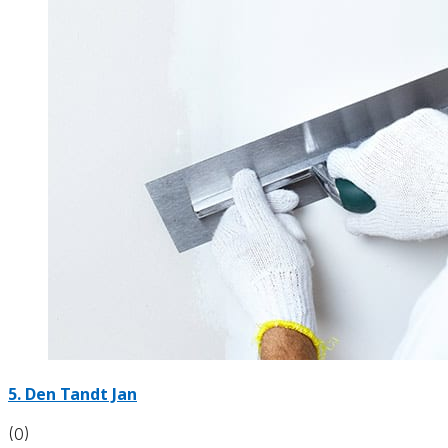
5. Den Tandt Jan
(0)