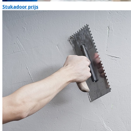
Stukadoor prijs