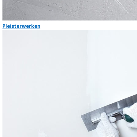
Pleisterwerken