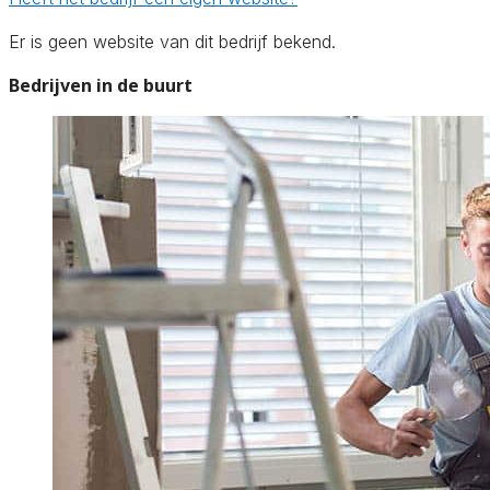
Er is geen website van dit bedrijf bekend.
Bedrijven in de buurt