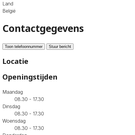
Land
België
Contactgegevens
Toon telefoonnummer
Stuur bericht
Locatie
Openingstijden
Maandag
08.30 - 17.30
Dinsdag
08.30 - 17.30
Woensdag
08.30 - 17.30