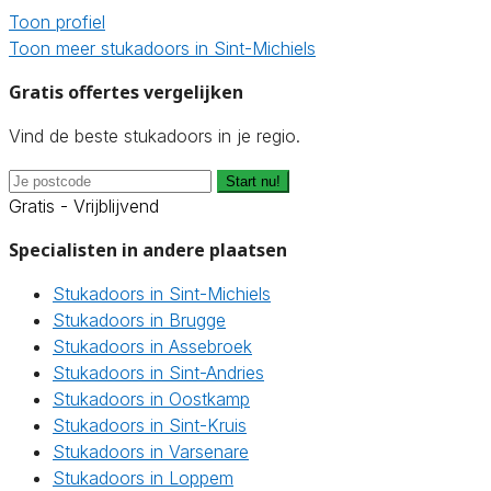
Toon profiel
Toon meer stukadoors in Sint-Michiels
Gratis offertes vergelijken
Vind de beste stukadoors in je regio.
Start nu!
Gratis - Vrijblijvend
Specialisten in andere plaatsen
Stukadoors in Sint-Michiels
Stukadoors in Brugge
Stukadoors in Assebroek
Stukadoors in Sint-Andries
Stukadoors in Oostkamp
Stukadoors in Sint-Kruis
Stukadoors in Varsenare
Stukadoors in Loppem