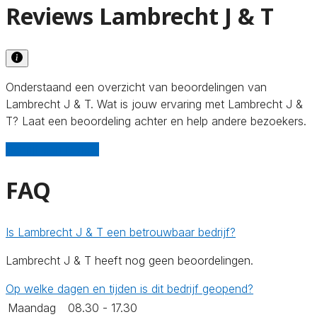
Reviews Lambrecht J & T
Onderstaand een overzicht van beoordelingen van
Lambrecht J & T. Wat is jouw ervaring met Lambrecht J &
T? Laat een beoordeling achter en help andere bezoekers.
Schrijf een review
FAQ
Is Lambrecht J & T een betrouwbaar bedrijf?
Lambrecht J & T heeft nog geen beoordelingen.
Op welke dagen en tijden is dit bedrijf geopend?
Maandag
08.30 - 17.30