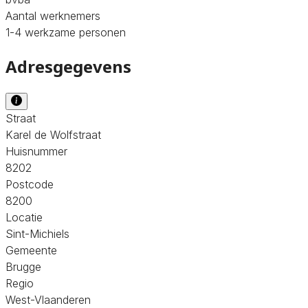
Aantal werknemers
1-4 werkzame personen
Adresgegevens
Straat
Karel de Wolfstraat
Huisnummer
8202
Postcode
8200
Locatie
Sint-Michiels
Gemeente
Brugge
Regio
West-Vlaanderen