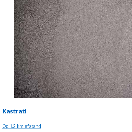
Kastrati
Op 1.2 km afstand