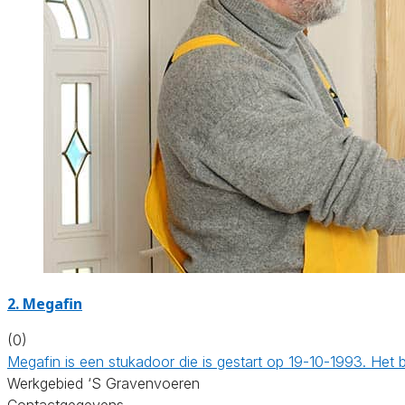
2. Megafin
(0)
Megafin is een stukadoor die is gestart op 19-10-1993. Het 
Werkgebied ‘S Gravenvoeren
Contactgegevens