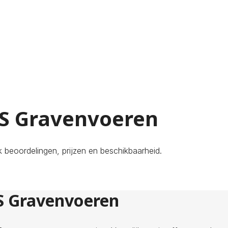
 ‘S Gravenvoeren
 beoordelingen, prijzen en beschikbaarheid.
'S Gravenvoeren