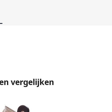
en vergelijken