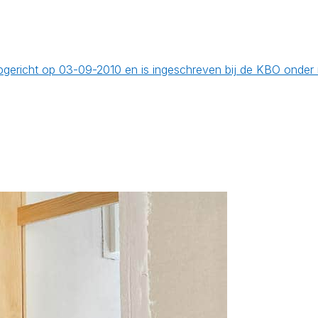
opgericht op 03-09-2010 en is ingeschreven bij de KBO onde