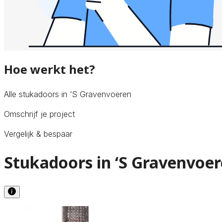
Hoe werkt het?
Alle stukadoors in ‘S Gravenvoeren
Omschrijf je project
Vergelijk & bespaar
Stukadoors in ‘S Gravenvoer