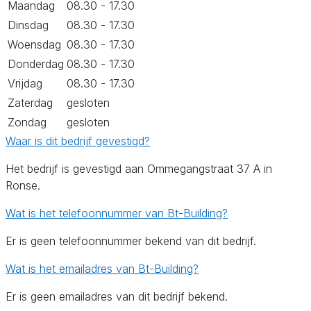
Maandag
08.30 - 17.30
Dinsdag
08.30 - 17.30
Woensdag
08.30 - 17.30
Donderdag
08.30 - 17.30
Vrijdag
08.30 - 17.30
Zaterdag
gesloten
Zondag
gesloten
Waar is dit bedrijf gevestigd?
Het bedrijf is gevestigd aan Ommegangstraat 37 A in
Ronse.
Wat is het telefoonnummer van Bt-Building?
Er is geen telefoonnummer bekend van dit bedrijf.
Wat is het emailadres van Bt-Building?
Er is geen emailadres van dit bedrijf bekend.