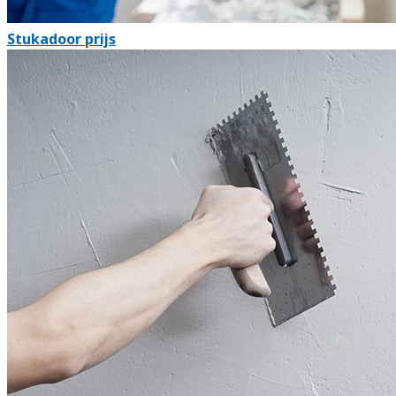
Stukadoor prijs