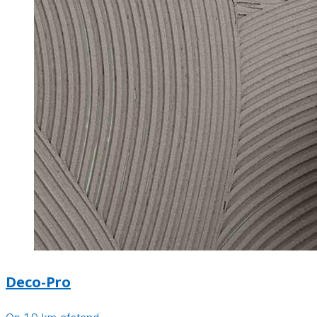
Deco-Pro