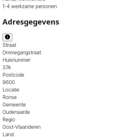
1-4 werkzame personen
Adresgegevens
Straat
Ommegangstraat
Huisnummer
37A
Postcode
9600
Locatie
Ronse
Gemeente
Oudenaarde
Regio
Oost-Vlaanderen
Land