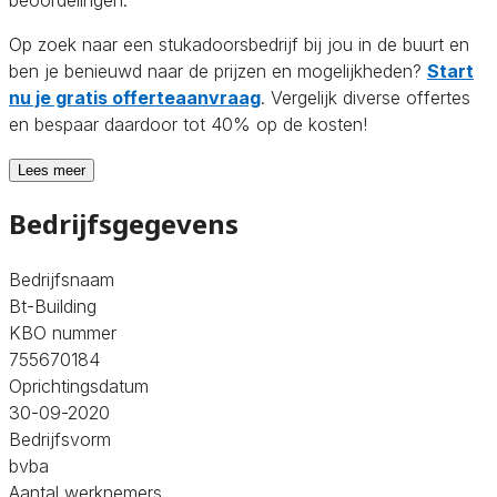
Op zoek naar een stukadoorsbedrijf bij jou in de buurt en
ben je benieuwd naar de prijzen en mogelijkheden?
Start
nu je gratis offerteaanvraag
. Vergelijk diverse offertes
en bespaar daardoor tot 40% op de kosten!
Lees meer
Bedrijfsgegevens
Bedrijfsnaam
Bt-Building
KBO nummer
755670184
Oprichtingsdatum
30-09-2020
Bedrijfsvorm
bvba
Aantal werknemers