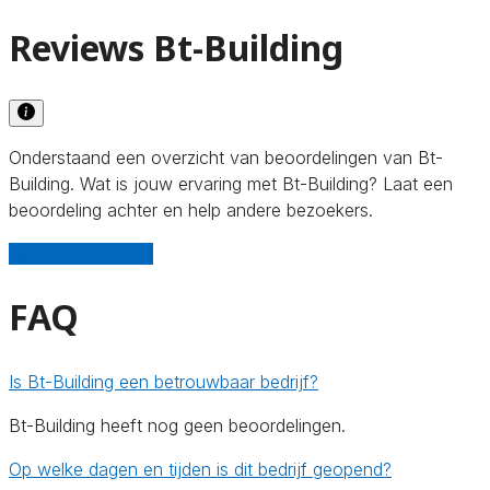
Reviews Bt-Building
Onderstaand een overzicht van beoordelingen van Bt-
Building. Wat is jouw ervaring met Bt-Building? Laat een
beoordeling achter en help andere bezoekers.
Schrijf een review
FAQ
Is Bt-Building een betrouwbaar bedrijf?
Bt-Building heeft nog geen beoordelingen.
Op welke dagen en tijden is dit bedrijf geopend?