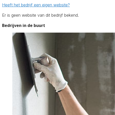
Heeft het bedrijf een eigen website?
Er is geen website van dit bedrijf bekend.
Bedrijven in de buurt