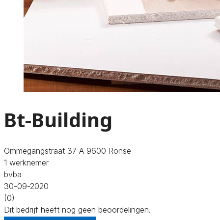
Bt-Building
Ommegangstraat 37 A 9600 Ronse
1 werknemer
bvba
30-09-2020
(0)
Dit bedrijf heeft nog geen beoordelingen.