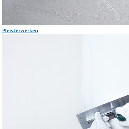
Pleisterwerken