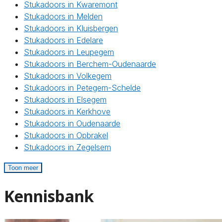
Stukadoors in Kwaremont
Stukadoors in Melden
Stukadoors in Kluisbergen
Stukadoors in Edelare
Stukadoors in Leupegem
Stukadoors in Berchem-Oudenaarde
Stukadoors in Volkegem
Stukadoors in Petegem-Schelde
Stukadoors in Elsegem
Stukadoors in Kerkhove
Stukadoors in Oudenaarde
Stukadoors in Opbrakel
Stukadoors in Zegelsem
Toon meer
Kennisbank