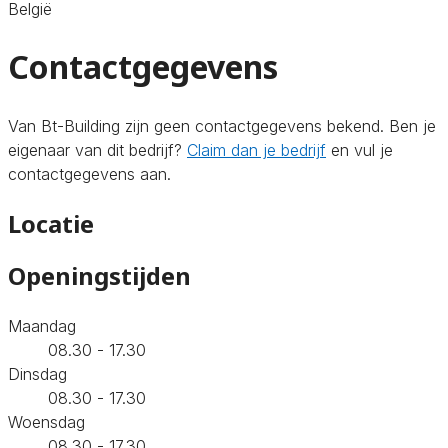
België
Contactgegevens
Van Bt-Building zijn geen contactgegevens bekend. Ben je
eigenaar van dit bedrijf?
Claim dan je bedrijf
en vul je
contactgegevens aan.
Locatie
Openingstijden
Maandag
08.30 - 17.30
Dinsdag
08.30 - 17.30
Woensdag
08.30 - 17.30