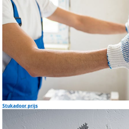
Stukadoor prijs