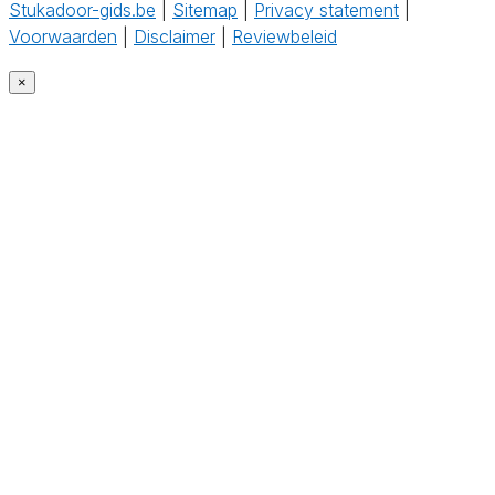
Stukadoor-gids.be
|
Sitemap
|
Privacy statement
|
Voorwaarden
|
Disclaimer
|
Reviewbeleid
‎
×