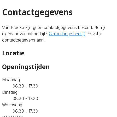
Contactgegevens
Van Bracke zijn geen contactgegevens bekend. Ben je
eigenaar van dit bedrijf?
Claim dan je bedrijf
en vul je
contactgegevens aan.
Locatie
Openingstijden
Maandag
08.30 - 17.30
Dinsdag
08.30 - 17.30
Woensdag
08.30 - 17.30