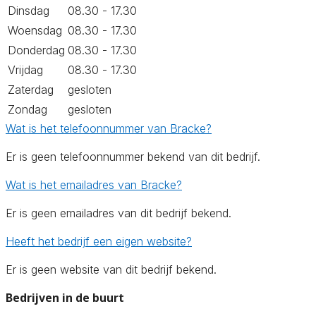
Dinsdag
08.30 - 17.30
Woensdag
08.30 - 17.30
Donderdag
08.30 - 17.30
Vrijdag
08.30 - 17.30
Zaterdag
gesloten
Zondag
gesloten
Wat is het telefoonnummer van Bracke?
Er is geen telefoonnummer bekend van dit bedrijf.
Wat is het emailadres van Bracke?
Er is geen emailadres van dit bedrijf bekend.
Heeft het bedrijf een eigen website?
Er is geen website van dit bedrijf bekend.
Bedrijven in de buurt