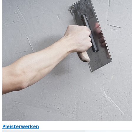
Pleisterwerken