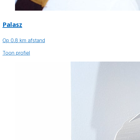
Palasz
Op 0.8 km afstand
Toon profiel