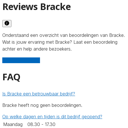
Reviews Bracke
Onderstaand een overzicht van beoordelingen van Bracke.
Wat is jouw ervaring met Bracke? Laat een beoordeling
achter en help andere bezoekers.
Schrijf een review
FAQ
Is Bracke een betrouwbaar bedrijf?
Bracke heeft nog geen beoordelingen.
Op welke dagen en tijden is dit bedrijf geopend?
Maandag
08.30 - 17.30