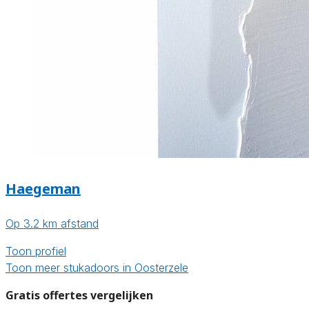
Haegeman
Op 3.2 km afstand
Toon profiel
Toon meer stukadoors in Oosterzele
Gratis offertes vergelijken