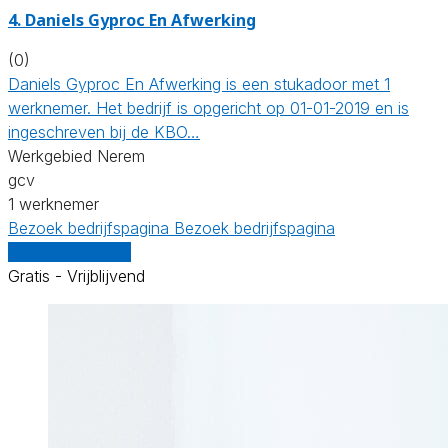
4. Daniels Gyproc En Afwerking
(0)
Daniels Gyproc En Afwerking is een stukadoor met 1
werknemer. Het bedrijf is opgericht op 01-01-2019 en is
ingeschreven bij de KBO…
Werkgebied Nerem
gcv
1 werknemer
Bezoek bedrijfspagina
Bezoek bedrijfspagina
Vergelijk offertes
Gratis - Vrijblijvend