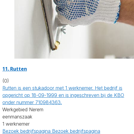
11. Rutten
(0)
Rutten is een stukadoor met 1 werknemer. Het bedrijf is
opgericht op 18-09-1999 en is ingeschreven bij de KBO
onder nummer 710984363.
Werkgebied Nerem
eenmanszaak
1 werknemer
Bezoek bedrijfspagina
Bezoek bedrijfspagina