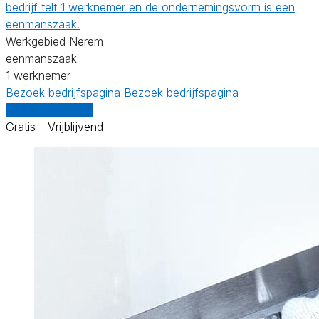
bedrijf telt 1 werknemer en de ondernemingsvorm is een
eenmanszaak.
Werkgebied Nerem
eenmanszaak
1 werknemer
Bezoek bedrijfspagina
Bezoek bedrijfspagina
Vergelijk offertes
Gratis - Vrijblijvend