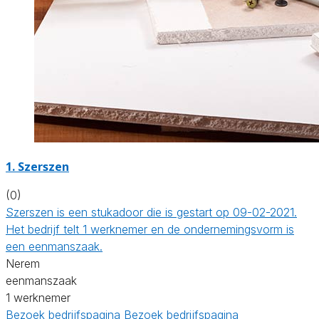
1. Szerszen
(0)
Szerszen is een stukadoor die is gestart op 09-02-2021.
Het bedrijf telt 1 werknemer en de ondernemingsvorm is
een eenmanszaak.
Nerem
eenmanszaak
1 werknemer
Bezoek bedrijfspagina
Bezoek bedrijfspagina