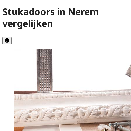
Stukadoors in Nerem
vergelijken