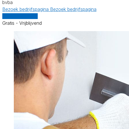
bvba
Bezoek bedrijfspagina
Bezoek bedrijfspagina
Vergelijk offertes
Gratis - Vrijblijvend