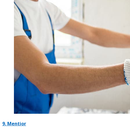
9. Mentior