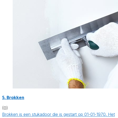
5. Brokken
(0)
Brokken is een stukadoor die is gestart op 01-01-1970. Het