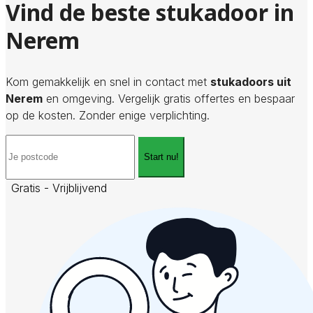
Vind de beste stukadoor in
Nerem
Kom gemakkelijk en snel in contact met
stukadoors uit
Nerem
en omgeving. Vergelijk gratis offertes en bespaar
op de kosten. Zonder enige verplichting.
Start nu!
Gratis - Vrijblijvend