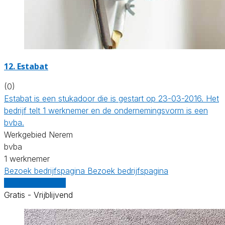
12. Estabat
(0)
Estabat is een stukadoor die is gestart op 23-03-2016. Het
bedrijf telt 1 werknemer en de ondernemingsvorm is een
bvba.
Werkgebied Nerem
bvba
1 werknemer
Bezoek bedrijfspagina
Bezoek bedrijfspagina
Vergelijk offertes
Gratis - Vrijblijvend