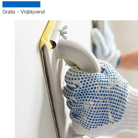
Vergelijk offertes
Gratis - Vrijblijvend