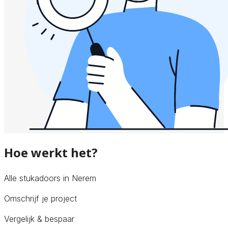
Hoe werkt het?
Alle stukadoors in Nerem
Omschrijf je project
Vergelijk & bespaar