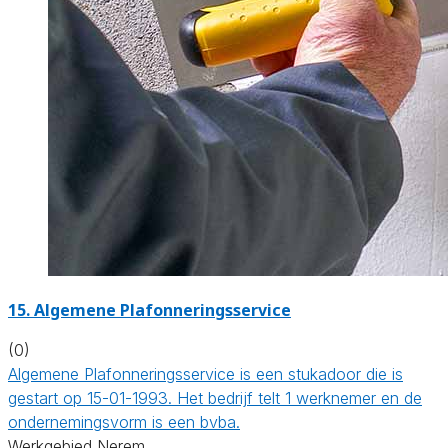
15. Algemene Plafonneringsservice
(0)
Algemene Plafonneringsservice is een stukadoor die is
gestart op 15-01-1993. Het bedrijf telt 1 werknemer en de
ondernemingsvorm is een bvba.
Werkgebied Nerem