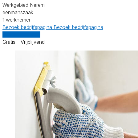
Werkgebied Nerem
eenmanszaak
1 werknemer
Bezoek bedrijfspagina
Bezoek bedrijfspagina
Vergelijk offertes
Gratis - Vrijblijvend