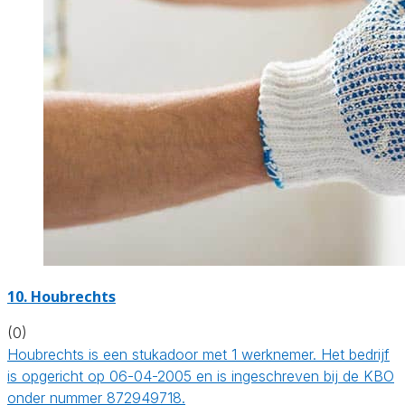
10. Houbrechts
(0)
Houbrechts is een stukadoor met 1 werknemer. Het bedrijf
is opgericht op 06-04-2005 en is ingeschreven bij de KBO
onder nummer 872949718.