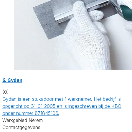
6. Gydan
(0)
Gydan is een stukadoor met 1 werknemer. Het bedrijf is
opgericht op 31-01-2005 en is ingeschreven bij de KBO
onder nummer 871845106.
Werkgebied Nerem
Contactgegevens