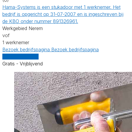
Hama-Systems is een stukadoor met 1 werknemer. Het
bedrijf is opgericht op 31-07-2007 en is ingeschreven bij
de KBO onder nummer 891326961.
Werkgebied Nerem
vof
1 werknemer
Bezoek bedrijfspagina
Bezoek bedrijfspagina
Vergelijk offertes
Gratis - Vrijblijvend