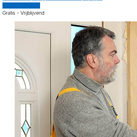
Vergelijk offertes
Gratis - Vrijblijvend