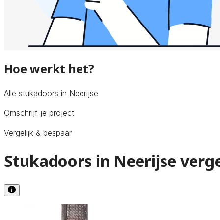
Hoe werkt het?
Alle stukadoors in Neerijse
Omschrijf je project
Vergelijk & bespaar
Stukadoors in Neerijse verge