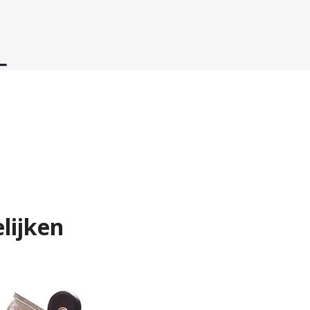
lijken