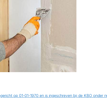
 opgericht op 01-01-1970 en is ingeschreven bij de KBO onde