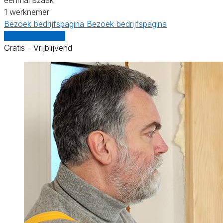
1 werknemer
Bezoek bedrijfspagina
Bezoek bedrijfspagina
Vergelijk offertes
Gratis - Vrijblijvend