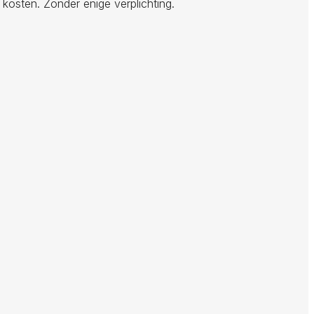
 kosten. Zonder enige verplichting.