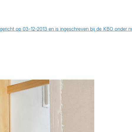
 opgericht op 03-12-2013 en is ingeschreven bij de KBO onde