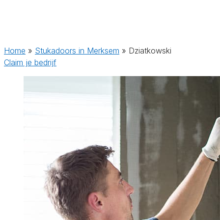
Home
»
Stukadoors in Merksem
»
Dziatkowski
Claim je bedrijf