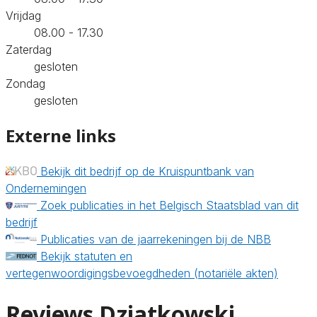
Vrijdag
08.00 - 17.30
Zaterdag
gesloten
Zondag
gesloten
Externe links
Bekijk dit bedrijf op de Kruispuntbank van
Ondernemingen
Zoek publicaties in het Belgisch Staatsblad van dit
bedrijf
Publicaties van de jaarrekeningen bij de NBB
Bekijk statuten en
vertegenwoordigingsbevoegdheden (notariële akten)
Reviews Dziatkowski