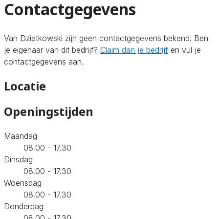
Contactgegevens
Van Dziatkowski zijn geen contactgegevens bekend. Ben
je eigenaar van dit bedrijf?
Claim dan je bedrijf
en vul je
contactgegevens aan.
Locatie
Openingstijden
Maandag
08.00 - 17.30
Dinsdag
08.00 - 17.30
Woensdag
08.00 - 17.30
Donderdag
08.00 - 17.30