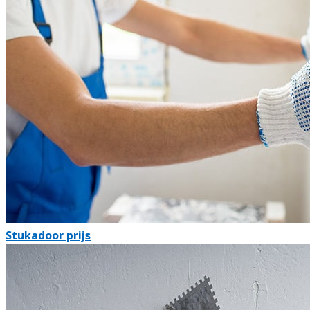
Stukadoor prijs