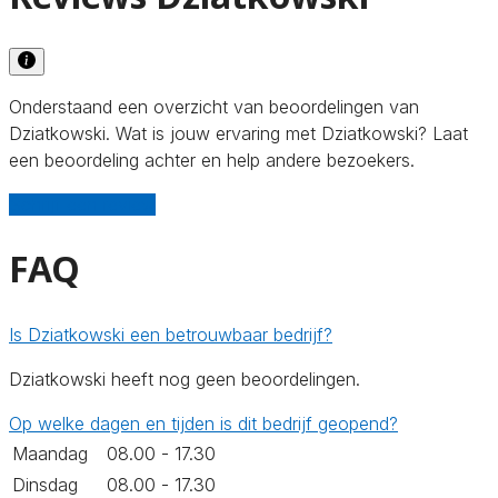
Onderstaand een overzicht van beoordelingen van
Dziatkowski. Wat is jouw ervaring met Dziatkowski? Laat
een beoordeling achter en help andere bezoekers.
Schrijf een review
FAQ
Is Dziatkowski een betrouwbaar bedrijf?
Dziatkowski heeft nog geen beoordelingen.
Op welke dagen en tijden is dit bedrijf geopend?
Maandag
08.00 - 17.30
Dinsdag
08.00 - 17.30