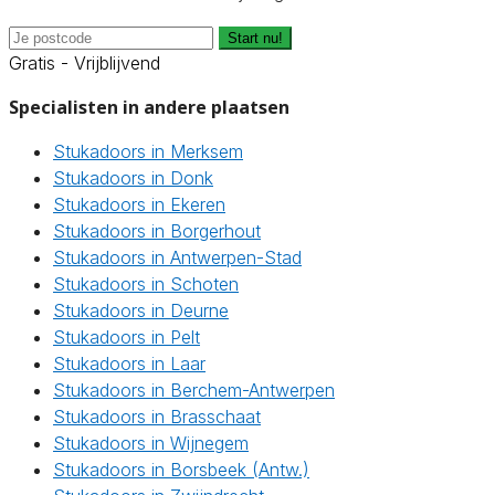
Start nu!
Gratis - Vrijblijvend
Specialisten in andere plaatsen
Stukadoors in Merksem
Stukadoors in Donk
Stukadoors in Ekeren
Stukadoors in Borgerhout
Stukadoors in Antwerpen-Stad
Stukadoors in Schoten
Stukadoors in Deurne
Stukadoors in Pelt
Stukadoors in Laar
Stukadoors in Berchem-Antwerpen
Stukadoors in Brasschaat
Stukadoors in Wijnegem
Stukadoors in Borsbeek (Antw.)