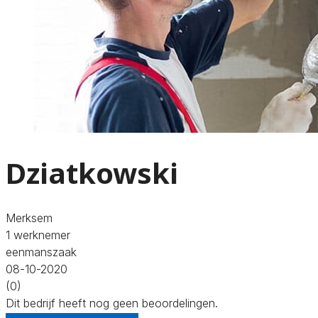
Dziatkowski
Merksem
1 werknemer
eenmanszaak
08-10-2020
(0)
Dit bedrijf heeft nog geen beoordelingen.