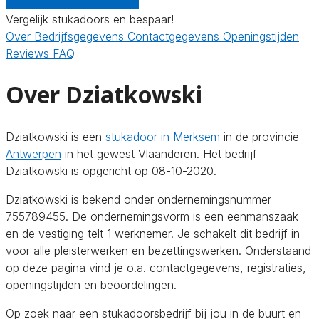
Gratis offertes vergelijken
Vergelijk stukadoors en bespaar!
Over
Bedrijfsgegevens
Contactgegevens
Openingstijden
Reviews
FAQ
Over Dziatkowski
Dziatkowski is een
stukadoor in Merksem
in de provincie
Antwerpen
in het gewest Vlaanderen. Het bedrijf
Dziatkowski is opgericht op 08-10-2020.
Dziatkowski is bekend onder ondernemingsnummer
755789455. De ondernemingsvorm is een eenmanszaak
en de vestiging telt 1 werknemer. Je schakelt dit bedrijf in
voor alle pleisterwerken en bezettingswerken. Onderstaand
op deze pagina vind je o.a. contactgegevens, registraties,
openingstijden en beoordelingen.
Op zoek naar een stukadoorsbedrijf bij jou in de buurt en