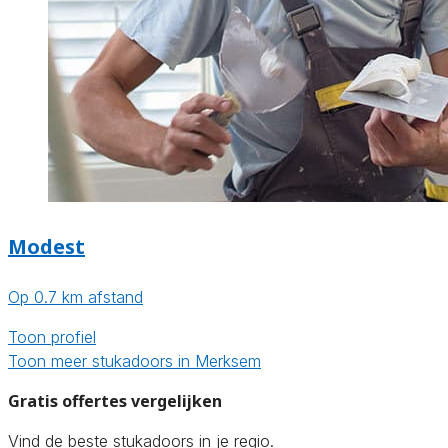
Modest
Op 0.7 km afstand
Toon profiel
Toon meer stukadoors in Merksem
Gratis offertes vergelijken
Vind de beste stukadoors in je regio.