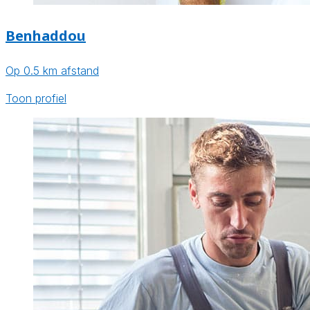
Benhaddou
Op 0.5 km afstand
Toon profiel