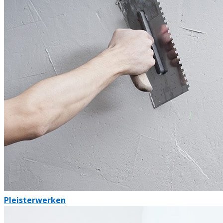
Pleisterwerken