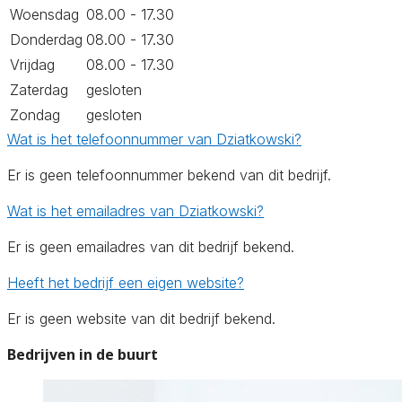
Woensdag
08.00 - 17.30
Donderdag
08.00 - 17.30
Vrijdag
08.00 - 17.30
Zaterdag
gesloten
Zondag
gesloten
Wat is het telefoonnummer van Dziatkowski?
Er is geen telefoonnummer bekend van dit bedrijf.
Wat is het emailadres van Dziatkowski?
Er is geen emailadres van dit bedrijf bekend.
Heeft het bedrijf een eigen website?
Er is geen website van dit bedrijf bekend.
Bedrijven in de buurt