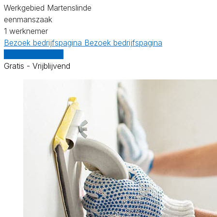
Werkgebied Martenslinde
eenmanszaak
1 werknemer
Bezoek bedrijfspagina
Bezoek bedrijfspagina
Vergelijk offertes
Gratis - Vrijblijvend