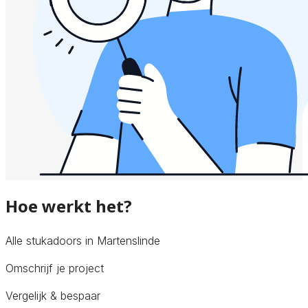
Hoe werkt het?
Alle stukadoors in Martenslinde
Omschrijf je project
Vergelijk & bespaar