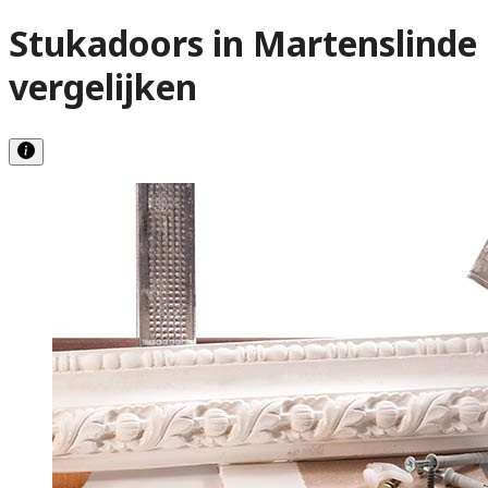
Stukadoors in Martenslinde
vergelijken