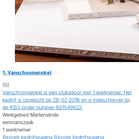
1. Vanschoonwinkel
(0)
Vanschoonwinkel is een stukadoor met 1 werknemer. Het
bedrijf is opgericht op 28-02-2018 en is ingeschreven bij
de KBO onder nummer 691549622.
Werkgebied Martenslinde
eenmanszaak
1 werknemer
Bezoek bedrijfspagina
Bezoek bedrijfspagina