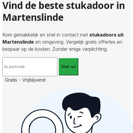
Vind de beste stukadoor in
Martenslinde
Kom gemakkelijk en snel in contact met
stukadoors uit
Martenslinde
en omgeving. Vergelijk gratis offertes en
bespaar op de kosten. Zonder enige verplichting.
Start nu!
Gratis - Vrijblijvend