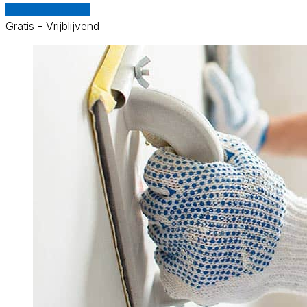
Vergelijk offertes
Gratis - Vrijblijvend