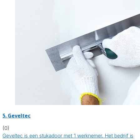
5. Geveltec
(0)
Geveltec is een stukadoor met 1 werknemer. Het bedrijf is