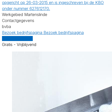
opgericht op 26-03-2015 en is ingeschreven bij de KBO
onder nummer 627612170.
Werkgebied Martenslinde
Contactgegevens
bvba
Bezoek bedrijfspagina
Bezoek bedrijfspagina
Vergelijk offertes
Gratis - Vrijblijvend