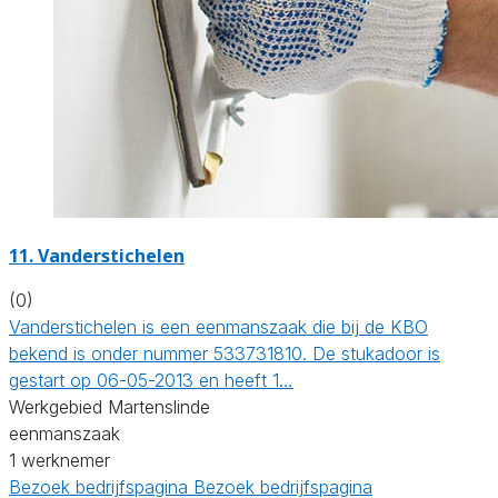
11. Vanderstichelen
(0)
Vanderstichelen is een eenmanszaak die bij de KBO
bekend is onder nummer 533731810. De stukadoor is
gestart op 06-05-2013 en heeft 1…
Werkgebied Martenslinde
eenmanszaak
1 werknemer
Bezoek bedrijfspagina
Bezoek bedrijfspagina