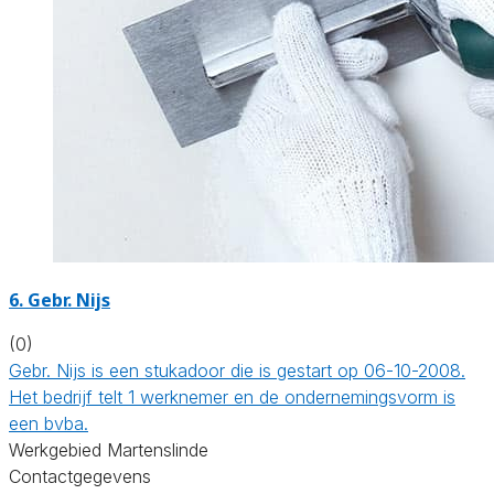
6. Gebr. Nijs
(0)
Gebr. Nijs is een stukadoor die is gestart op 06-10-2008.
Het bedrijf telt 1 werknemer en de ondernemingsvorm is
een bvba.
Werkgebied Martenslinde
Contactgegevens