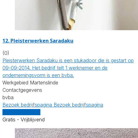
12. Pleisterwerken Saradaku
(0)
Pleisterwerken Saradaku is een stukadoor die is gestart op
09-09-2014. Het bedrijf telt 1 werknemer en de
ondernemingsvorm is een bvba.
Werkgebied Martenslinde
Contactgegevens
bvba
Bezoek bedrijfspagina
Bezoek bedrijfspagina
Vergelijk offertes
Gratis - Vrijblijvend