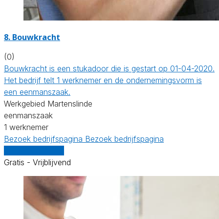
8. Bouwkracht
(0)
Bouwkracht is een stukadoor die is gestart op 01-04-2020.
Het bedrijf telt 1 werknemer en de ondernemingsvorm is
een eenmanszaak.
Werkgebied Martenslinde
eenmanszaak
1 werknemer
Bezoek bedrijfspagina
Bezoek bedrijfspagina
Vergelijk offertes
Gratis - Vrijblijvend