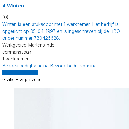
4. Winten
(0)
Winten is een stukadoor met 1 werknemer. Het bedrijf is
opgericht op 05-04-1997 en is ingeschreven bij de KBO
onder nummer 730426628.
Werkgebied Martenslinde
eenmanszaak
1 werknemer
Bezoek bedrijfspagina
Bezoek bedrijfspagina
Vergelijk offertes
Gratis - Vrijblijvend