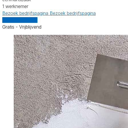
1 werknemer
Bezoek bedrijfspagina
Bezoek bedrijfspagina
Vergelijk offertes
Gratis - Vrijblijvend