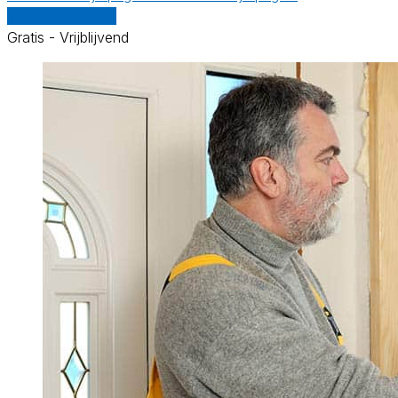
Vergelijk offertes
Gratis - Vrijblijvend