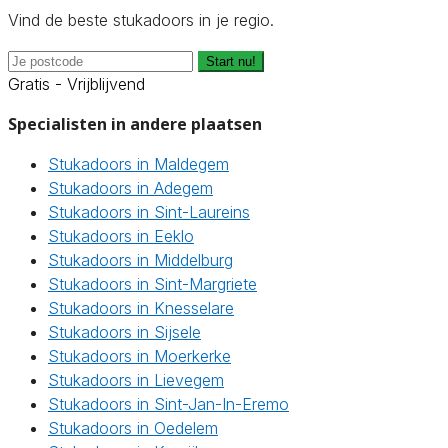
Vind de beste stukadoors in je regio.
Start nu!
Gratis - Vrijblijvend
Specialisten in andere plaatsen
Stukadoors in Maldegem
Stukadoors in Adegem
Stukadoors in Sint-Laureins
Stukadoors in Eeklo
Stukadoors in Middelburg
Stukadoors in Sint-Margriete
Stukadoors in Knesselare
Stukadoors in Sijsele
Stukadoors in Moerkerke
Stukadoors in Lievegem
Stukadoors in Sint-Jan-In-Eremo
Stukadoors in Oedelem