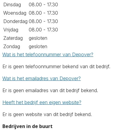
Dinsdag
08.00 - 17.30
Woensdag
08.00 - 17.30
Donderdag
08.00 - 17.30
Vrijdag
08.00 - 17.30
Zaterdag
gesloten
Zondag
gesloten
Wat is het telefoonnummer van Depover?
Er is geen telefoonnummer bekend van dit bedrijf.
Wat is het emailadres van Depover?
Er is geen emailadres van dit bedrijf bekend.
Heeft het bedrijf een eigen website?
Er is geen website van dit bedrijf bekend.
Bedrijven in de buurt