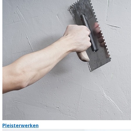
Pleisterwerken