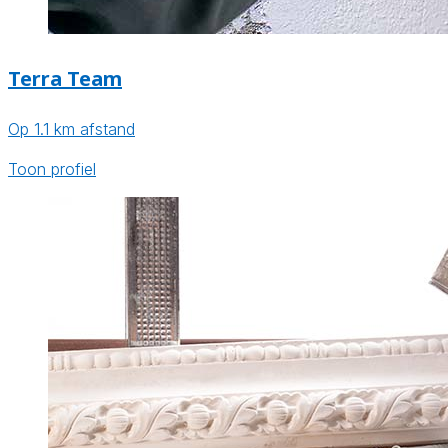
Terra Team
Op 1.1 km afstand
Toon profiel