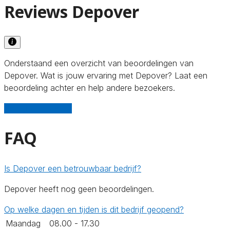
Reviews Depover
Onderstaand een overzicht van beoordelingen van
Depover. Wat is jouw ervaring met Depover? Laat een
beoordeling achter en help andere bezoekers.
Schrijf een review
FAQ
Is Depover een betrouwbaar bedrijf?
Depover heeft nog geen beoordelingen.
Op welke dagen en tijden is dit bedrijf geopend?
Maandag
08.00 - 17.30