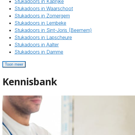
Stukadoors in Kaprijke
Stukadoors in Waarschoot
Stukadoors in Zomergem
Stukadoors in Lembeke
Stukadoors in Sint-Joris (Beernem)
Stukadoors in Lapscheure
Stukadoors in Aalter
Stukadoors in Damme
Toon meer
Kennisbank