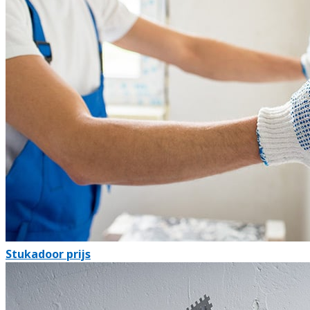
Stukadoor prijs