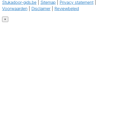
Stukadoor-gids.be
|
Sitemap
|
Privacy statement
|
Voorwaarden
|
Disclaimer
|
Reviewbeleid
‎
×