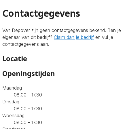
Contactgegevens
Van Depover zijn geen contactgegevens bekend. Ben je
eigenaar van dit bedrijf?
Claim dan je bedrijf
en vul je
contactgegevens aan.
Locatie
Openingstijden
Maandag
08.00 - 17.30
Dinsdag
08.00 - 17.30
Woensdag
08.00 - 17.30