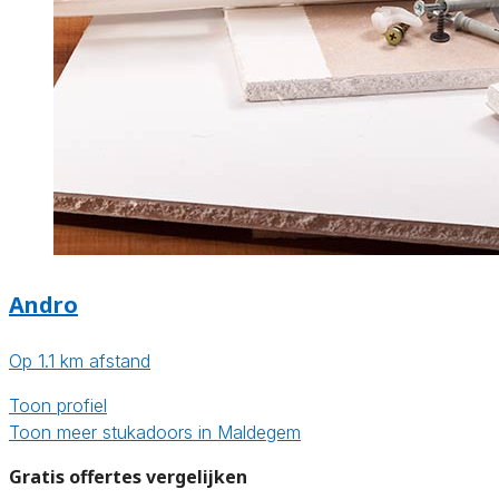
Andro
Op 1.1 km afstand
Toon profiel
Toon meer stukadoors in Maldegem
Gratis offertes vergelijken