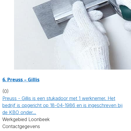
6. Preuss – Gillis
(0)
Preuss - Gillis is een stukadoor met 1 werknemer. Het
bedrijf is opgericht op 18-04-1986 en is ingeschreven bij
de KBO onder…
Werkgebied Loonbeek
Contactgegevens