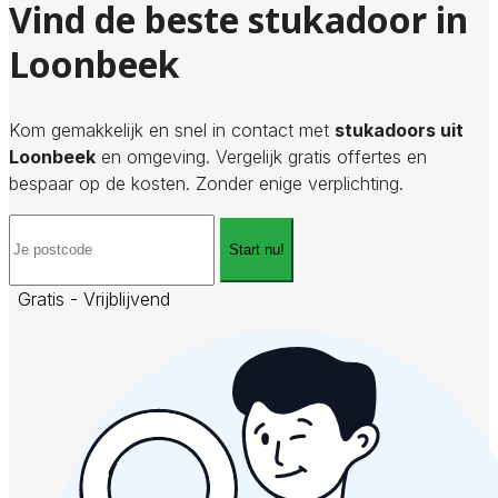
Vind de beste stukadoor in
Loonbeek
Kom gemakkelijk en snel in contact met
stukadoors uit
Loonbeek
en omgeving. Vergelijk gratis offertes en
bespaar op de kosten. Zonder enige verplichting.
Start nu!
Gratis - Vrijblijvend