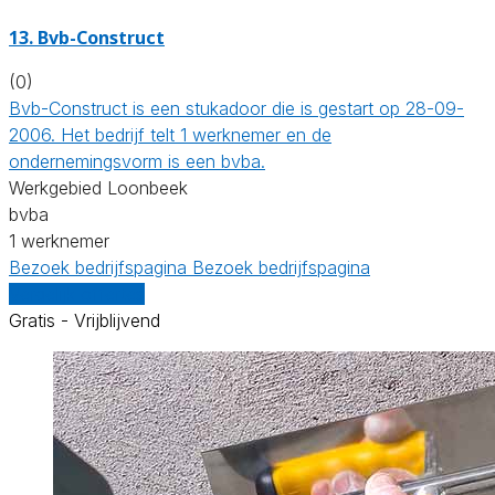
13. Bvb-Construct
(0)
Bvb-Construct is een stukadoor die is gestart op 28-09-
2006. Het bedrijf telt 1 werknemer en de
ondernemingsvorm is een bvba.
Werkgebied Loonbeek
bvba
1 werknemer
Bezoek bedrijfspagina
Bezoek bedrijfspagina
Vergelijk offertes
Gratis - Vrijblijvend