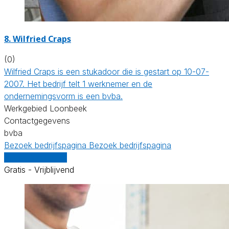
8. Wilfried Craps
(0)
Wilfried Craps is een stukadoor die is gestart op 10-07-
2007. Het bedrijf telt 1 werknemer en de
ondernemingsvorm is een bvba.
Werkgebied Loonbeek
Contactgegevens
bvba
Bezoek bedrijfspagina
Bezoek bedrijfspagina
Vergelijk offertes
Gratis - Vrijblijvend