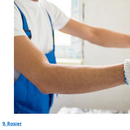
9. Rosier