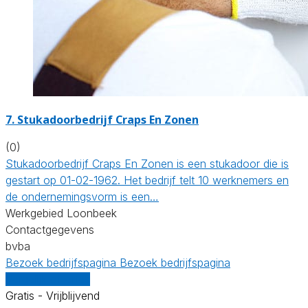
7. Stukadoorbedrijf Craps En Zonen
(0)
Stukadoorbedrijf Craps En Zonen is een stukadoor die is
gestart op 01-02-1962. Het bedrijf telt 10 werknemers en
de ondernemingsvorm is een…
Werkgebied Loonbeek
Contactgegevens
bvba
Bezoek bedrijfspagina
Bezoek bedrijfspagina
Vergelijk offertes
Gratis - Vrijblijvend