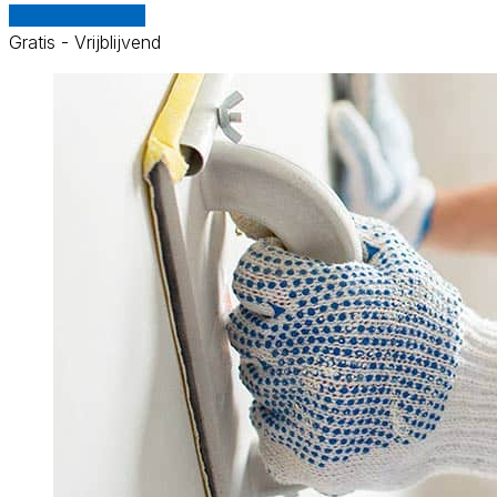
Vergelijk offertes
Gratis - Vrijblijvend