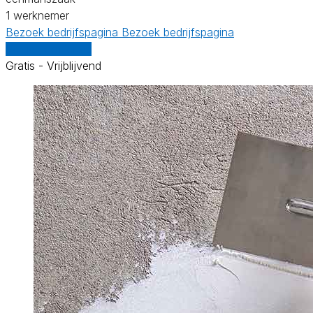
1 werknemer
Bezoek bedrijfspagina
Bezoek bedrijfspagina
Vergelijk offertes
Gratis - Vrijblijvend