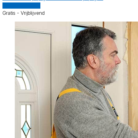
Vergelijk offertes
Gratis - Vrijblijvend