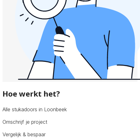
Hoe werkt het?
Alle stukadoors in Loonbeek
Omschrijf je project
Vergelijk & bespaar