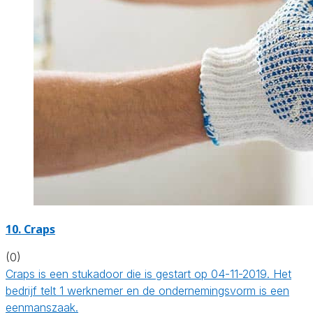
10. Craps
(0)
Craps is een stukadoor die is gestart op 04-11-2019. Het
bedrijf telt 1 werknemer en de ondernemingsvorm is een
eenmanszaak.