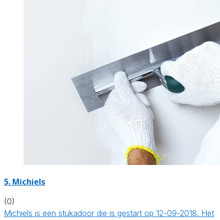
5. Michiels
(0)
Michiels is een stukadoor die is gestart op 12-09-2018. Het