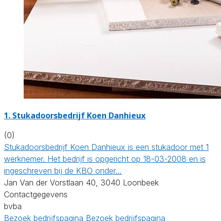
1. Stukadoorsbedrijf Koen Danhieux
(0)
Stukadoorsbedrijf Koen Danhieux is een stukadoor met 1
werknemer. Het bedrijf is opgericht op 18-03-2008 en is
ingeschreven bij de KBO onder…
Jan Van der Vorstlaan 40, 3040 Loonbeek
Contactgegevens
bvba
Bezoek bedrijfspagina
Bezoek bedrijfspagina