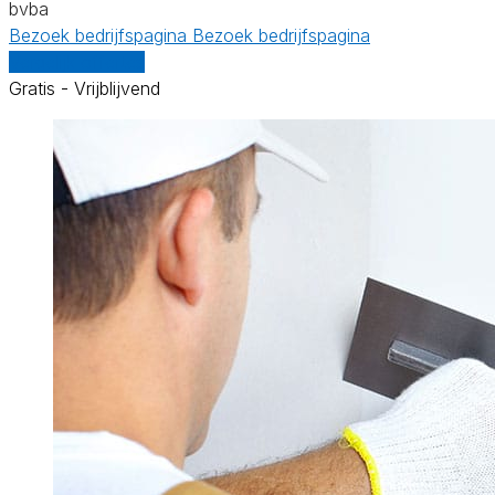
bvba
Bezoek bedrijfspagina
Bezoek bedrijfspagina
Vergelijk offertes
Gratis - Vrijblijvend