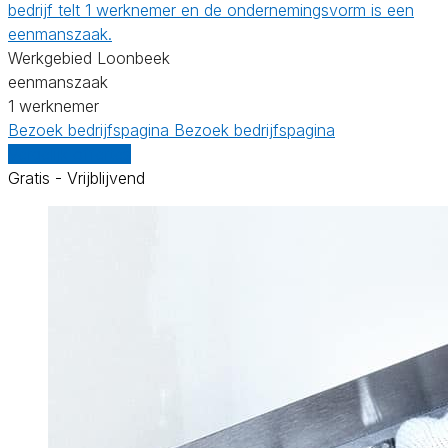
bedrijf telt 1 werknemer en de ondernemingsvorm is een
eenmanszaak.
Werkgebied Loonbeek
eenmanszaak
1 werknemer
Bezoek bedrijfspagina
Bezoek bedrijfspagina
Vergelijk offertes
Gratis - Vrijblijvend