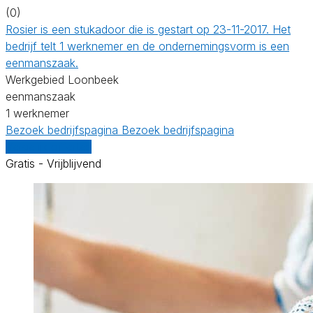
(0)
Rosier is een stukadoor die is gestart op 23-11-2017. Het
bedrijf telt 1 werknemer en de ondernemingsvorm is een
eenmanszaak.
Werkgebied Loonbeek
eenmanszaak
1 werknemer
Bezoek bedrijfspagina
Bezoek bedrijfspagina
Vergelijk offertes
Gratis - Vrijblijvend