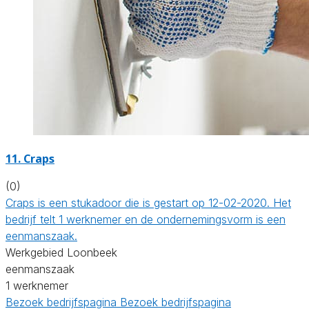
11. Craps
(0)
Craps is een stukadoor die is gestart op 12-02-2020. Het
bedrijf telt 1 werknemer en de ondernemingsvorm is een
eenmanszaak.
Werkgebied Loonbeek
eenmanszaak
1 werknemer
Bezoek bedrijfspagina
Bezoek bedrijfspagina