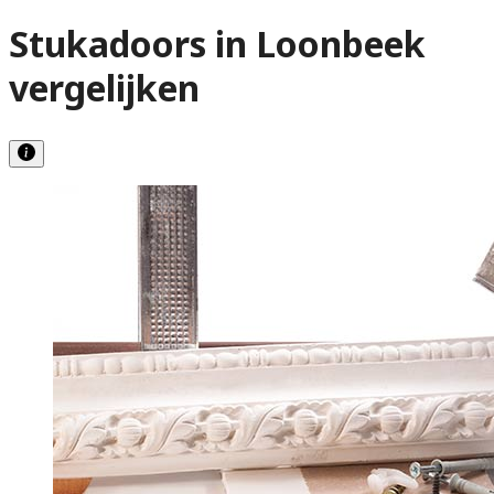
Stukadoors in Loonbeek
vergelijken