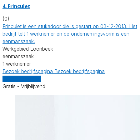
4. Frinculet
(0)
Frinculet is een stukadoor die is gestart op 03-12-2013. Het
bedrijf telt 1 werknemer en de ondernemingsvorm is een
eenmanszaak.
Werkgebied Loonbeek
eenmanszaak
1 werknemer
Bezoek bedrijfspagina
Bezoek bedrijfspagina
Vergelijk offertes
Gratis - Vrijblijvend