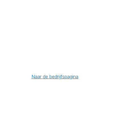
Naar de bedrijfspagina