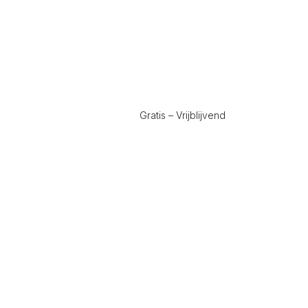
Gratis – Vrijblijvend