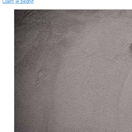
Claim je bedrijf