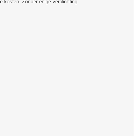
e kosten. Zonder enige verplichting.