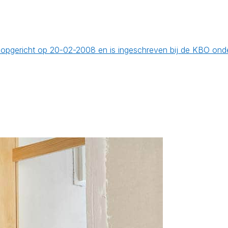
is opgericht op 20-02-2008 en is ingeschreven bij de KBO o