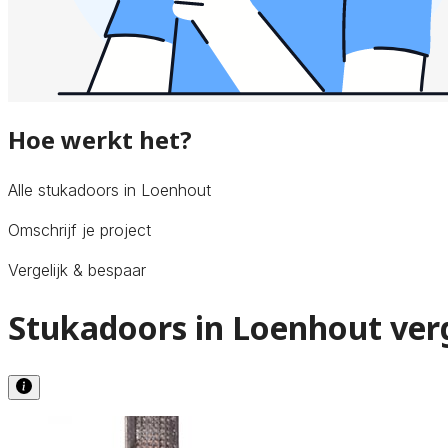
Hoe werkt het?
Alle stukadoors in Loenhout
Omschrijf je project
Vergelijk & bespaar
Stukadoors in Loenhout ver