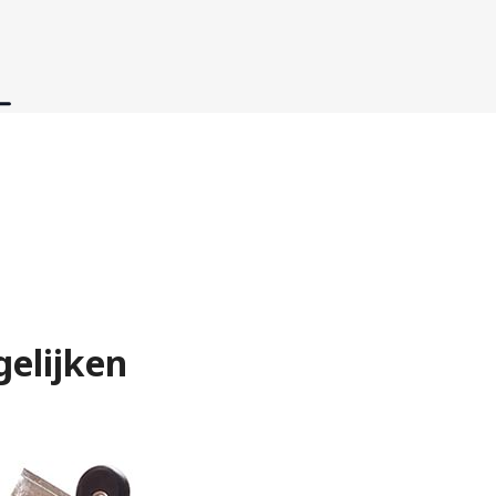
gelijken