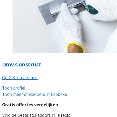
Dmv Construct
Op 0.8 km afstand
Toon profiel
Toon meer stukadoors in Lebbeke
Gratis offertes vergelijken
Vind de beste stukadoors in je regio.