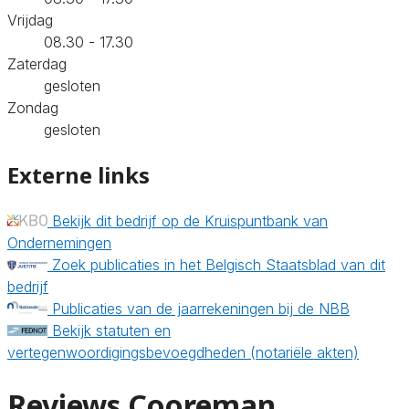
Vrijdag
08.30 - 17.30
Zaterdag
gesloten
Zondag
gesloten
Externe links
Bekijk dit bedrijf op de Kruispuntbank van
Ondernemingen
Zoek publicaties in het Belgisch Staatsblad van dit
bedrijf
Publicaties van de jaarrekeningen bij de NBB
Bekijk statuten en
vertegenwoordigingsbevoegdheden (notariële akten)
Reviews Cooreman