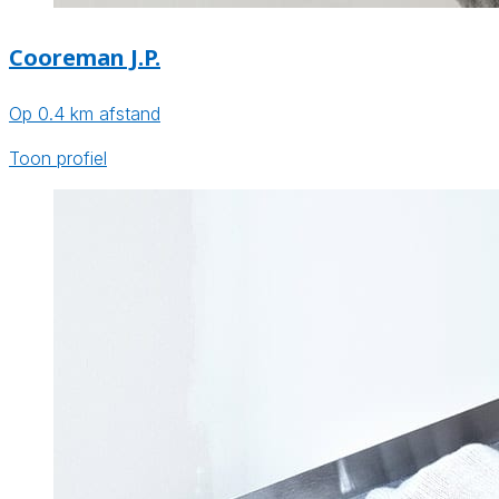
Cooreman J.P.
Op 0.4 km afstand
Toon profiel