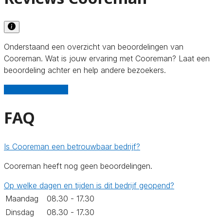
Onderstaand een overzicht van beoordelingen van
Cooreman. Wat is jouw ervaring met Cooreman? Laat een
beoordeling achter en help andere bezoekers.
Schrijf een review
FAQ
Is Cooreman een betrouwbaar bedrijf?
Cooreman heeft nog geen beoordelingen.
Op welke dagen en tijden is dit bedrijf geopend?
Maandag
08.30 - 17.30
Dinsdag
08.30 - 17.30