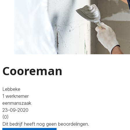
Cooreman
Lebbeke
1 werknemer
eenmanszaak
23-09-2020
(0)
Dit bedrijf heeft nog geen beoordelingen.