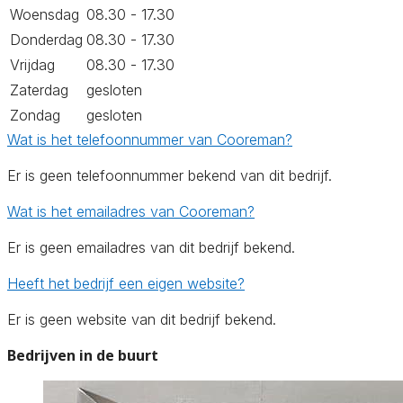
Woensdag
08.30 - 17.30
Donderdag
08.30 - 17.30
Vrijdag
08.30 - 17.30
Zaterdag
gesloten
Zondag
gesloten
Wat is het telefoonnummer van Cooreman?
Er is geen telefoonnummer bekend van dit bedrijf.
Wat is het emailadres van Cooreman?
Er is geen emailadres van dit bedrijf bekend.
Heeft het bedrijf een eigen website?
Er is geen website van dit bedrijf bekend.
Bedrijven in de buurt