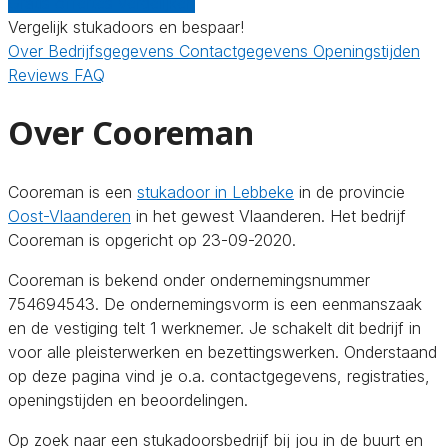
Gratis offertes vergelijken
Vergelijk stukadoors en bespaar!
Over
Bedrijfsgegevens
Contactgegevens
Openingstijden
Reviews
FAQ
Over Cooreman
Cooreman is een
stukadoor in Lebbeke
in de provincie
Oost-Vlaanderen
in het gewest Vlaanderen. Het bedrijf
Cooreman is opgericht op 23-09-2020.
Cooreman is bekend onder ondernemingsnummer
754694543. De ondernemingsvorm is een eenmanszaak
en de vestiging telt 1 werknemer. Je schakelt dit bedrijf in
voor alle pleisterwerken en bezettingswerken. Onderstaand
op deze pagina vind je o.a. contactgegevens, registraties,
openingstijden en beoordelingen.
Op zoek naar een stukadoorsbedrijf bij jou in de buurt en