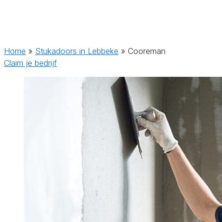
Home
»
Stukadoors in Lebbeke
»
Cooreman
Claim je bedrijf