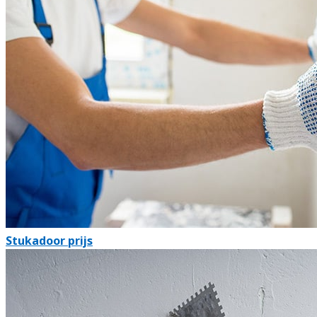
Stukadoor prijs