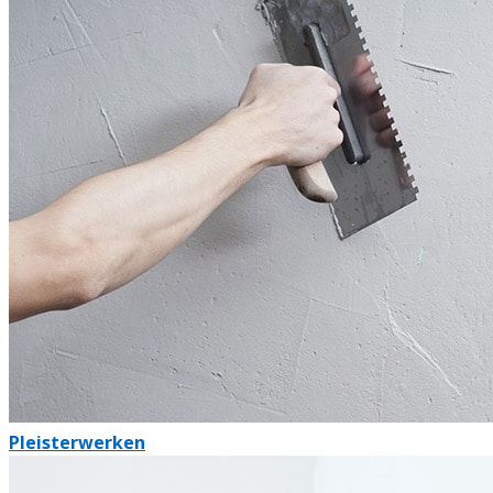
Pleisterwerken