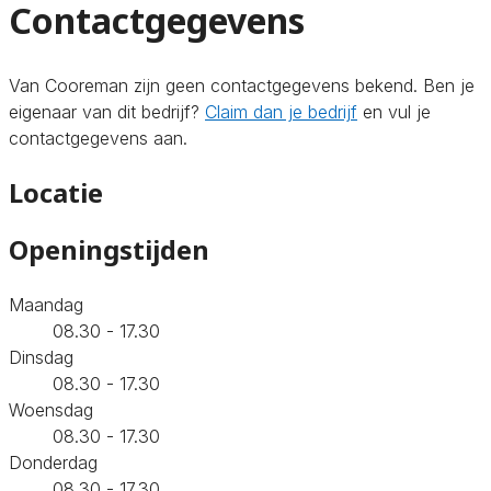
Contactgegevens
Van Cooreman zijn geen contactgegevens bekend. Ben je
eigenaar van dit bedrijf?
Claim dan je bedrijf
en vul je
contactgegevens aan.
Locatie
Openingstijden
Maandag
08.30 - 17.30
Dinsdag
08.30 - 17.30
Woensdag
08.30 - 17.30
Donderdag
08.30 - 17.30