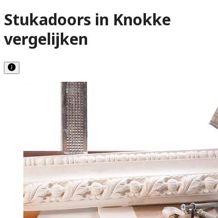
Stukadoors in Knokke
vergelijken