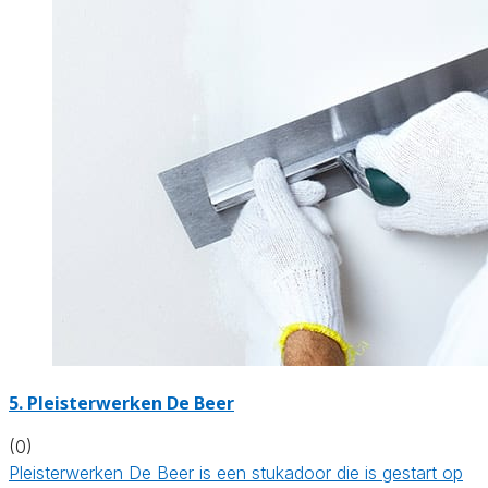
5. Pleisterwerken De Beer
(0)
Pleisterwerken De Beer is een stukadoor die is gestart op