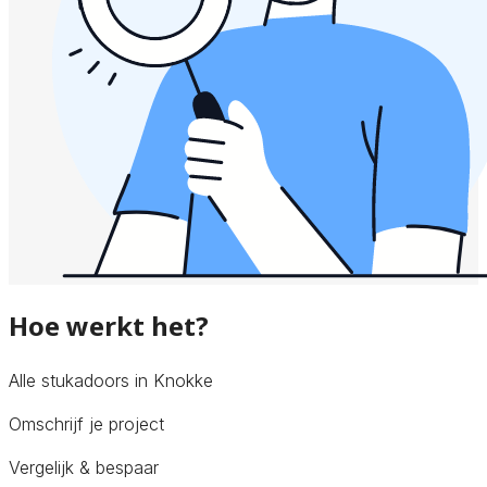
Hoe werkt het?
Alle stukadoors in Knokke
Omschrijf je project
Vergelijk & bespaar