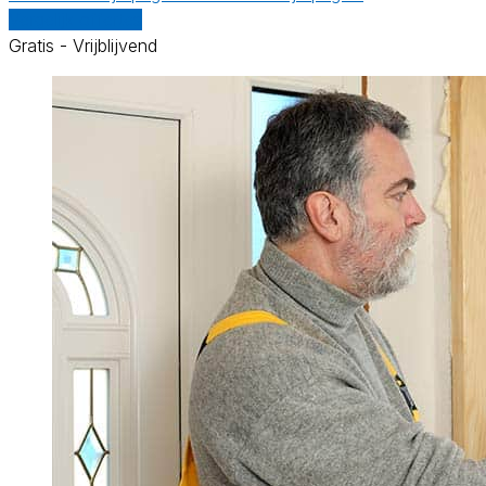
Vergelijk offertes
Gratis - Vrijblijvend