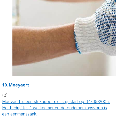
10. Moeyaert
(0)
Moeyaert is een stukadoor die is gestart op 04-05-2005.
Het bedrijf telt 1 werknemer en de ondernemingsvorm is
een eenmanszaak.