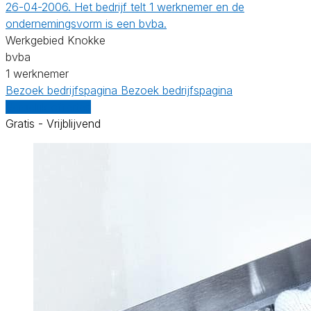
26-04-2006. Het bedrijf telt 1 werknemer en de
ondernemingsvorm is een bvba.
Werkgebied Knokke
bvba
1 werknemer
Bezoek bedrijfspagina
Bezoek bedrijfspagina
Vergelijk offertes
Gratis - Vrijblijvend