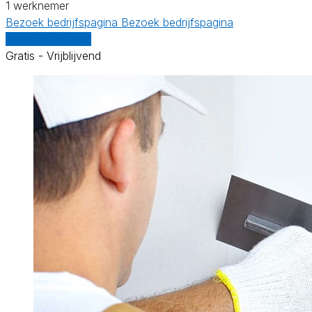
1 werknemer
Bezoek bedrijfspagina
Bezoek bedrijfspagina
Vergelijk offertes
Gratis - Vrijblijvend