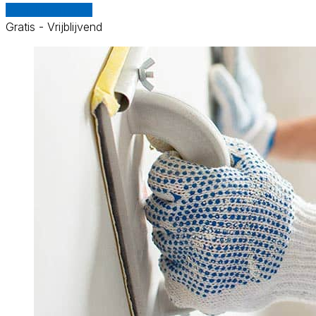
Vergelijk offertes
Gratis - Vrijblijvend