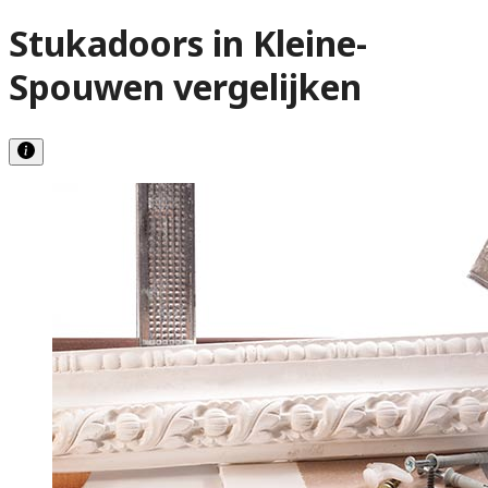
Stukadoors in Kleine-
Spouwen vergelijken