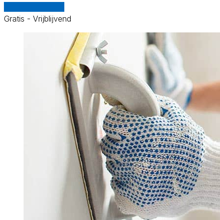
Vergelijk offertes
Gratis - Vrijblijvend