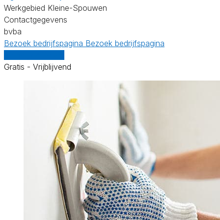
Werkgebied Kleine-Spouwen
Contactgegevens
bvba
Bezoek bedrijfspagina
Bezoek bedrijfspagina
Vergelijk offertes
Gratis - Vrijblijvend