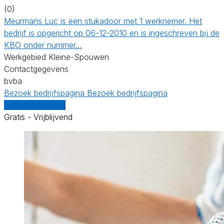
(0)
Meurmans Luc is een stukadoor met 1 werknemer. Het
bedrijf is opgericht op 06-12-2010 en is ingeschreven bij de
KBO onder nummer…
Werkgebied Kleine-Spouwen
Contactgegevens
bvba
Bezoek bedrijfspagina
Bezoek bedrijfspagina
Vergelijk offertes
Gratis - Vrijblijvend