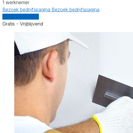
1 werknemer
Bezoek bedrijfspagina
Bezoek bedrijfspagina
Vergelijk offertes
Gratis - Vrijblijvend