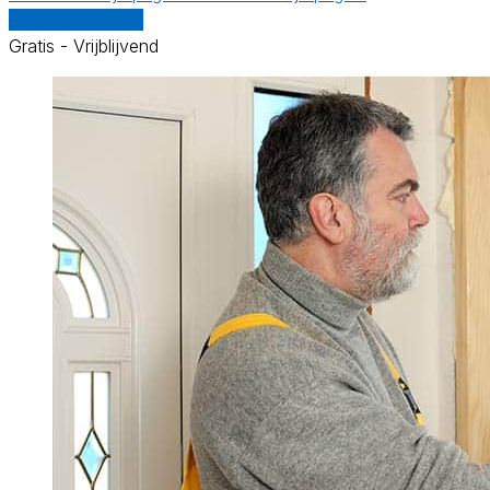
Vergelijk offertes
Gratis - Vrijblijvend