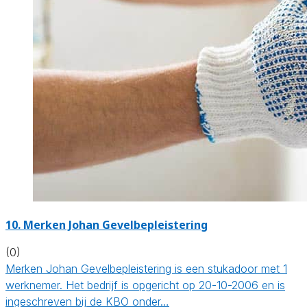
10. Merken Johan Gevelbepleistering
(0)
Merken Johan Gevelbepleistering is een stukadoor met 1
werknemer. Het bedrijf is opgericht op 20-10-2006 en is
ingeschreven bij de KBO onder…