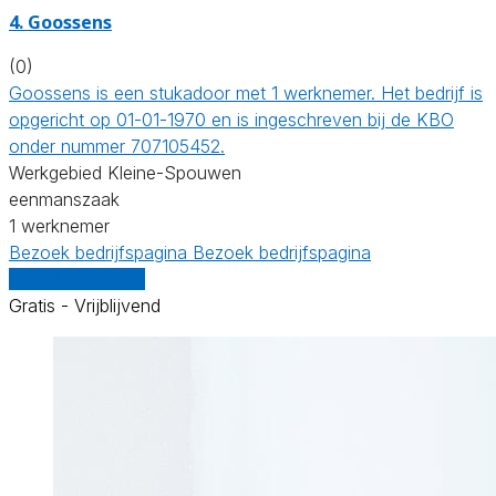
4. Goossens
(0)
Goossens is een stukadoor met 1 werknemer. Het bedrijf is
opgericht op 01-01-1970 en is ingeschreven bij de KBO
onder nummer 707105452.
Werkgebied Kleine-Spouwen
eenmanszaak
1 werknemer
Bezoek bedrijfspagina
Bezoek bedrijfspagina
Vergelijk offertes
Gratis - Vrijblijvend