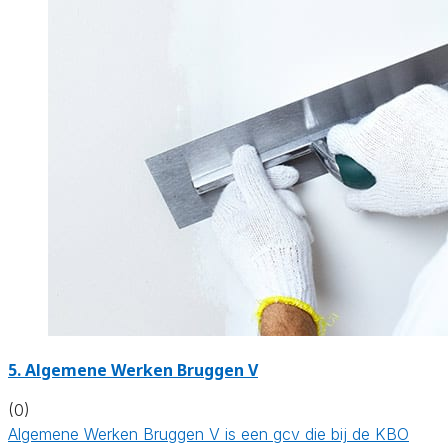
5. Algemene Werken Bruggen V
(0)
Algemene Werken Bruggen V is een gcv die bij de KBO