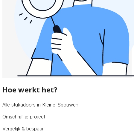
Hoe werkt het?
Alle stukadoors in Kleine-Spouwen
Omschrijf je project
Vergelijk & bespaar