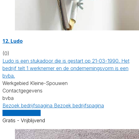
12. Ludo
(0)
Ludo is een stukadoor die is gestart op 21-03-1990. Het
bedrijf telt 1 werknemer en de ondernemingsvorm is een
bvba.
Werkgebied Kleine-Spouwen
Contactgegevens
bvba
Bezoek bedrijfspagina
Bezoek bedrijfspagina
Vergelijk offertes
Gratis - Vrijblijvend