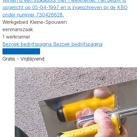
opgericht op 05-04-1997 en is ingeschreven bij de KBO
onder nummer 730426628.
Werkgebied Kleine-Spouwen
eenmanszaak
1 werknemer
Bezoek bedrijfspagina
Bezoek bedrijfspagina
Vergelijk offertes
Gratis - Vrijblijvend