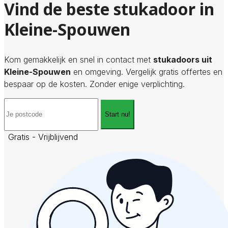
Vind de beste stukadoor in
Kleine-Spouwen
Kom gemakkelijk en snel in contact met
stukadoors uit
Kleine-Spouwen
en omgeving. Vergelijk gratis offertes en
bespaar op de kosten. Zonder enige verplichting.
Start nu!
Gratis - Vrijblijvend