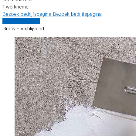
1 werknemer
Bezoek bedrijfspagina
Bezoek bedrijfspagina
Vergelijk offertes
Gratis - Vrijblijvend