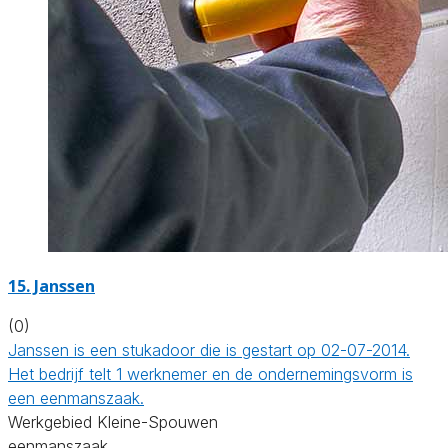
15. Janssen
(0)
Janssen is een stukadoor die is gestart op 02-07-2014.
Het bedrijf telt 1 werknemer en de ondernemingsvorm is
een eenmanszaak.
Werkgebied Kleine-Spouwen
eenmanszaak