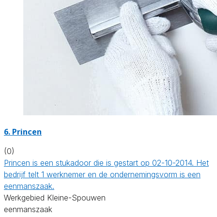
6. Princen
(0)
Princen is een stukadoor die is gestart op 02-10-2014. Het
bedrijf telt 1 werknemer en de ondernemingsvorm is een
eenmanszaak.
Werkgebied Kleine-Spouwen
eenmanszaak