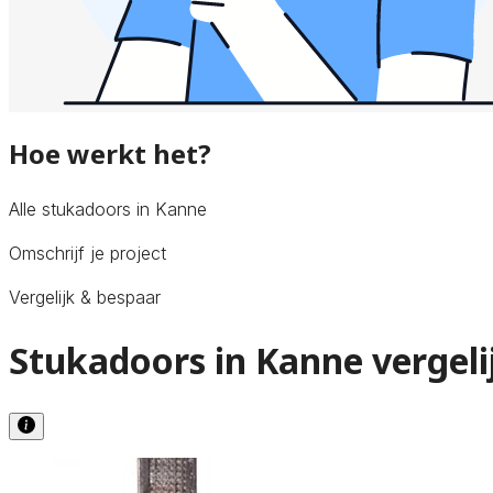
Hoe werkt het?
Alle stukadoors in Kanne
Omschrijf je project
Vergelijk & bespaar
Stukadoors in Kanne vergeli