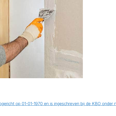
 opgericht op 01-01-1970 en is ingeschreven bij de KBO onde