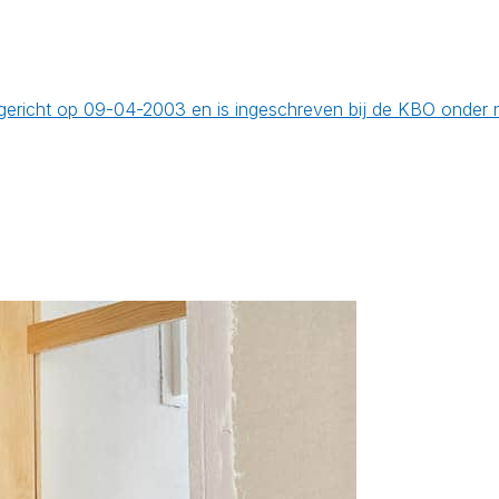
opgericht op 09-04-2003 en is ingeschreven bij de KBO onde