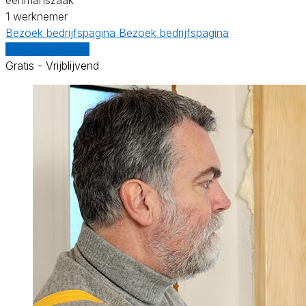
1 werknemer
Bezoek bedrijfspagina
Bezoek bedrijfspagina
Vergelijk offertes
Gratis - Vrijblijvend