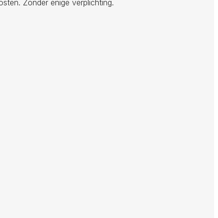
osten. Zonder enige verplichting.