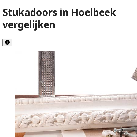
Stukadoors in Hoelbeek
vergelijken