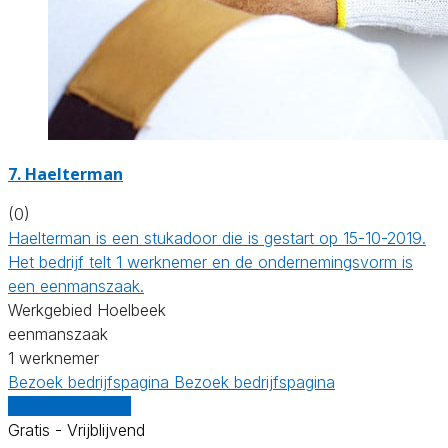
7. Haelterman
(0)
Haelterman is een stukadoor die is gestart op 15-10-2019.
Het bedrijf telt 1 werknemer en de ondernemingsvorm is
een eenmanszaak.
Werkgebied Hoelbeek
eenmanszaak
1 werknemer
Bezoek bedrijfspagina
Bezoek bedrijfspagina
Vergelijk offertes
Gratis - Vrijblijvend