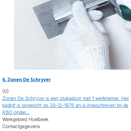
6. Zonen De Schryver
(0)
Zonen De Schryver is een stukadoor met 1 werknemer. Het
bedrijf is opgericht op 29-12-1976 en is ingeschreven bij de
KBO onder…
Werkgebied Hoelbeek
Contactgegevens