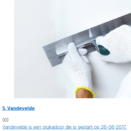
5. Vandevelde
(0)
Vandevelde is een stukadoor die is gestart op 26-06-2017.