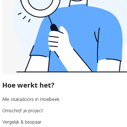
Hoe werkt het?
Alle stukadoors in Hoelbeek
Omschrijf je project
Vergelijk & bespaar