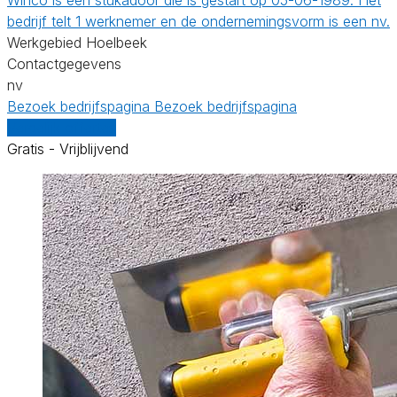
bedrijf telt 1 werknemer en de ondernemingsvorm is een nv.
Werkgebied Hoelbeek
Contactgegevens
nv
Bezoek bedrijfspagina
Bezoek bedrijfspagina
Vergelijk offertes
Gratis - Vrijblijvend