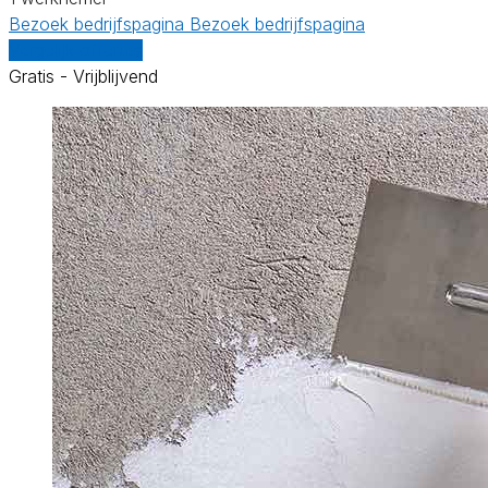
Bezoek bedrijfspagina
Bezoek bedrijfspagina
Vergelijk offertes
Gratis - Vrijblijvend