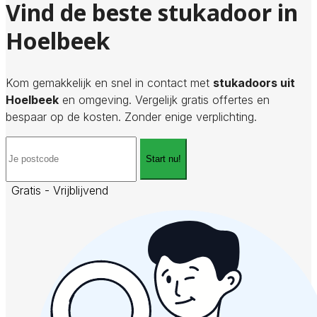
Vind de beste stukadoor in
Hoelbeek
Kom gemakkelijk en snel in contact met
stukadoors uit
Hoelbeek
en omgeving. Vergelijk gratis offertes en
bespaar op de kosten. Zonder enige verplichting.
Start nu!
Gratis - Vrijblijvend