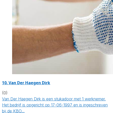
10. Van Der Haegen Dirk
(0)
Van Der Haegen Dirk is een stukadoor met 1 werknemer.
Het bedrijf is opgericht op 17-06-1997 en is ingeschreven
bij de KBO…