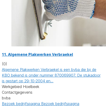
11. Algemene Plakwerken Verbraekel
(0)
Algemene Plakwerken Verbraekel is een bvba die bij de
KBO bekend is onder nummer 870069907. De stukadoor
is gestart op 29-10-2004 en…
Werkgebied Hoelbeek
Contactgegevens
bvba
Bezoek bedrijfspagina
Bezoek bedrijfspagina