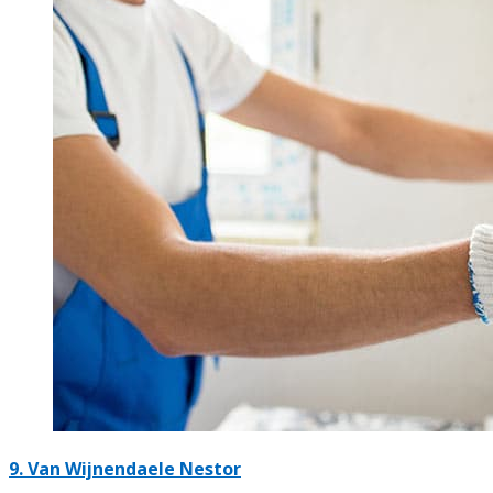
9. Van Wijnendaele Nestor