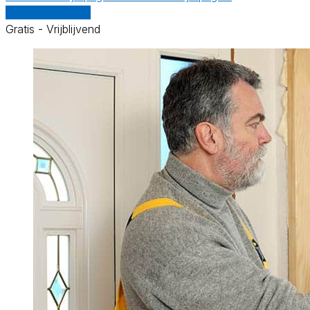
Vergelijk offertes
Gratis - Vrijblijvend