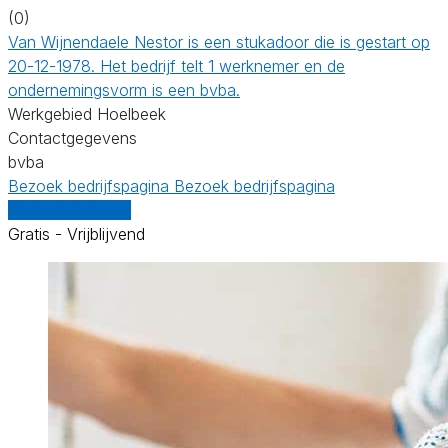
(0)
Van Wijnendaele Nestor is een stukadoor die is gestart op
20-12-1978. Het bedrijf telt 1 werknemer en de
ondernemingsvorm is een bvba.
Werkgebied Hoelbeek
Contactgegevens
bvba
Bezoek bedrijfspagina
Bezoek bedrijfspagina
Vergelijk offertes
Gratis - Vrijblijvend