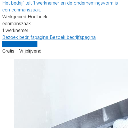
Het bedrijf telt 1 werknemer en de ondernemingsvorm is
een eenmanszaak.
Werkgebied Hoelbeek
eenmanszaak
1 werknemer
Bezoek bedrijfspagina
Bezoek bedrijfspagina
Vergelijk offertes
Gratis - Vrijblijvend