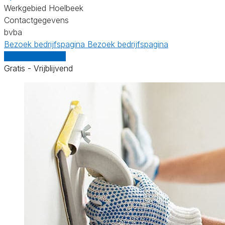
Werkgebied Hoelbeek
Contactgegevens
bvba
Bezoek bedrijfspagina
Bezoek bedrijfspagina
Vergelijk offertes
Gratis - Vrijblijvend