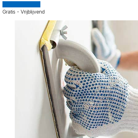
Vergelijk offertes
Gratis - Vrijblijvend