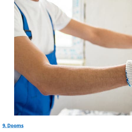
9. Dooms