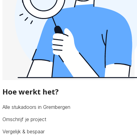
Hoe werkt het?
Alle stukadoors in Grembergen
Omschrijf je project
Vergelijk & bespaar