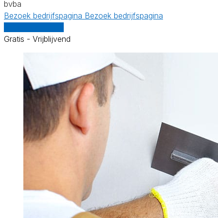
bvba
Bezoek bedrijfspagina
Bezoek bedrijfspagina
Vergelijk offertes
Gratis - Vrijblijvend