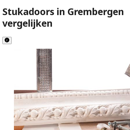
Stukadoors in Grembergen
vergelijken