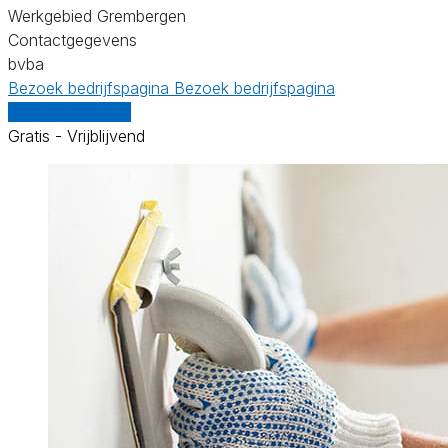
Werkgebied Grembergen
Contactgegevens
bvba
Bezoek bedrijfspagina
Bezoek bedrijfspagina
Vergelijk offertes
Gratis - Vrijblijvend