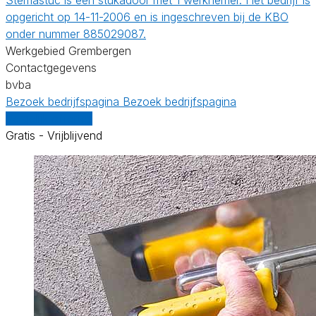
opgericht op 14-11-2006 en is ingeschreven bij de KBO
onder nummer 885029087.
Werkgebied Grembergen
Contactgegevens
bvba
Bezoek bedrijfspagina
Bezoek bedrijfspagina
Vergelijk offertes
Gratis - Vrijblijvend