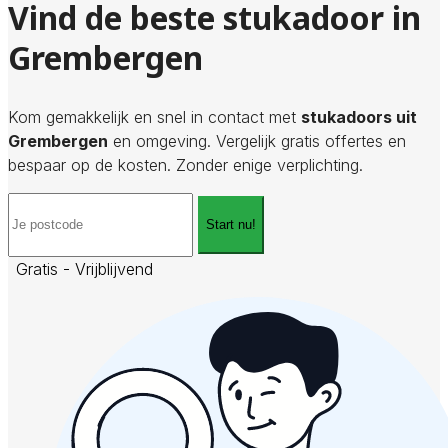
Vind de beste stukadoor in
Grembergen
Kom gemakkelijk en snel in contact met
stukadoors uit
Grembergen
en omgeving. Vergelijk gratis offertes en
bespaar op de kosten. Zonder enige verplichting.
Start nu!
Gratis - Vrijblijvend