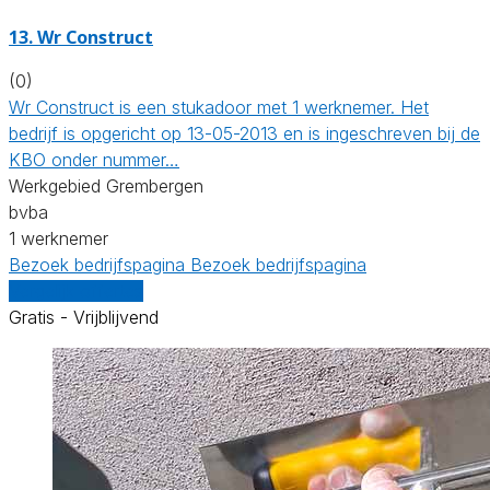
13. Wr Construct
(0)
Wr Construct is een stukadoor met 1 werknemer. Het
bedrijf is opgericht op 13-05-2013 en is ingeschreven bij de
KBO onder nummer…
Werkgebied Grembergen
bvba
1 werknemer
Bezoek bedrijfspagina
Bezoek bedrijfspagina
Vergelijk offertes
Gratis - Vrijblijvend