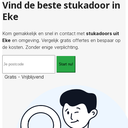
Vind de beste stukadoor in
Eke
Kom gemakkelijk en snel in contact met
stukadoors uit
Eke
en omgeving. Vergelijk gratis offertes en bespaar op
de kosten. Zonder enige verplichting.
Start nu!
Gratis - Vrijblijvend