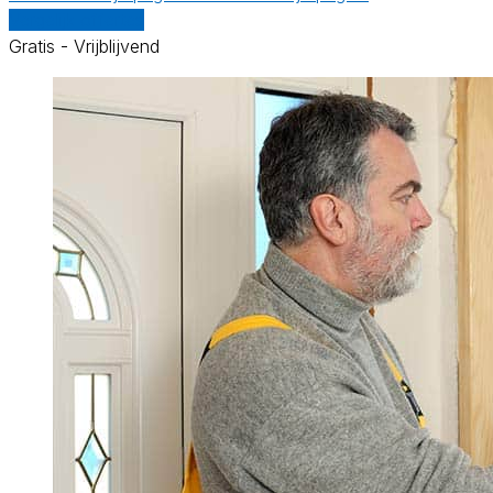
Vergelijk offertes
Gratis - Vrijblijvend