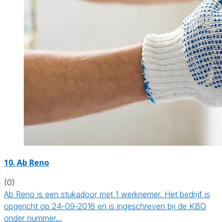
10. Ab Reno
(0)
Ab Reno is een stukadoor met 1 werknemer. Het bedrijf is
opgericht op 24-09-2016 en is ingeschreven bij de KBO
onder nummer…