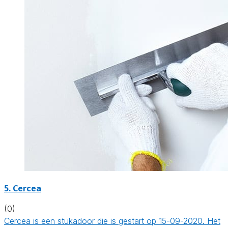
5. Cercea
(0)
Cercea is een stukadoor die is gestart op 15-09-2020. Het