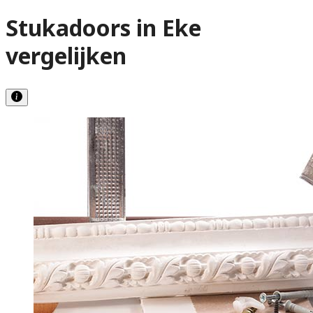
Stukadoors in Eke
vergelijken