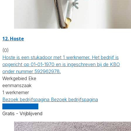
12. Hoste
(0)
Hoste is een stukadoor met 1 werknemer. Het bedrijf is
opgericht op 01-01-1970 en is ingeschreven bij de KBO
onder nummer 592962978.
Werkgebied Eke
eenmanszaak
1 werknemer
Bezoek bedrijfspagina
Bezoek bedrijfspagina
Vergelijk offertes
Gratis - Vrijblijvend