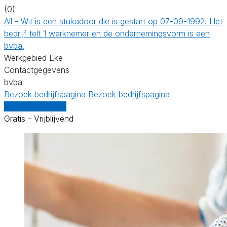
(0)
All - Wit is een stukadoor die is gestart op 07-09-1992. Het
bedrijf telt 1 werknemer en de ondernemingsvorm is een
bvba.
Werkgebied Eke
Contactgegevens
bvba
Bezoek bedrijfspagina
Bezoek bedrijfspagina
Vergelijk offertes
Gratis - Vrijblijvend