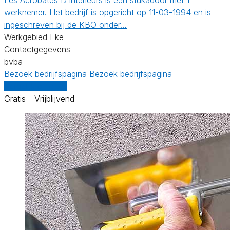
werknemer. Het bedrijf is opgericht op 11-03-1994 en is
ingeschreven bij de KBO onder…
Werkgebied Eke
Contactgegevens
bvba
Bezoek bedrijfspagina
Bezoek bedrijfspagina
Vergelijk offertes
Gratis - Vrijblijvend