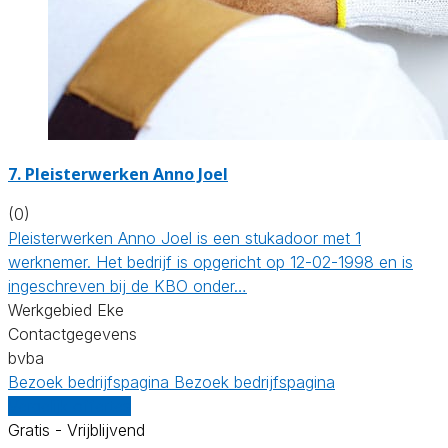
7. Pleisterwerken Anno Joel
(0)
Pleisterwerken Anno Joel is een stukadoor met 1
werknemer. Het bedrijf is opgericht op 12-02-1998 en is
ingeschreven bij de KBO onder…
Werkgebied Eke
Contactgegevens
bvba
Bezoek bedrijfspagina
Bezoek bedrijfspagina
Vergelijk offertes
Gratis - Vrijblijvend