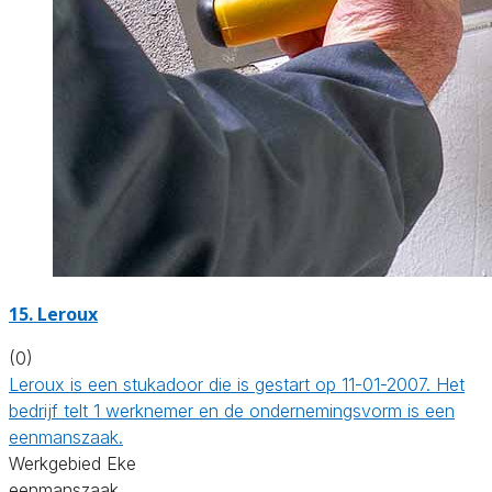
15. Leroux
(0)
Leroux is een stukadoor die is gestart op 11-01-2007. Het
bedrijf telt 1 werknemer en de ondernemingsvorm is een
eenmanszaak.
Werkgebied Eke
eenmanszaak