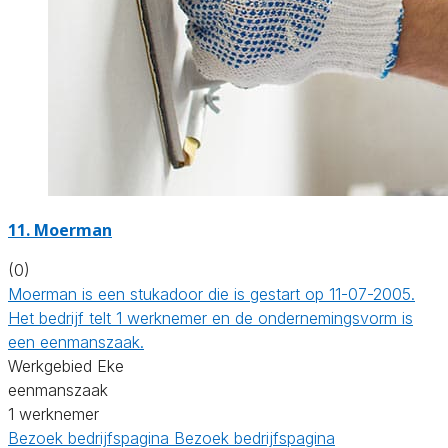
11. Moerman
(0)
Moerman is een stukadoor die is gestart op 11-07-2005.
Het bedrijf telt 1 werknemer en de ondernemingsvorm is
een eenmanszaak.
Werkgebied Eke
eenmanszaak
1 werknemer
Bezoek bedrijfspagina
Bezoek bedrijfspagina