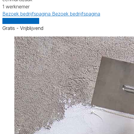
1 werknemer
Bezoek bedrijfspagina
Bezoek bedrijfspagina
Vergelijk offertes
Gratis - Vrijblijvend