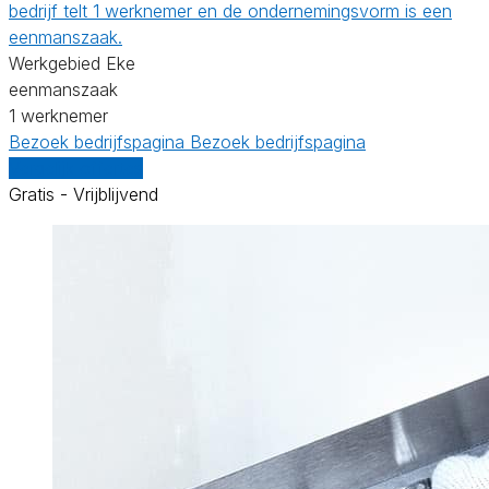
bedrijf telt 1 werknemer en de ondernemingsvorm is een
eenmanszaak.
Werkgebied Eke
eenmanszaak
1 werknemer
Bezoek bedrijfspagina
Bezoek bedrijfspagina
Vergelijk offertes
Gratis - Vrijblijvend