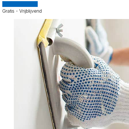
Vergelijk offertes
Gratis - Vrijblijvend