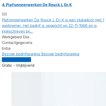
4. Plafonneerwerken De Rouck L En K
(0)
Plafonneerwerken De Rouck L En K is een stukadoor met 1
werknemer. Het bedrijf is opgericht op 22-11-1996 en is
ingeschreven bij…
Werkgebied Eke
Contactgegevens
bvba
Bezoek bedrijfspagina
Bezoek bedrijfspagina
Vergelijk offertes
Gratis - Vrijblijvend