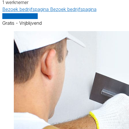
1 werknemer
Bezoek bedrijfspagina
Bezoek bedrijfspagina
Vergelijk offertes
Gratis - Vrijblijvend