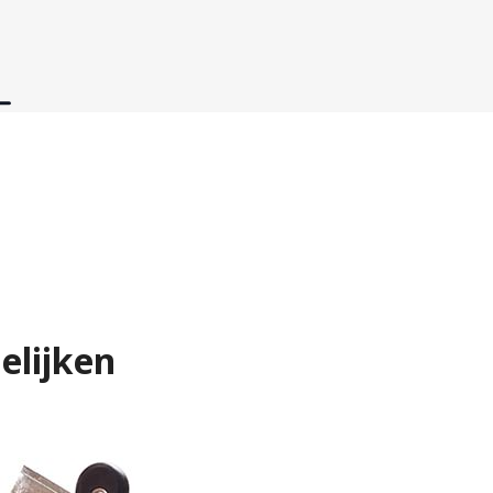
elijken