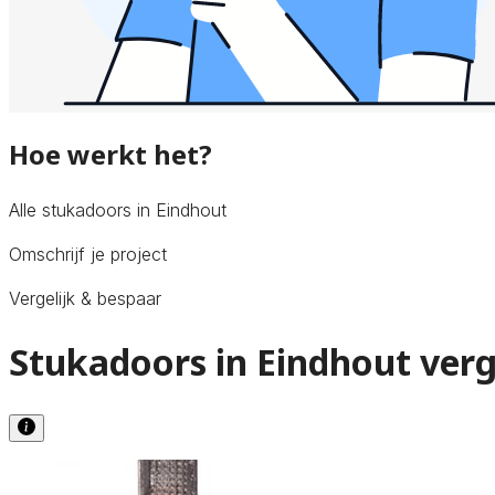
Hoe werkt het?
Alle stukadoors in Eindhout
Omschrijf je project
Vergelijk & bespaar
Stukadoors in Eindhout verg