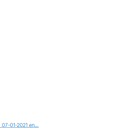
op 07-01-2021 en…