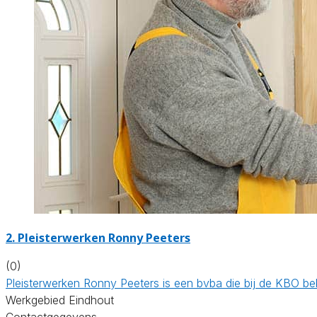
2. Pleisterwerken Ronny Peeters
(0)
Pleisterwerken Ronny Peeters is een bvba die bij de KBO 
Werkgebied Eindhout
Contactgegevens