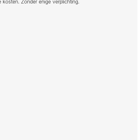
 kosten. Zonder enige verplichting.