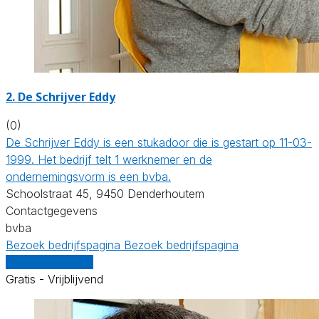
2. De Schrijver Eddy
(0)
De Schrijver Eddy is een stukadoor die is gestart op 11-03-
1999. Het bedrijf telt 1 werknemer en de
ondernemingsvorm is een bvba.
Schoolstraat 45, 9450 Denderhoutem
Contactgegevens
bvba
Bezoek bedrijfspagina
Bezoek bedrijfspagina
Vergelijk offertes
Gratis - Vrijblijvend