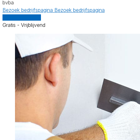
bvba
Bezoek bedrijfspagina
Bezoek bedrijfspagina
Vergelijk offertes
Gratis - Vrijblijvend