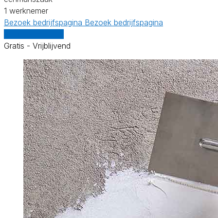
1 werknemer
Bezoek bedrijfspagina
Bezoek bedrijfspagina
Vergelijk offertes
Gratis - Vrijblijvend