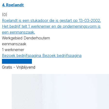
4. Roelandt
(0)
Roelandt is een stukadoor die is gestart op 13-03-2002.
Het bedrijf telt 1 werknemer en de ondernemingsvorm is
een eenmanszaak.
Werkgebied Denderhoutem
eenmanszaak
1 werknemer
Bezoek bedrijfspagina
Bezoek bedrijfspagina
Vergelijk offertes
Gratis - Vrijblijvend