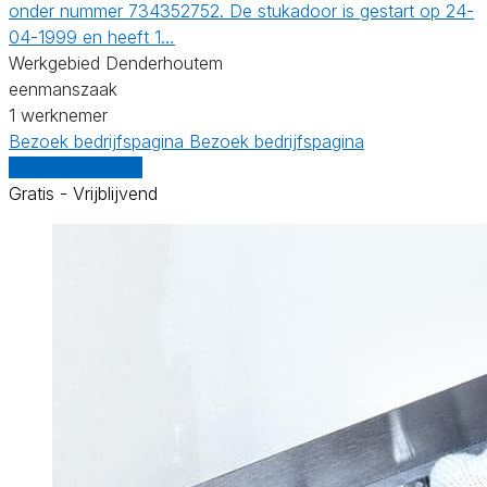
onder nummer 734352752. De stukadoor is gestart op 24-
04-1999 en heeft 1…
Werkgebied Denderhoutem
eenmanszaak
1 werknemer
Bezoek bedrijfspagina
Bezoek bedrijfspagina
Vergelijk offertes
Gratis - Vrijblijvend