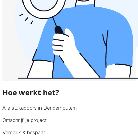
Hoe werkt het?
Alle stukadoors in Denderhoutem
Omschrijf je project
Vergelijk & bespaar