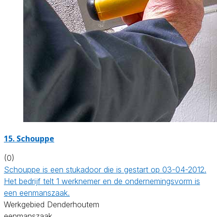
15. Schouppe
(0)
Schouppe is een stukadoor die is gestart op 03-04-2012.
Het bedrijf telt 1 werknemer en de ondernemingsvorm is
een eenmanszaak.
Werkgebied Denderhoutem
eenmanszaak