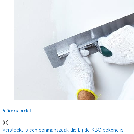
5. Verstockt
(0)
Verstockt is een eenmanszaak die bij de KBO bekend is