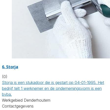
6. Storja
(0)
Storja is een stukadoor die is gestart op 04-01-1995. Het
bedrijf telt 1 werknemer en de ondernemingsvorm is een
bvba.
Werkgebied Denderhoutem
Contactgegevens