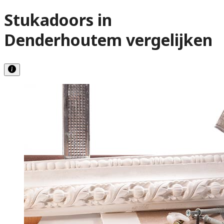
Stukadoors in
Denderhoutem vergelijken