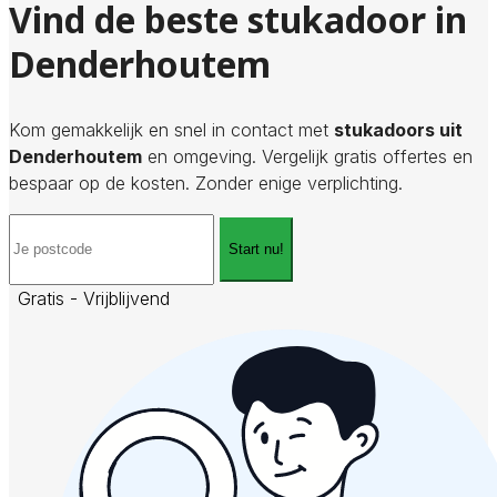
Vind de beste stukadoor in
Denderhoutem
Kom gemakkelijk en snel in contact met
stukadoors uit
Denderhoutem
en omgeving. Vergelijk gratis offertes en
bespaar op de kosten. Zonder enige verplichting.
Start nu!
Gratis - Vrijblijvend