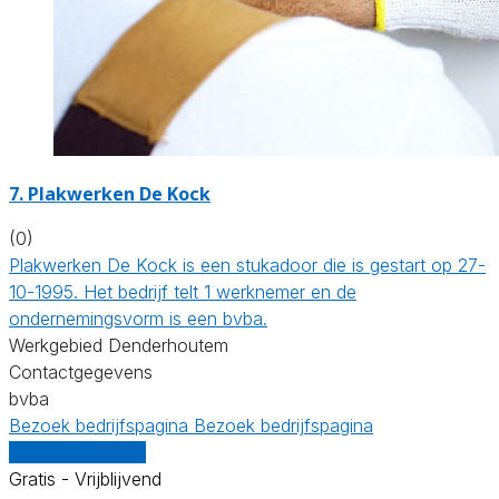
7. Plakwerken De Kock
(0)
Plakwerken De Kock is een stukadoor die is gestart op 27-
10-1995. Het bedrijf telt 1 werknemer en de
ondernemingsvorm is een bvba.
Werkgebied Denderhoutem
Contactgegevens
bvba
Bezoek bedrijfspagina
Bezoek bedrijfspagina
Vergelijk offertes
Gratis - Vrijblijvend