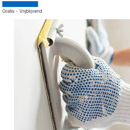
Vergelijk offertes
Gratis - Vrijblijvend