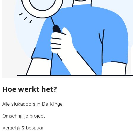
Hoe werkt het?
Alle stukadoors in De Klinge
Omschrijf je project
Vergelijk & bespaar