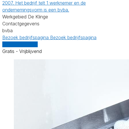
2007. Het bedrijf telt 1 werknemer en de
ondernemingsvorm is een bvba.
Werkgebied De Klinge
Contactgegevens
bvba
Bezoek bedrijfspagina
Bezoek bedrijfspagina
Vergelijk offertes
Gratis - Vrijblijvend