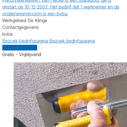
gestart op 10-12-2007. Het bedrijf telt 1 werknemer en de
ondernemingsvorm is een bvba.
Werkgebied De Klinge
Contactgegevens
bvba
Bezoek bedrijfspagina
Bezoek bedrijfspagina
Vergelijk offertes
Gratis - Vrijblijvend