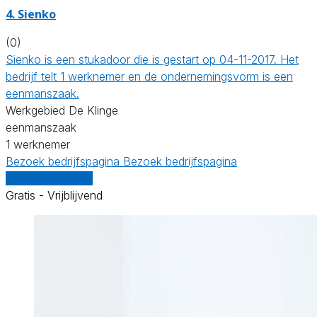
4. Sienko
(0)
Sienko is een stukadoor die is gestart op 04-11-2017. Het
bedrijf telt 1 werknemer en de ondernemingsvorm is een
eenmanszaak.
Werkgebied De Klinge
eenmanszaak
1 werknemer
Bezoek bedrijfspagina
Bezoek bedrijfspagina
Vergelijk offertes
Gratis - Vrijblijvend