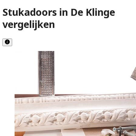
Stukadoors in De Klinge
vergelijken