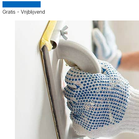
Vergelijk offertes
Gratis - Vrijblijvend