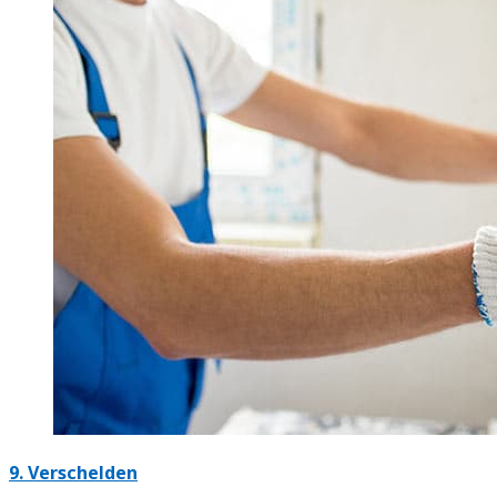
9. Verschelden