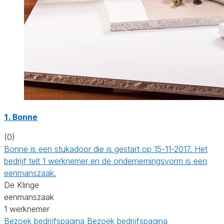
1. Bonne
(0)
Bonne is een stukadoor die is gestart op 15-11-2017. Het
bedrijf telt 1 werknemer en de ondernemingsvorm is een
eenmanszaak.
De Klinge
eenmanszaak
1 werknemer
Bezoek bedrijfspagina
Bezoek bedrijfspagina