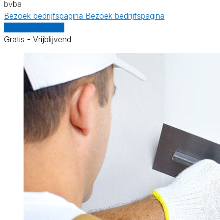
bvba
Bezoek bedrijfspagina
Bezoek bedrijfspagina
Vergelijk offertes
Gratis - Vrijblijvend