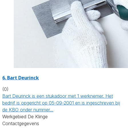
6. Bart Deurinck
(0)
Bart Deurinck is een stukadoor met 1 werknemer. Het
bedrijf is opgericht op 05-09-2001 en is ingeschreven bij
de KBO onder nummer…
Werkgebied De Klinge
Contactgegevens