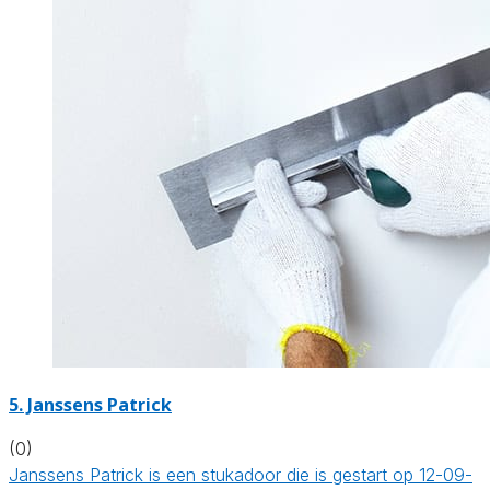
5. Janssens Patrick
(0)
Janssens Patrick is een stukadoor die is gestart op 12-09-