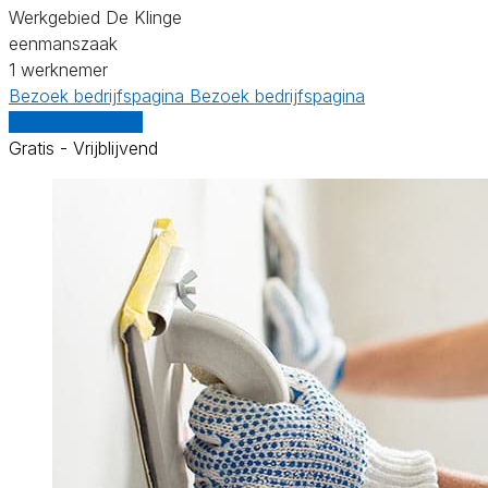
Werkgebied De Klinge
eenmanszaak
1 werknemer
Bezoek bedrijfspagina
Bezoek bedrijfspagina
Vergelijk offertes
Gratis - Vrijblijvend