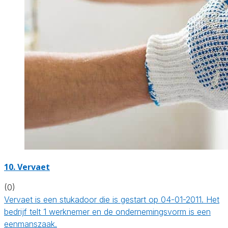
10. Vervaet
(0)
Vervaet is een stukadoor die is gestart op 04-01-2011. Het
bedrijf telt 1 werknemer en de ondernemingsvorm is een
eenmanszaak.