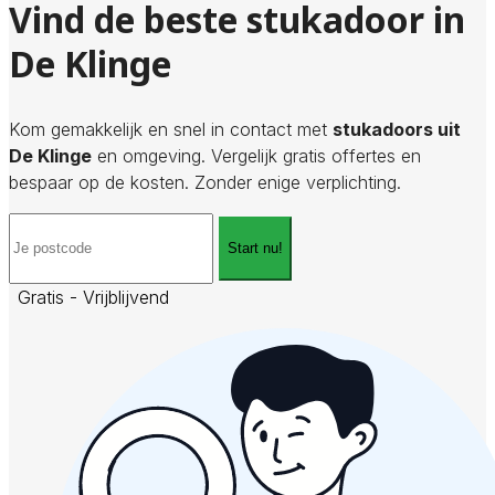
Vind de beste stukadoor in
De Klinge
Kom gemakkelijk en snel in contact met
stukadoors uit
De Klinge
en omgeving. Vergelijk gratis offertes en
bespaar op de kosten. Zonder enige verplichting.
Start nu!
Gratis - Vrijblijvend