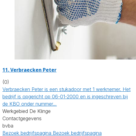
11. Verbraecken Peter
(0)
Verbraecken Peter is een stukadoor met 1 werknemer. Het
bedrijf is opgericht op 06-01-2000 en is ingeschreven bij
de KBO onder nummer…
Werkgebied De Klinge
Contactgegevens
bvba
Bezoek bedrijfspagina
Bezoek bedrijfspagina