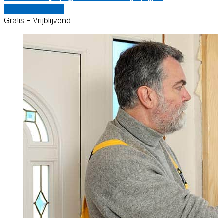
Vergelijk offertes
Gratis - Vrijblijvend