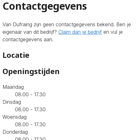
Contactgegevens
Van Dufraing zijn geen contactgegevens bekend. Ben je
eigenaar van dit bedrijf?
Claim dan je bedrijf
en vul je
contactgegevens aan.
Locatie
Openingstijden
Maandag
08.00 - 17.30
Dinsdag
08.00 - 17.30
Woensdag
08.00 - 17.30
Donderdag
08.00 - 17.30