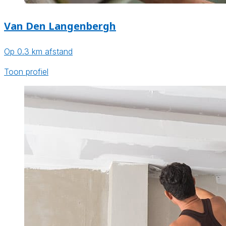
Van Den Langenbergh
Op 0.3 km afstand
Toon profiel