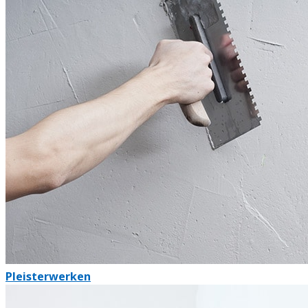
Pleisterwerken