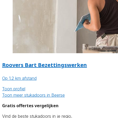
Roovers Bart Bezettingswerken
Op 1.2 km afstand
Toon profiel
Toon meer stukadoors in Beerse
Gratis offertes vergelijken
Vind de beste stukadoors in je regio.