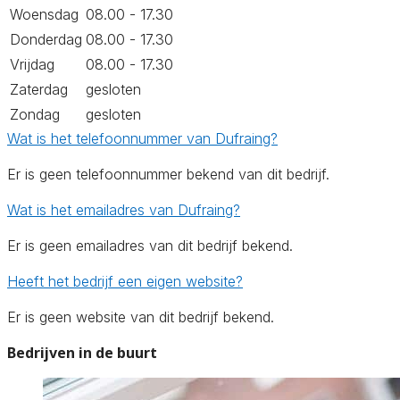
Woensdag
08.00 - 17.30
Donderdag
08.00 - 17.30
Vrijdag
08.00 - 17.30
Zaterdag
gesloten
Zondag
gesloten
Wat is het telefoonnummer van Dufraing?
Er is geen telefoonnummer bekend van dit bedrijf.
Wat is het emailadres van Dufraing?
Er is geen emailadres van dit bedrijf bekend.
Heeft het bedrijf een eigen website?
Er is geen website van dit bedrijf bekend.
Bedrijven in de buurt