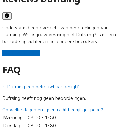
Onderstaand een overzicht van beoordelingen van
Dufraing. Wat is jouw ervaring met Dufraing? Laat een
beoordeling achter en help andere bezoekers.
Schrijf een review
FAQ
Is Dufraing een betrouwbaar bedrijf?
Dufraing heeft nog geen beoordelingen.
Op welke dagen en tijden is dit bedrijf geopend?
Maandag
08.00 - 17.30
Dinsdag
08.00 - 17.30