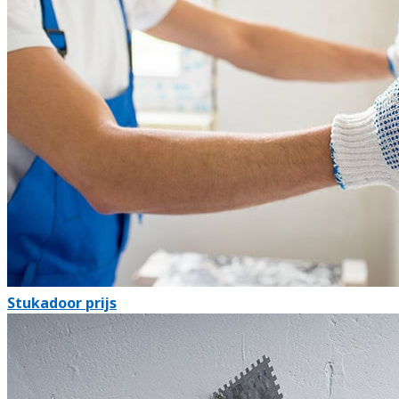
Stukadoor prijs