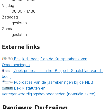
Vrijdag
08.00 - 17.30
Zaterdag
gesloten
Zondag
gesloten
Externe links
Bekijk dit bedrijf op de Kruispuntbank van
Ondernemingen
Zoek publicaties in het Belgisch Staatsblad van dit
bedrijf
Publicaties van de jaarrekeningen bij de NBB
Bekijk statuten en
vertegenwoordigingsbevoegdheden (notariële akten)
Reviews Dufraing