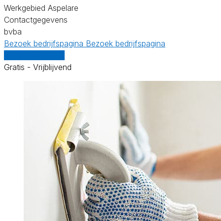
Werkgebied Aspelare
Contactgegevens
bvba
Bezoek bedrijfspagina
Bezoek bedrijfspagina
Vergelijk offertes
Gratis - Vrijblijvend