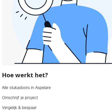
Hoe werkt het?
Alle stukadoors in Aspelare
Omschrijf je project
Vergelijk & bespaar