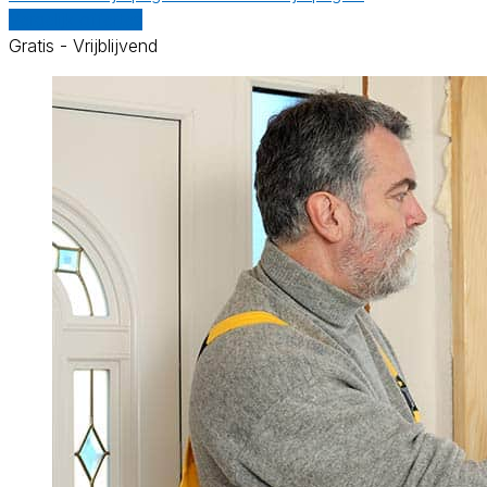
Vergelijk offertes
Gratis - Vrijblijvend