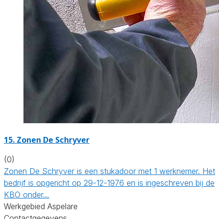
15. Zonen De Schryver
(0)
Zonen De Schryver is een stukadoor met 1 werknemer. Het
bedrijf is opgericht op 29-12-1976 en is ingeschreven bij de
KBO onder…
Werkgebied Aspelare
Contactgegevens