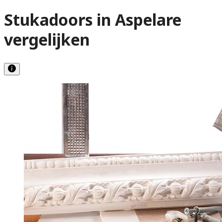
Stukadoors in Aspelare
vergelijken