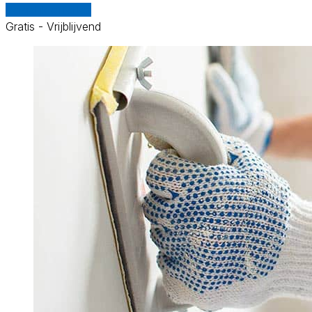
Vergelijk offertes
Gratis - Vrijblijvend