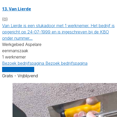
13. Van Lierde
(0)
Van Lierde is een stukadoor met 1 werknemer. Het bedrijf is
opgericht op 24-07-1999 en is ingeschreven bij de KBO
onder nummer…
Werkgebied Aspelare
eenmanszaak
1 werknemer
Bezoek bedrijfspagina
Bezoek bedrijfspagina
Vergelijk offertes
Gratis - Vrijblijvend