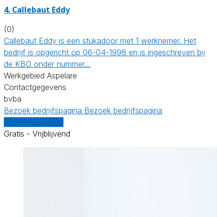
4. Callebaut Eddy
(0)
Callebaut Eddy is een stukadoor met 1 werknemer. Het
bedrijf is opgericht op 06-04-1998 en is ingeschreven bij
de KBO onder nummer…
Werkgebied Aspelare
Contactgegevens
bvba
Bezoek bedrijfspagina
Bezoek bedrijfspagina
Vergelijk offertes
Gratis - Vrijblijvend