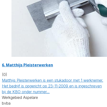
6. Matthijs Pleisterwerken
(0)
Matthijs Pleisterwerken is een stukadoor met 1 werknemer.
Het bedrijf is opgericht op 23-11-2009 en is ingeschreven
bij de KBO onder nummer…
Werkgebied Aspelare
bvba