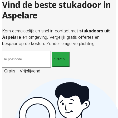
Vind de beste stukadoor in
Aspelare
Kom gemakkelijk en snel in contact met
stukadoors uit
Aspelare
en omgeving. Vergelijk gratis offertes en
bespaar op de kosten. Zonder enige verplichting.
Start nu!
Gratis - Vrijblijvend