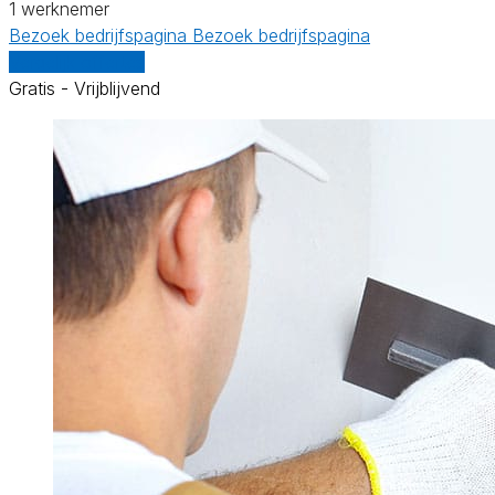
1 werknemer
Bezoek bedrijfspagina
Bezoek bedrijfspagina
Vergelijk offertes
Gratis - Vrijblijvend