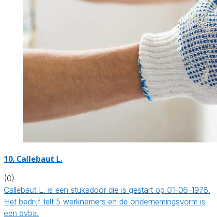
10. Callebaut L.
(0)
Callebaut L. is een stukadoor die is gestart op 01-06-1978.
Het bedrijf telt 5 werknemers en de ondernemingsvorm is
een bvba.