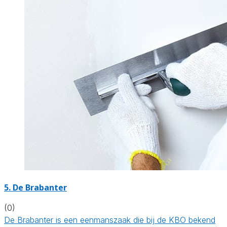
5. De Brabanter
(0)
De Brabanter is een eenmanszaak die bij de KBO bekend