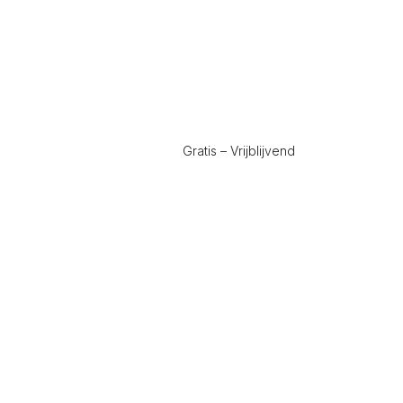
Gratis – Vrijblijvend