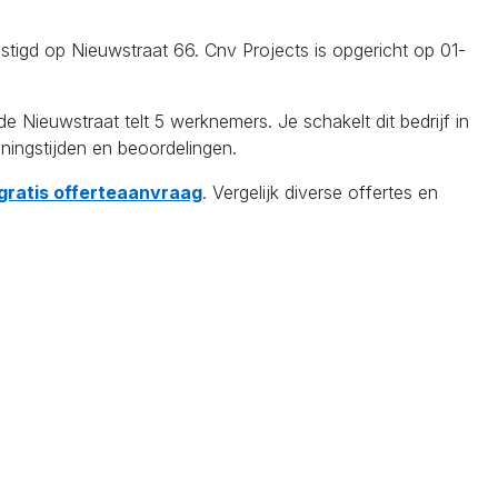
stigd op Nieuwstraat 66. Cnv Projects is opgericht op 01-
ieuwstraat telt 5 werknemers. Je schakelt dit bedrijf in
ningstijden en beoordelingen.
 gratis offerteaanvraag
. Vergelijk diverse offertes en