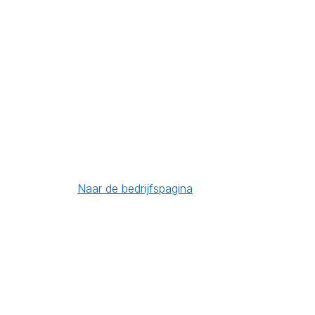
Naar de bedrijfspagina