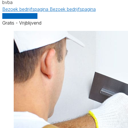
bvba
Bezoek bedrijfspagina
Bezoek bedrijfspagina
Vergelijk offertes
Gratis - Vrijblijvend