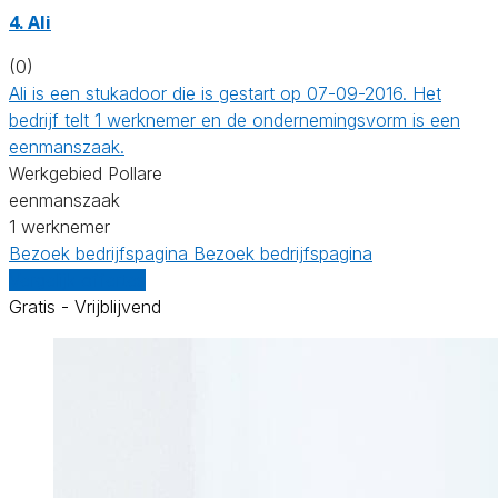
4. Ali
(0)
Ali is een stukadoor die is gestart op 07-09-2016. Het
bedrijf telt 1 werknemer en de ondernemingsvorm is een
eenmanszaak.
Werkgebied Pollare
eenmanszaak
1 werknemer
Bezoek bedrijfspagina
Bezoek bedrijfspagina
Vergelijk offertes
Gratis - Vrijblijvend