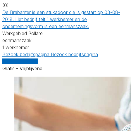
(0)
De Brabanter is een stukadoor die is gestart op 03-08-
2018. Het bedrijf telt 1 werknemer en de
ondernemingsvorm is een eenmanszaak.
Werkgebied Pollare
eenmanszaak
1 werknemer
Bezoek bedrijfspagina
Bezoek bedrijfspagina
Vergelijk offertes
Gratis - Vrijblijvend