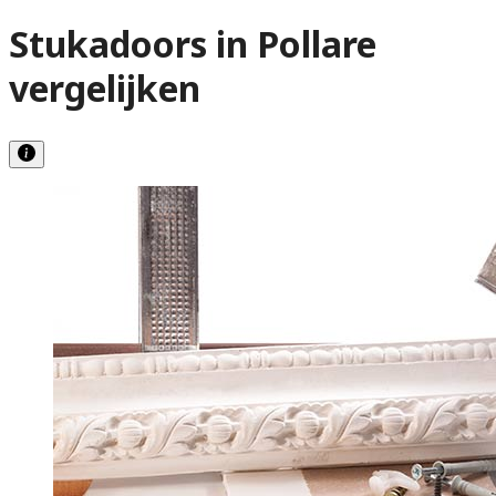
Stukadoors in Pollare
vergelijken