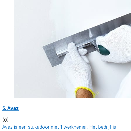
5. Avaz
(0)
Avaz is een stukadoor met 1 werknemer. Het bedrijf is