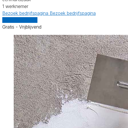
1 werknemer
Bezoek bedrijfspagina
Bezoek bedrijfspagina
Vergelijk offertes
Gratis - Vrijblijvend