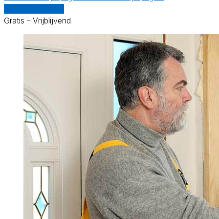
Vergelijk offertes
Gratis - Vrijblijvend