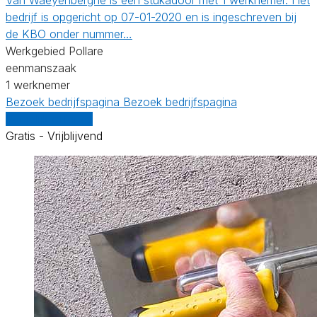
bedrijf is opgericht op 07-01-2020 en is ingeschreven bij
de KBO onder nummer…
Werkgebied Pollare
eenmanszaak
1 werknemer
Bezoek bedrijfspagina
Bezoek bedrijfspagina
Vergelijk offertes
Gratis - Vrijblijvend