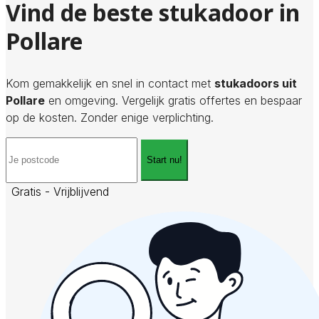
Vind de beste stukadoor in
Pollare
Kom gemakkelijk en snel in contact met
stukadoors uit
Pollare
en omgeving. Vergelijk gratis offertes en bespaar
op de kosten. Zonder enige verplichting.
Start nu!
Gratis - Vrijblijvend