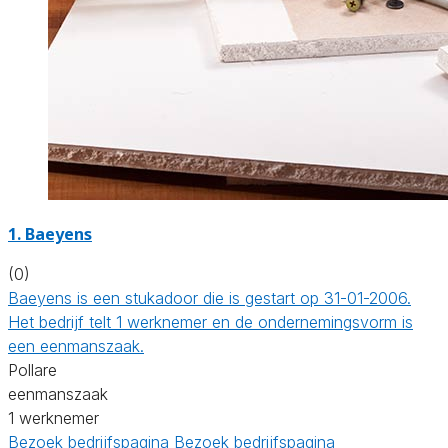
1. Baeyens
(0)
Baeyens is een stukadoor die is gestart op 31-01-2006.
Het bedrijf telt 1 werknemer en de ondernemingsvorm is
een eenmanszaak.
Pollare
eenmanszaak
1 werknemer
Bezoek bedrijfspagina
Bezoek bedrijfspagina