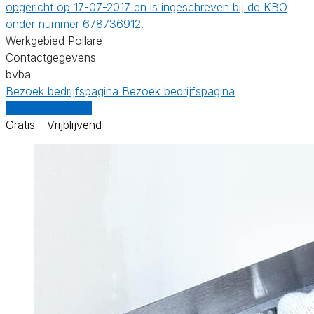
opgericht op 17-07-2017 en is ingeschreven bij de KBO
onder nummer 678736912.
Werkgebied Pollare
Contactgegevens
bvba
Bezoek bedrijfspagina
Bezoek bedrijfspagina
Vergelijk offertes
Gratis - Vrijblijvend