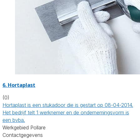
6. Hortaplast
(0)
Hortaplast is een stukadoor die is gestart op 08-04-2014.
Het bedrijf telt 1 werknemer en de ondernemingsvorm is
een bvba.
Werkgebied Pollare
Contactgegevens