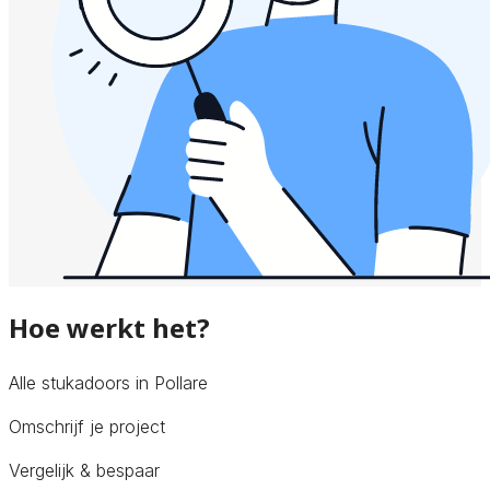
Hoe werkt het?
Alle stukadoors in Pollare
Omschrijf je project
Vergelijk & bespaar