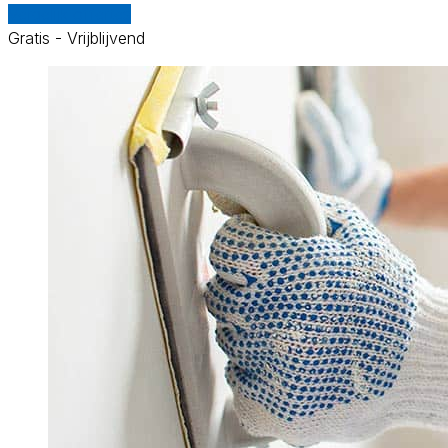
Vergelijk offertes
Gratis - Vrijblijvend