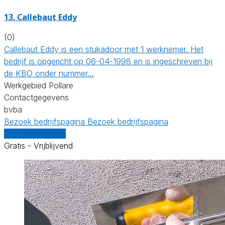
13. Callebaut Eddy
(0)
Callebaut Eddy is een stukadoor met 1 werknemer. Het
bedrijf is opgericht op 06-04-1998 en is ingeschreven bij
de KBO onder nummer…
Werkgebied Pollare
Contactgegevens
bvba
Bezoek bedrijfspagina
Bezoek bedrijfspagina
Vergelijk offertes
Gratis - Vrijblijvend