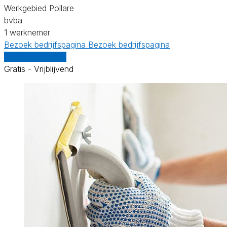
Werkgebied Pollare
bvba
1 werknemer
Bezoek bedrijfspagina
Bezoek bedrijfspagina
Vergelijk offertes
Gratis - Vrijblijvend