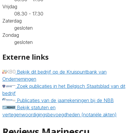
Vrijdag
08.30 - 17.30
Zaterdag
gesloten
Zondag
gesloten
Externe links
Bekijk dit bedrijf op de Kruispuntbank van
Ondernemingen
Zoek publicaties in het Belgisch Staatsblad van dit
bedrijf
Publicaties van de jaarrekeningen bij de NBB
Bekijk statuten en
vertegenwoordigingsbevoegdheden (notariële akten)
Reviews Marinescu