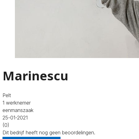
Marinescu
Pelt
1 werknemer
eenmanszaak
25-01-2021
(0)
Dit bedrijf heeft nog geen beoordelingen.