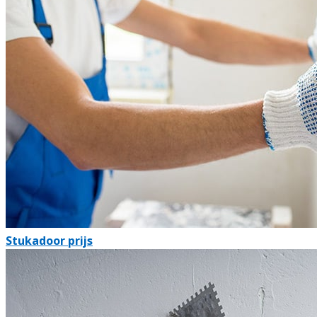
Stukadoor prijs