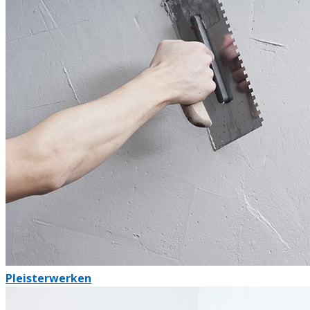
Pleisterwerken