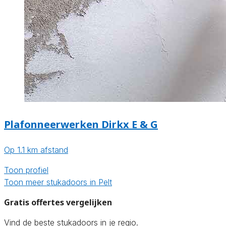
Plafonneerwerken Dirkx E & G
Op 1.1 km afstand
Toon profiel
Toon meer stukadoors in Pelt
Gratis offertes vergelijken
Vind de beste stukadoors in je regio.