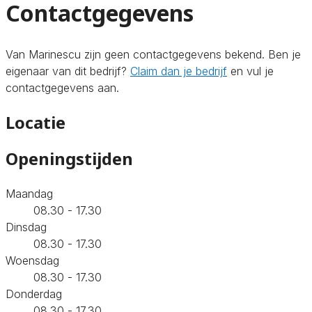
Contactgegevens
Van Marinescu zijn geen contactgegevens bekend. Ben je
eigenaar van dit bedrijf?
Claim dan je bedrijf
en vul je
contactgegevens aan.
Locatie
Openingstijden
Maandag
08.30 - 17.30
Dinsdag
08.30 - 17.30
Woensdag
08.30 - 17.30
Donderdag
08.30 - 17.30