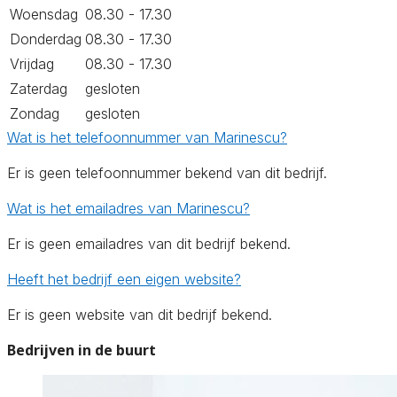
Woensdag
08.30 - 17.30
Donderdag
08.30 - 17.30
Vrijdag
08.30 - 17.30
Zaterdag
gesloten
Zondag
gesloten
Wat is het telefoonnummer van Marinescu?
Er is geen telefoonnummer bekend van dit bedrijf.
Wat is het emailadres van Marinescu?
Er is geen emailadres van dit bedrijf bekend.
Heeft het bedrijf een eigen website?
Er is geen website van dit bedrijf bekend.
Bedrijven in de buurt