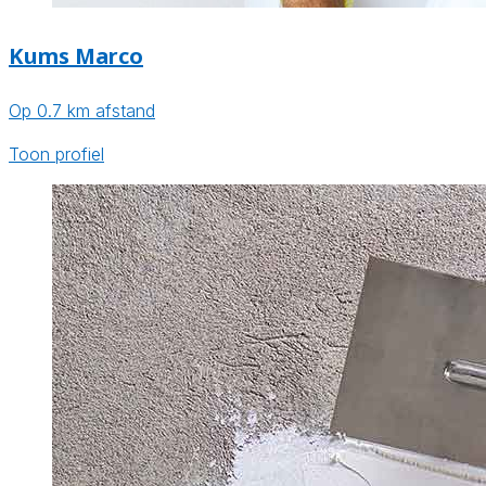
Kums Marco
Op 0.7 km afstand
Toon profiel