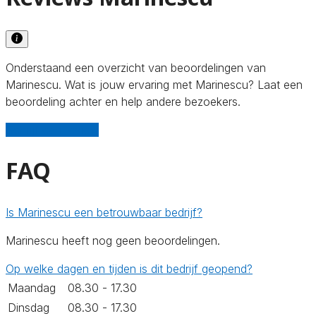
Onderstaand een overzicht van beoordelingen van
Marinescu. Wat is jouw ervaring met Marinescu? Laat een
beoordeling achter en help andere bezoekers.
Schrijf een review
FAQ
Is Marinescu een betrouwbaar bedrijf?
Marinescu heeft nog geen beoordelingen.
Op welke dagen en tijden is dit bedrijf geopend?
Maandag
08.30 - 17.30
Dinsdag
08.30 - 17.30