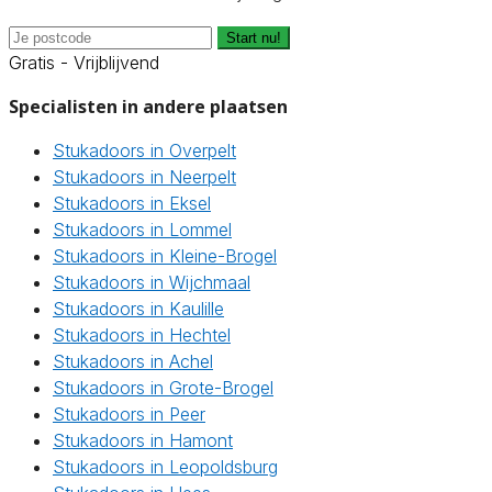
Start nu!
Gratis - Vrijblijvend
Specialisten in andere plaatsen
Stukadoors in Overpelt
Stukadoors in Neerpelt
Stukadoors in Eksel
Stukadoors in Lommel
Stukadoors in Kleine-Brogel
Stukadoors in Wijchmaal
Stukadoors in Kaulille
Stukadoors in Hechtel
Stukadoors in Achel
Stukadoors in Grote-Brogel
Stukadoors in Peer
Stukadoors in Hamont
Stukadoors in Leopoldsburg