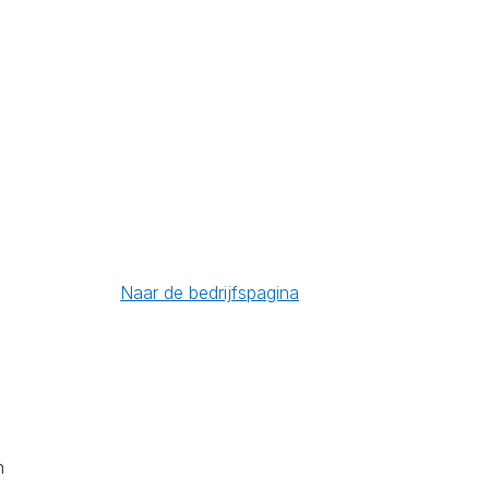
Naar de bedrijfspagina
n