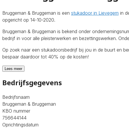
Bruggeman & Bruggeman is een
stukadoor in Lievegem
in d
opgericht op 14-10-2020.
Bruggeman & Bruggeman is bekend onder ondernemingsnumme
bedrijf in voor alle pleisterwerken en bezettingswerken. Ond
Op zoek naar een stukadoorsbedrijf bij jou in de buurt en b
bespaar daardoor tot 40% op de kosten!
Lees meer
Bedrijfsgegevens
Bedrijfsnaam
Bruggeman & Bruggeman
KBO nummer
756644144
Oprichtingsdatum