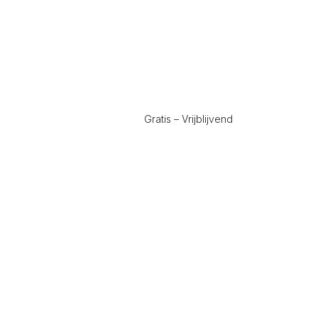
Gratis – Vrijblijvend