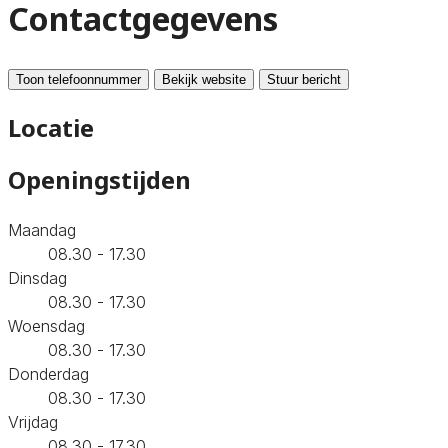
Contactgegevens
Toon telefoonnummer
Bekijk website
Stuur bericht
Locatie
Openingstijden
Maandag
08.30 - 17.30
Dinsdag
08.30 - 17.30
Woensdag
08.30 - 17.30
Donderdag
08.30 - 17.30
Vrijdag
08.30 - 17.30