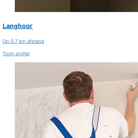
Langhoor
Op 0.7 km afstand
Toon profiel