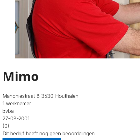
Mimo
Mahoniestraat 8 3530 Houthalen
1 werknemer
bvba
27-08-2001
(0)
Dit bedrijf heeft nog geen beoordelingen.