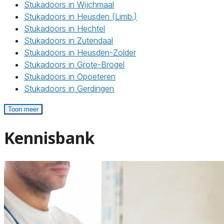
Stukadoors in Wijchmaal
Stukadoors in Heusden (Limb.)
Stukadoors in Hechtel
Stukadoors in Zutendaal
Stukadoors in Heusden-Zolder
Stukadoors in Grote-Brogel
Stukadoors in Opoeteren
Stukadoors in Gerdingen
Toon meer
Kennisbank