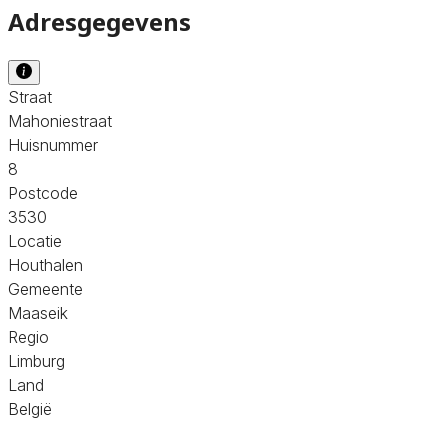
Adresgegevens
Straat
Mahoniestraat
Huisnummer
8
Postcode
3530
Locatie
Houthalen
Gemeente
Maaseik
Regio
Limburg
Land
België