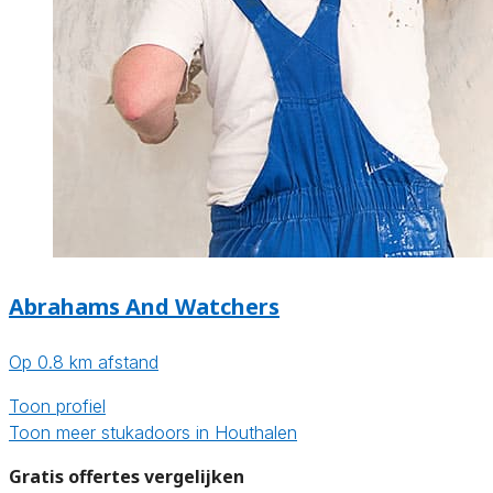
Abrahams And Watchers
Op 0.8 km afstand
Toon profiel
Toon meer stukadoors in Houthalen
Gratis offertes vergelijken