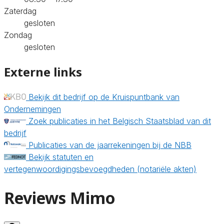
Zaterdag
gesloten
Zondag
gesloten
Externe links
Bekijk dit bedrijf op de Kruispuntbank van
Ondernemingen
Zoek publicaties in het Belgisch Staatsblad van dit
bedrijf
Publicaties van de jaarrekeningen bij de NBB
Bekijk statuten en
vertegenwoordigingsbevoegdheden (notariële akten)
Reviews Mimo