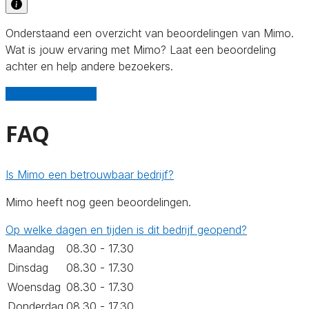
Onderstaand een overzicht van beoordelingen van Mimo.
Wat is jouw ervaring met Mimo? Laat een beoordeling
achter en help andere bezoekers.
Schrijf een review
FAQ
Is Mimo een betrouwbaar bedrijf?
Mimo heeft nog geen beoordelingen.
Op welke dagen en tijden is dit bedrijf geopend?
Maandag
08.30 - 17.30
Dinsdag
08.30 - 17.30
Woensdag
08.30 - 17.30
Donderdag
08.30 - 17.30