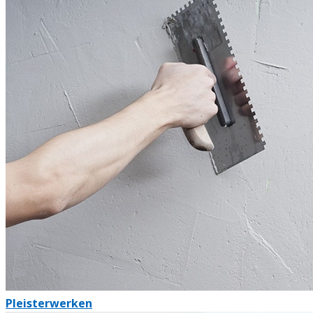
Pleisterwerken