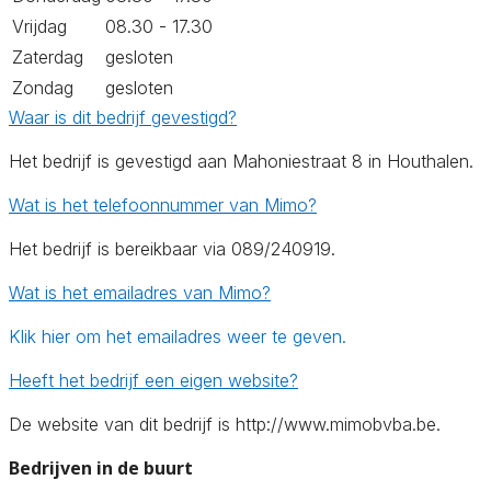
Vrijdag
08.30 - 17.30
Zaterdag
gesloten
Zondag
gesloten
Waar is dit bedrijf gevestigd?
Het bedrijf is gevestigd aan Mahoniestraat 8 in Houthalen.
Wat is het telefoonnummer van Mimo?
Het bedrijf is bereikbaar via 089/240919.
Wat is het emailadres van Mimo?
Klik hier om het emailadres weer te geven.
Heeft het bedrijf een eigen website?
De website van dit bedrijf is http://www.mimobvba.be.
Bedrijven in de buurt