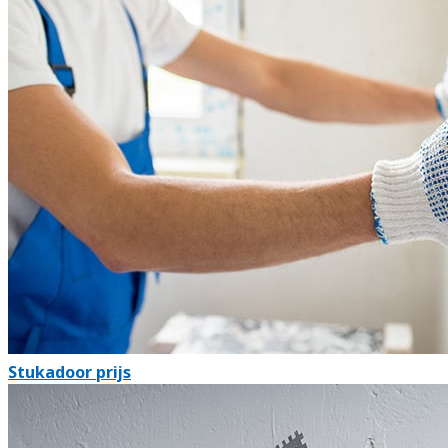
Stukadoor prijs