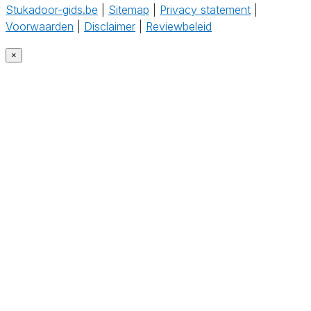
Stukadoor-gids.be
|
Sitemap
|
Privacy statement
|
Voorwaarden
|
Disclaimer
|
Reviewbeleid
‎
×